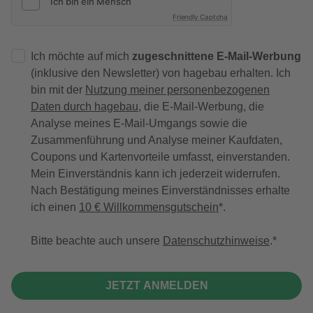
Friendly Captcha
Ich möchte auf mich
zugeschnittene E-Mail-Werbung
(inklusive den Newsletter) von hagebau erhalten. Ich
bin mit der
Nutzung meiner personenbezogenen
Daten durch hagebau
, die E-Mail-Werbung, die
Analyse meines E-Mail-Umgangs sowie die
Zusammenführung und Analyse meiner Kaufdaten,
Coupons und Kartenvorteile umfasst, einverstanden.
Mein Einverständnis kann ich jederzeit widerrufen.
Nach Bestätigung meines Einverständnisses erhalte
ich einen
10 € Willkommensgutschein
*.
Bitte beachte auch unsere
Datenschutzhinweise
.
JETZT ANMELDEN