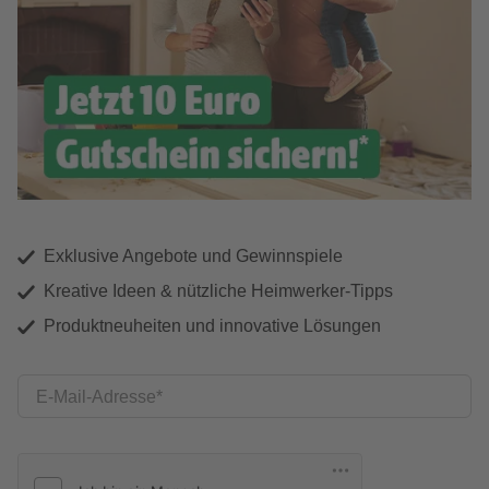
Exklusive Angebote und Gewinnspiele
Kreative Ideen & nützliche Heimwerker-Tipps
Produktneuheiten und innovative Lösungen
E-Mail-Adresse