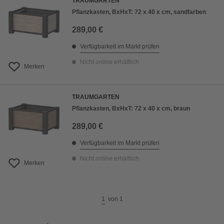
TRAUMGARTEN
Pflanzkasten, BxHxT: 72 x 40 x cm, sandfarben
289,00 €
Verfügbarkeit im Markt prüfen
Nicht online erhältlich
Merken
TRAUMGARTEN
Pflanzkasten, BxHxT: 72 x 40 x cm, braun
289,00 €
Verfügbarkeit im Markt prüfen
Nicht online erhältlich
Merken
1
von
1