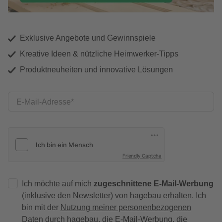
Exklusive Angebote und Gewinnspiele
Kreative Ideen & nützliche Heimwerker-Tipps
Produktneuheiten und innovative Lösungen
E-Mail-Adresse
Friendly Captcha
Ich möchte auf mich
zugeschnittene E-Mail-Werbung
(inklusive den Newsletter) von hagebau erhalten. Ich
bin mit der
Nutzung meiner personenbezogenen
Daten durch hagebau
, die E-Mail-Werbung, die