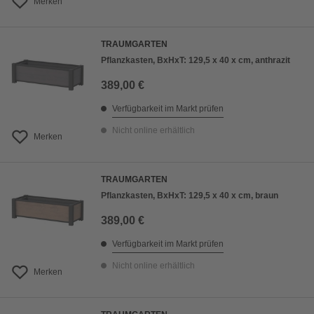
Merken
TRAUMGARTEN
Pflanzkasten, BxHxT: 129,5 x 40 x cm, anthrazit
389,00 €
Verfügbarkeit im Markt prüfen
Nicht online erhältlich
Merken
TRAUMGARTEN
Pflanzkasten, BxHxT: 129,5 x 40 x cm, braun
389,00 €
Verfügbarkeit im Markt prüfen
Nicht online erhältlich
Merken