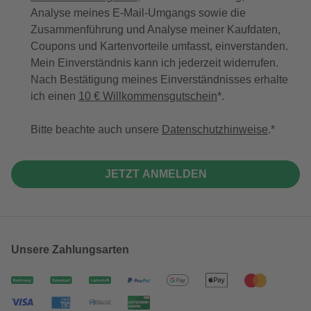
Analyse meines E-Mail-Umgangs sowie die
Zusammenführung und Analyse meiner Kaufdaten,
Coupons und Kartenvorteile umfasst, einverstanden.
Mein Einverständnis kann ich jederzeit widerrufen.
Nach Bestätigung meines Einverständnisses erhalte
ich einen
10 € Willkommensgutschein
*.
Bitte beachte auch unsere
Datenschutzhinweise
.
JETZT ANMELDEN
Unsere Zahlungsarten