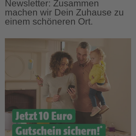
Newsletter: Zusammen
machen wir Dein Zuhause zu
einem schöneren Ort.