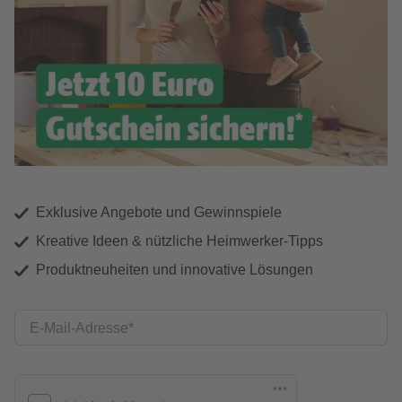
Exklusive Angebote und Gewinnspiele
Kreative Ideen & nützliche Heimwerker-Tipps
Produktneuheiten und innovative Lösungen
E-Mail-Adresse