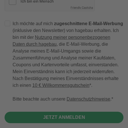
Friendly Captcha
Ich möchte auf mich
zugeschnittene E-Mail-Werbung
(inklusive den Newsletter) von hagebau erhalten. Ich
bin mit der
Nutzung meiner personenbezogenen
Daten durch hagebau
, die E-Mail-Werbung, die
Analyse meines E-Mail-Umgangs sowie die
Zusammenführung und Analyse meiner Kaufdaten,
Coupons und Kartenvorteile umfasst, einverstanden.
Mein Einverständnis kann ich jederzeit widerrufen.
Nach Bestätigung meines Einverständnisses erhalte
ich einen
10 € Willkommensgutschein
*.
Bitte beachte auch unsere
Datenschutzhinweise
.
JETZT ANMELDEN