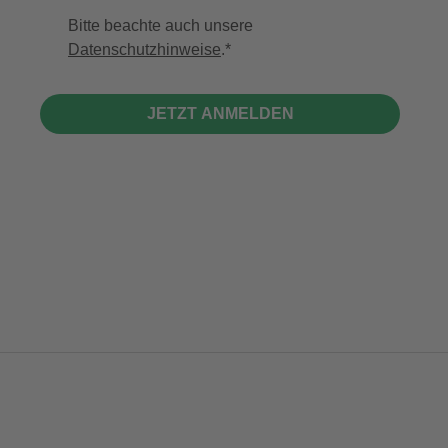
Bitte beachte auch unsere
Datenschutzhinweise
.
JETZT ANMELDEN