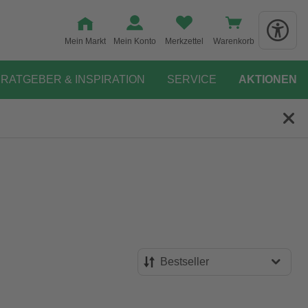
Mein Markt
Mein Konto
Merkzettel
Warenkorb
RATGEBER & INSPIRATION
SERVICE
AKTIONEN
Bestseller
Bestseller