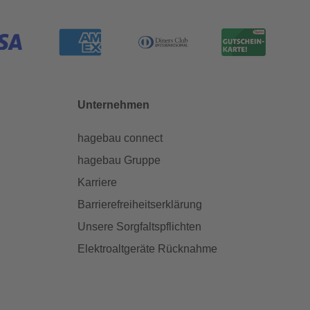
Unternehmen
hagebau connect
hagebau Gruppe
Karriere
Barrierefreiheitserklärung
Unsere Sorgfaltspflichten
Elektroaltgeräte Rücknahme