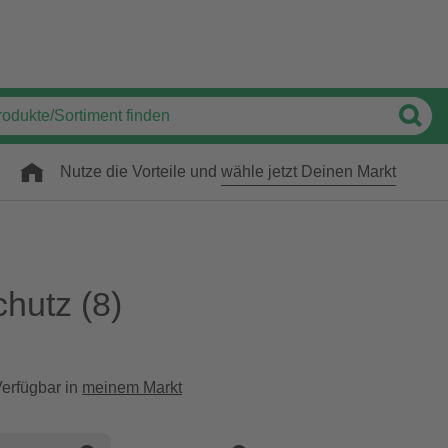
Nutze die Vorteile und
wähle jetzt Deinen Markt
hutz
(8)
erfügbar in
meinem Markt