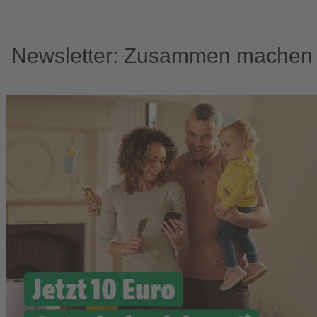
Newsletter: Zusammen machen w