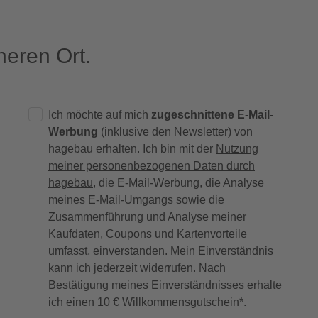
eren Ort.
Ich möchte auf mich
zugeschnittene E-Mail-
Werbung
(inklusive den Newsletter) von
hagebau erhalten. Ich bin mit der
Nutzung
meiner personenbezogenen Daten durch
hagebau
, die E-Mail-Werbung, die Analyse
meines E-Mail-Umgangs sowie die
Zusammenführung und Analyse meiner
Kaufdaten, Coupons und Kartenvorteile
umfasst, einverstanden. Mein Einverständnis
kann ich jederzeit widerrufen. Nach
Bestätigung meines Einverständnisses erhalte
ich einen
10 € Willkommensgutschein
*.