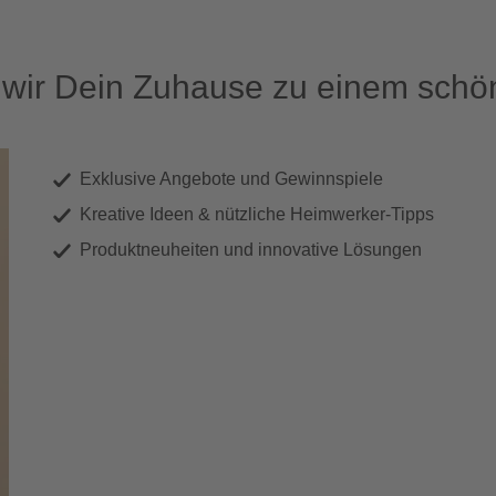
ir Dein Zuhause zu einem schön
Exklusive Angebote und Gewinnspiele
Kreative Ideen & nützliche Heimwerker-Tipps
Produktneuheiten und innovative Lösungen