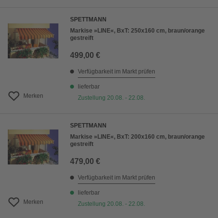
SPETTMANN
Markise »LINE«, BxT: 250x160 cm, braun/orange
gestreift
499,00 €
Verfügbarkeit im Markt prüfen
lieferbar
Merken
Zustellung 20.08. - 22.08.
SPETTMANN
Markise »LINE«, BxT: 200x160 cm, braun/orange
gestreift
479,00 €
Verfügbarkeit im Markt prüfen
lieferbar
Merken
Zustellung 20.08. - 22.08.