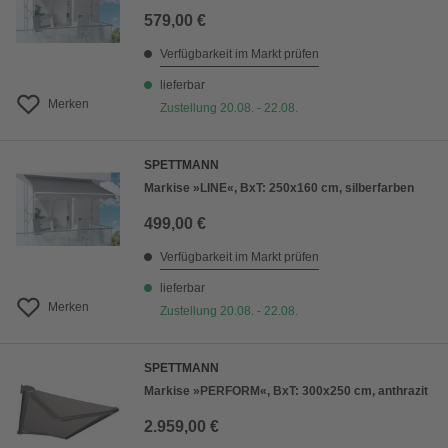
579,00 €
Verfügbarkeit im Markt prüfen
lieferbar
Merken
Zustellung 20.08. - 22.08.
SPETTMANN
Markise »LINE«, BxT: 250x160 cm, silberfarben
499,00 €
Verfügbarkeit im Markt prüfen
lieferbar
Merken
Zustellung 20.08. - 22.08.
SPETTMANN
Markise »PERFORM«, BxT: 300x250 cm, anthrazit
2.959,00 €