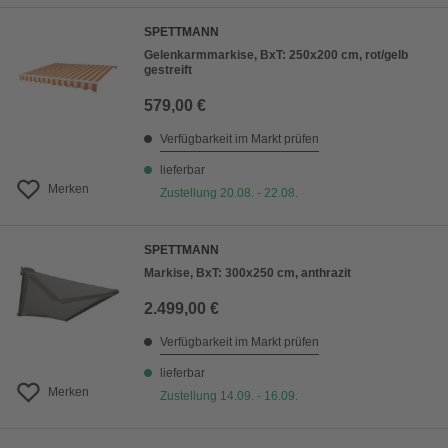
SPETTMANN
Gelenkarmmarkise, BxT: 250x200 cm, rot/gelb
gestreift
579,00 €
Verfügbarkeit im Markt prüfen
lieferbar
Merken
Zustellung 20.08. - 22.08.
SPETTMANN
Markise, BxT: 300x250 cm, anthrazit
2.499,00 €
Verfügbarkeit im Markt prüfen
lieferbar
Merken
Zustellung 14.09. - 16.09.