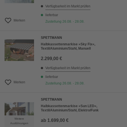
Verfügbarkeit im Markt prüfen
lieferbar
Merken
Zustellung 26.08. - 28.08.
SPETTMANN
Halbkassettenmarkise »Sky Fix«,
Textil/Aluminium/Stahl, Manuell
2.299,00 €
Verfügbarkeit im Markt prüfen
lieferbar
Merken
Zustellung 26.08. - 28.08.
SPETTMANN
Halbkassettenmarkise »Sun LED«,
Textil/Aluminium/Stahl, Elektro/Funk
Weitere
ab
1.699,00 €
Ausführungen