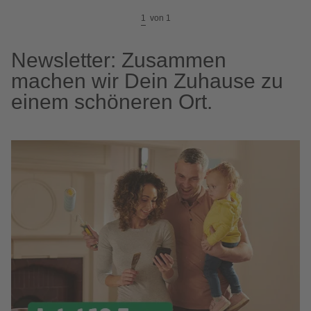
1
von
1
Newsletter: Zusammen
machen wir Dein Zuhause zu
einem schöneren Ort.