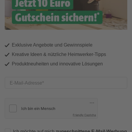
Exklusive Angebote und Gewinnspiele
Kreative Ideen & nützliche Heimwerker-Tipps
Produktneuheiten und innovative Lösungen
E-Mail-Adresse
Friendly Captcha
Ich möchte auf mich
zugeschnittene E-Mail-Werbung