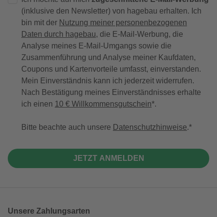
(inklusive den Newsletter) von hagebau erhalten. Ich
bin mit der
Nutzung meiner personenbezogenen
Daten durch hagebau
, die E-Mail-Werbung, die
Analyse meines E-Mail-Umgangs sowie die
Zusammenführung und Analyse meiner Kaufdaten,
Coupons und Kartenvorteile umfasst, einverstanden.
Mein Einverständnis kann ich jederzeit widerrufen.
Nach Bestätigung meines Einverständnisses erhalte
ich einen
10 € Willkommensgutschein
*.
Bitte beachte auch unsere
Datenschutzhinweise
.
JETZT ANMELDEN
Unsere Zahlungsarten