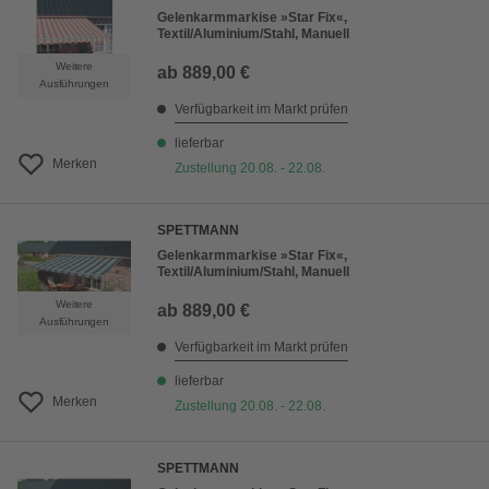
Gelenkarmmarkise »Star Fix«,
Textil/Aluminium/Stahl, Manuell
Weitere
ab
889,00 €
Ausführungen
Verfügbarkeit im Markt prüfen
lieferbar
Merken
Zustellung 20.08. - 22.08.
SPETTMANN
Gelenkarmmarkise »Star Fix«,
Textil/Aluminium/Stahl, Manuell
Weitere
ab
889,00 €
Ausführungen
Verfügbarkeit im Markt prüfen
lieferbar
Merken
Zustellung 20.08. - 22.08.
SPETTMANN