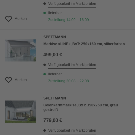
Verfügbarkeit im Markt prüfen
lieferbar
Merken
Zustellung 14.09. - 16.09.
SPETTMANN
Markise »LINE«, BxT: 250x160 cm, silberfarben
499,00 €
Verfügbarkeit im Markt prüfen
lieferbar
Merken
Zustellung 20.08. - 22.08.
SPETTMANN
Gelenkarmmarkise, BxT: 350x250 cm, grau
gestreift
779,00 €
Verfügbarkeit im Markt prüfen