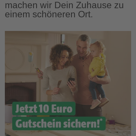
machen wir Dein Zuhause zu
einem schöneren Ort.