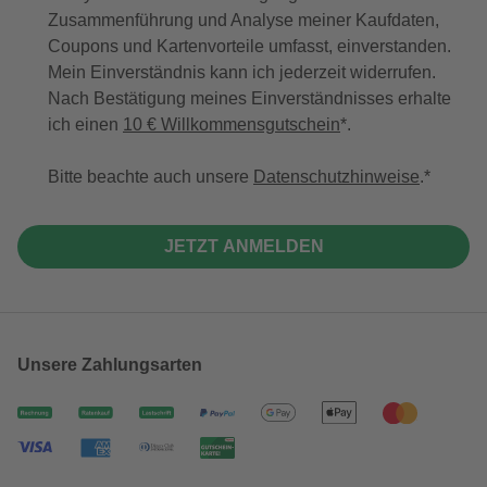
Zusammenführung und Analyse meiner Kaufdaten,
Coupons und Kartenvorteile umfasst, einverstanden.
Mein Einverständnis kann ich jederzeit widerrufen.
Nach Bestätigung meines Einverständnisses erhalte
ich einen
10 € Willkommensgutschein
*.
Bitte beachte auch unsere
Datenschutzhinweise
.
JETZT ANMELDEN
Unsere Zahlungsarten