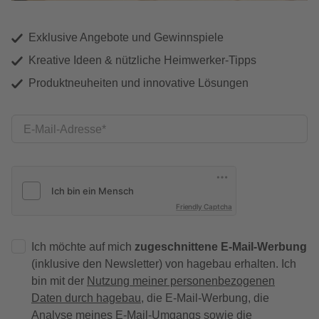
Exklusive Angebote und Gewinnspiele
Kreative Ideen & nützliche Heimwerker-Tipps
Produktneuheiten und innovative Lösungen
E-Mail-Adresse
Friendly Captcha
Ich möchte auf mich
zugeschnittene E-Mail-Werbung
(inklusive den Newsletter) von hagebau erhalten. Ich
bin mit der
Nutzung meiner personenbezogenen
Daten durch hagebau
, die E-Mail-Werbung, die
Analyse meines E-Mail-Umgangs sowie die