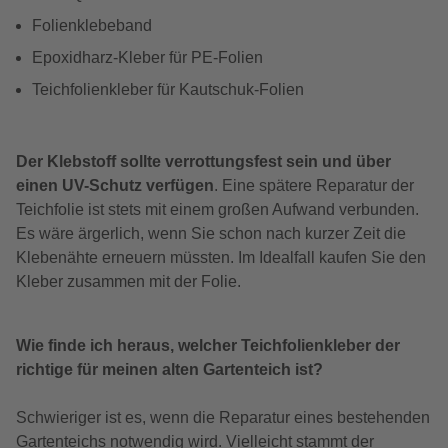
Folienklebeband
Epoxidharz-Kleber für PE-Folien
Teichfolienkleber für Kautschuk-Folien
Der Klebstoff sollte verrottungsfest sein und über
einen UV-Schutz verfügen
. Eine spätere Reparatur der
Teichfolie ist stets mit einem großen Aufwand verbunden.
Es wäre ärgerlich, wenn Sie schon nach kurzer Zeit die
Klebenähte erneuern müssten. Im Idealfall kaufen Sie den
Kleber zusammen mit der Folie.
Wie finde ich heraus, welcher Teichfolienkleber der
richtige für meinen alten Gartenteich ist?
Schwieriger ist es, wenn die Reparatur eines bestehenden
Gartenteichs notwendig wird. Vielleicht stammt der