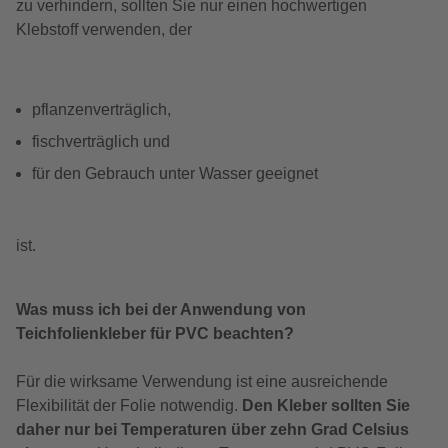
zu verhindern, sollten Sie nur einen hochwertigen
Klebstoff verwenden, der
pflanzenverträglich,
fischverträglich und
für den Gebrauch unter Wasser geeignet
ist.
Was muss ich bei der Anwendung von
Teichfolienkleber für PVC beachten?
Für die wirksame Verwendung ist eine ausreichende
Flexibilität der Folie notwendig.
Den Kleber sollten Sie
daher nur bei Temperaturen über zehn Grad Celsius