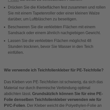
Drücken Sie die Klebeflächen fest zusammen und rollen
Sie mit einem Tapetenroller oder einer kleinen Walze
darüber, um Luftbläschen zu beseitigen.
Beschweren Sie die verklebten Flächen mit einem
Sandsack oder einem ähnlich nachgiebigen Gewicht.
Lassen Sie die verklebten Flächen möglichst 48
Stunden trocknen, bevor Sie Wasser in den Teich
einfüllen.
Wie verwende ich Teichfolienkleber für PE-Teichfolie?
Das Kleben von PE-Teichfolien ist schwierig, da sich das
Material nur durch thermische Verbindung optimal
abdichten lässt.
Grundsätzlich können Sie für eine PE-
Folie denselben Teichfolienkleber verwenden wie für
PVC-Folien
. Der Kleber weicht die Polyethylen-Folie an