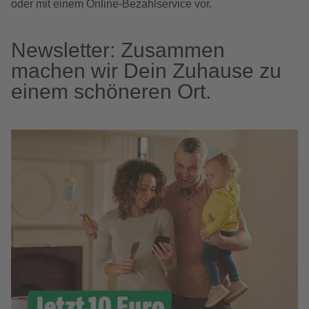
oder mit einem Online-Bezahlservice vor.
Newsletter: Zusammen
machen wir Dein Zuhause zu
einem schöneren Ort.