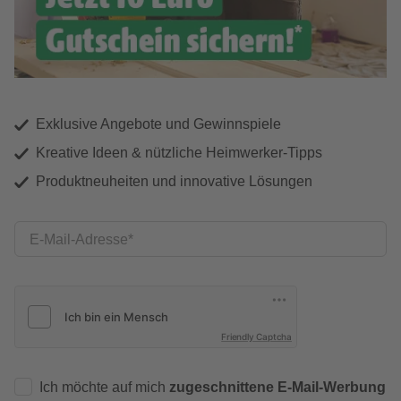
Exklusive Angebote und Gewinnspiele
Kreative Ideen & nützliche Heimwerker-Tipps
Produktneuheiten und innovative Lösungen
E-Mail-Adresse
Friendly Captcha
Ich möchte auf mich
zugeschnittene E-Mail-Werbung