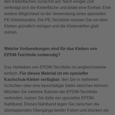
den Klebeflächen zunächst auf. Nach einiger Zeit
verfestigt sich die Klebefläche und bildet eine Einheit. Eine
weitere Möglichkeit ist die Verwendung eines speziellen
PE-Klebebandes. Die PE-Teichfolie müssen Sie vor dem
Kleben gründlich reinigen und die Klebestellen glatt
ziehen.
Welche Vorbereitungen sind für das Kleben von
EPDM-Teichfolie notwendig?
Das Verkleben von EPDM-Teichfolie ist vergleichsweise
einfach.
Für dieses Material ist ein spezieller
Kautschuk-Kleber verfügbar
, den Sie in mehreren
Schichten über eine beschädigte Stelle streichen können.
Möchten Sie mehrere Bahnen der EPDM-Teichfolie
verbinden, nutzen Sie dafür ein spezielles EPDM-
Nahtband. Dieses Nahtband legen Sie zwischen die
überlappenden Übergänge beider Folien und drücken sie