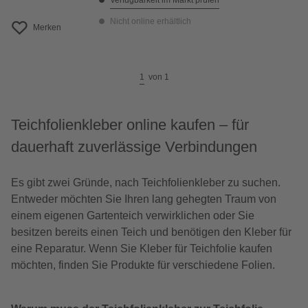
Verfügbarkeit im Markt prüfen
Nicht online erhältlich
Merken
1
von
1
Teichfolienkleber online kaufen – für
dauerhaft zuverlässige Verbindungen
Es gibt zwei Gründe, nach Teichfolienkleber zu suchen.
Entweder möchten Sie Ihren lang gehegten Traum von
einem eigenen Gartenteich verwirklichen oder Sie
besitzen bereits einen Teich und benötigen den Kleber für
eine Reparatur. Wenn Sie Kleber für Teichfolie kaufen
möchten, finden Sie Produkte für verschiedene Folien.