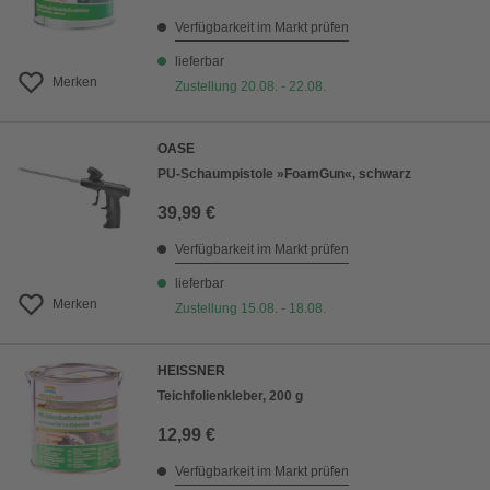
Verfügbarkeit im Markt prüfen
lieferbar
Merken
Zustellung 20.08. - 22.08.
OASE
PU-Schaumpistole »FoamGun«, schwarz
39,99 €
Verfügbarkeit im Markt prüfen
lieferbar
Merken
Zustellung 15.08. - 18.08.
HEISSNER
Teichfolienkleber, 200 g
12,99 €
Verfügbarkeit im Markt prüfen