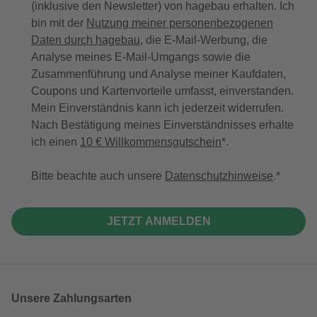
(inklusive den Newsletter) von hagebau erhalten. Ich
bin mit der
Nutzung meiner personenbezogenen
Daten durch hagebau
, die E-Mail-Werbung, die
Analyse meines E-Mail-Umgangs sowie die
Zusammenführung und Analyse meiner Kaufdaten,
Coupons und Kartenvorteile umfasst, einverstanden.
Mein Einverständnis kann ich jederzeit widerrufen.
Nach Bestätigung meines Einverständnisses erhalte
ich einen
10 € Willkommensgutschein
*.
Bitte beachte auch unsere
Datenschutzhinweise
.
JETZT ANMELDEN
Unsere Zahlungsarten