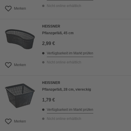
Nicht online erhältlich
Merken
HEISSNER
Pflanzgefäß, 45 cm
2,99 €
Verfügbarkeit im Markt prüfen
Nicht online erhältlich
Merken
HEISSNER
Pflanzgefäß, 28 cm, viereckig
1,79 €
Verfügbarkeit im Markt prüfen
Nicht online erhältlich
Merken