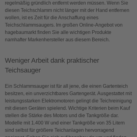
regelmäßig gründlich entfernt werden müssen. Wenn Sie
diesen Teichschlamm nicht länger mit der Hand entfernen
wollen, ist es Zeit für die Anschaffung eines
Teichschlammsaugers. Im großen Online-Angebot von
hagebaumarkt finden Sie alle wichtigen Produkte
namhafter Markenhersteller aus diesem Bereich.
Weniger Arbeit dank praktischer
Teichsauger
Ein Schlammsauger ist für all jene, die einen Gartenteich
besitzen, ein unverzichtbares Gartengerät. Ausgestattet mit
leistungsstarken Elektromotoren gelingt die Teichreinigung
mit diesen Geräten spielend. Wichtige Kriterien beim Kauf
stellen die Stärke des Motors und die Tankgröße dar.
Modelle mit 1.400 W und einer Tankgröße von 35 Litern
sind selbst für größere Teichanlagen hervorragend