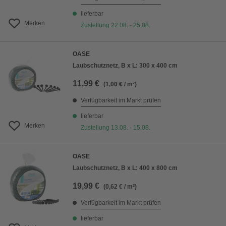
lieferbar
Merken
Zustellung 22.08. - 25.08.
OASE
Laubschutznetz, B x L: 300 x 400 cm
11,99 €
(1,00 € / m²)
Verfügbarkeit im Markt prüfen
lieferbar
Merken
Zustellung 13.08. - 15.08.
OASE
Laubschutznetz, B x L: 400 x 800 cm
19,99 €
(0,62 € / m²)
Verfügbarkeit im Markt prüfen
lieferbar