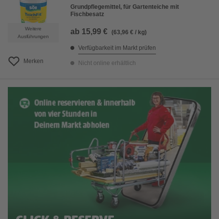
Grundpflegemittel, für Gartenteiche mit
Fischbesatz
Weitere
ab
15,99 €
(63,96 € / kg)
Ausführungen
Verfügbarkeit im Markt prüfen
Merken
Nicht online erhältlich