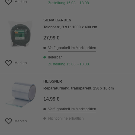
Merken
Zustellung 15.08. - 18.08.
SIENA GARDEN
Teichnetz, B x L: 1000 x 400 cm
27,99 €
Verfügbarkeit im Markt prüfen
lieferbar
Merken
Zustellung 15.08. - 18.08.
HEISSNER
Reparaturband, transparent, 150 x 10 cm
14,99 €
Verfügbarkeit im Markt prüfen
Nicht online erhältlich
Merken