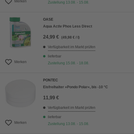
Merken
Zustellung 13.08. - 15.08.
OASE
Aqua Activ Phos Less Direct
24,99 €
(49,98 € / l)
Verfügbarkeit im Markt prüfen
lieferbar
Merken
Zustellung 15.08. - 18.08.
PONTEC
Eisfreihalter »Pondo Polar«, bis -10 °C
11,99 €
Verfügbarkeit im Markt prüfen
lieferbar
Merken
Zustellung 13.08. - 15.08.