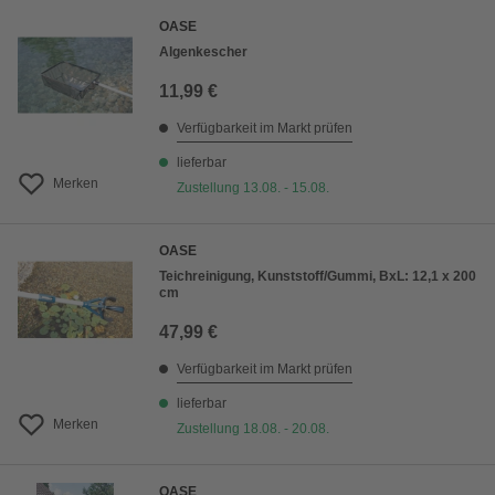
OASE
Algenkescher
11,99 €
Verfügbarkeit im Markt prüfen
lieferbar
Merken
Zustellung 13.08. - 15.08.
OASE
Teichreinigung, Kunststoff/Gummi, BxL: 12,1 x 200
cm
47,99 €
Verfügbarkeit im Markt prüfen
lieferbar
Merken
Zustellung 18.08. - 20.08.
OASE