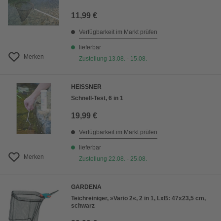
11,99 €
Verfügbarkeit im Markt prüfen
lieferbar
Merken
Zustellung 13.08. - 15.08.
HEISSNER
Schnell-Test, 6 in 1
19,99 €
Verfügbarkeit im Markt prüfen
lieferbar
Merken
Zustellung 22.08. - 25.08.
GARDENA
Teichreiniger, »Vario 2«, 2 in 1, LxB: 47x23,5 cm,
schwarz