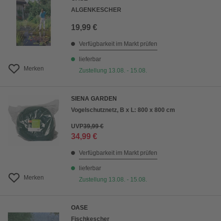
ALGENKESCHER
19,99 €
Verfügbarkeit im Markt prüfen
lieferbar
Merken
Zustellung 13.08. - 15.08.
SIENA GARDEN
Vogelschutznetz, B x L: 800 x 800 cm
UVP
39,99 €
34,99 €
Verfügbarkeit im Markt prüfen
lieferbar
Merken
Zustellung 13.08. - 15.08.
OASE
Fischkescher