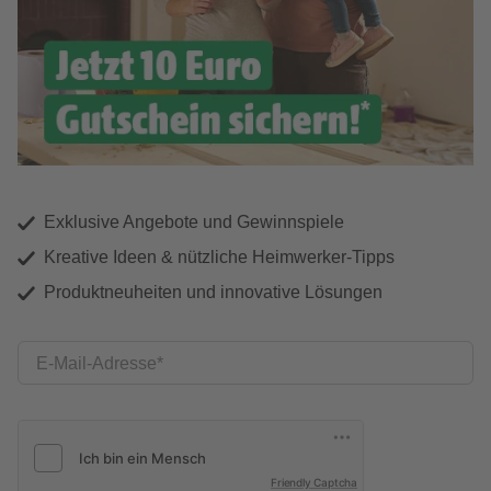
Exklusive Angebote und Gewinnspiele
Kreative Ideen & nützliche Heimwerker-Tipps
Produktneuheiten und innovative Lösungen
E-Mail-Adresse
Friendly Captcha