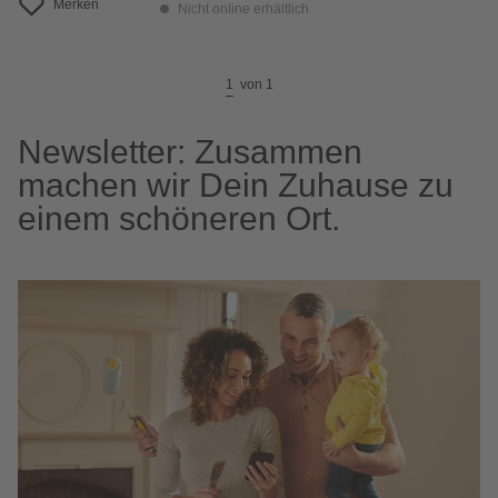
Merken
Nicht online erhältlich
1
von
1
Newsletter: Zusammen
machen wir Dein Zuhause zu
einem schöneren Ort.