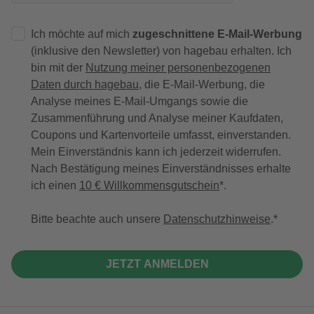
Ich möchte auf mich
zugeschnittene E-Mail-Werbung
(inklusive den Newsletter) von hagebau erhalten. Ich
bin mit der
Nutzung meiner personenbezogenen
Daten durch hagebau
, die E-Mail-Werbung, die
Analyse meines E-Mail-Umgangs sowie die
Zusammenführung und Analyse meiner Kaufdaten,
Coupons und Kartenvorteile umfasst, einverstanden.
Mein Einverständnis kann ich jederzeit widerrufen.
Nach Bestätigung meines Einverständnisses erhalte
ich einen
10 € Willkommensgutschein
*.
Bitte beachte auch unsere
Datenschutzhinweise
.
JETZT ANMELDEN