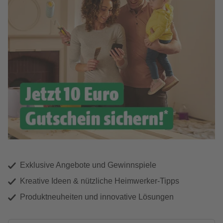
Exklusive Angebote und Gewinnspiele
Kreative Ideen & nützliche Heimwerker-Tipps
Produktneuheiten und innovative Lösungen