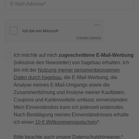
E-Mail-Adresse
Friendly Captcha
Ich möchte auf mich
zugeschnittene E-Mail-Werbung
(inklusive den Newsletter) von hagebau erhalten. Ich
bin mit der
Nutzung meiner personenbezogenen
Daten durch hagebau
, die E-Mail-Werbung, die
Analyse meines E-Mail-Umgangs sowie die
Zusammenführung und Analyse meiner Kaufdaten,
Coupons und Kartenvorteile umfasst, einverstanden.
Mein Einverständnis kann ich jederzeit widerrufen.
Nach Bestätigung meines Einverständnisses erhalte
ich einen
10 € Willkommensgutschein
*.
Bitte beachte auch unsere
Datenschutzhinweise
.