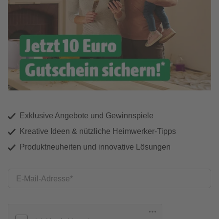
Exklusive Angebote und Gewinnspiele
Kreative Ideen & nützliche Heimwerker-Tipps
Produktneuheiten und innovative Lösungen
E-Mail-Adresse