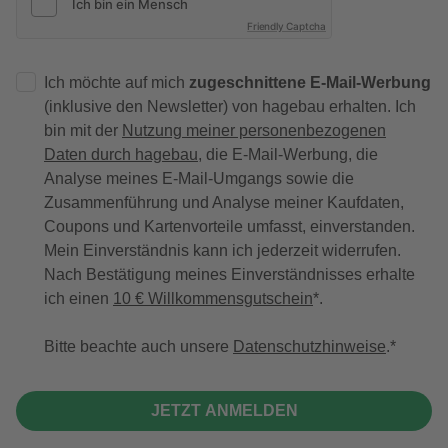
Friendly Captcha
Ich möchte auf mich
zugeschnittene E-Mail-Werbung
(inklusive den Newsletter) von hagebau erhalten. Ich
bin mit der
Nutzung meiner personenbezogenen
Daten durch hagebau
, die E-Mail-Werbung, die
Analyse meines E-Mail-Umgangs sowie die
Zusammenführung und Analyse meiner Kaufdaten,
Coupons und Kartenvorteile umfasst, einverstanden.
Mein Einverständnis kann ich jederzeit widerrufen.
Nach Bestätigung meines Einverständnisses erhalte
ich einen
10 € Willkommensgutschein
*.
Bitte beachte auch unsere
Datenschutzhinweise
.
JETZT ANMELDEN