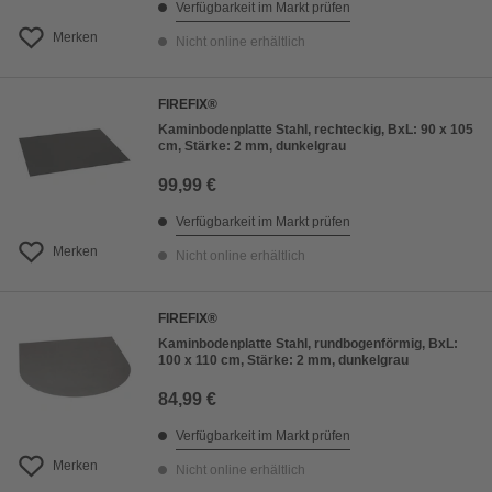
Verfügbarkeit im Markt prüfen
Merken
Nicht online erhältlich
FIREFIX®
Kaminbodenplatte Stahl, rechteckig, BxL: 90 x 105
cm, Stärke: 2 mm, dunkelgrau
99,99 €
Verfügbarkeit im Markt prüfen
Merken
Nicht online erhältlich
FIREFIX®
Kaminbodenplatte Stahl, rundbogenförmig, BxL:
100 x 110 cm, Stärke: 2 mm, dunkelgrau
84,99 €
Verfügbarkeit im Markt prüfen
Merken
Nicht online erhältlich