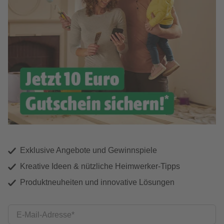
Exklusive Angebote und Gewinnspiele
Kreative Ideen & nützliche Heimwerker-Tipps
Produktneuheiten und innovative Lösungen
E-Mail-Adresse