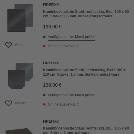
FIREFIX®
Kaminbodenplatte Stahl, rechteckig, BxL: 105 x 90
cm, Stärke: 1,5 mm, dunkelgrau|schwarz
139,00 €
Verfügbarkeit im Markt prüfen
Merken
Online ausverkauft
FIREFIX®
Kaminbodenplatte Stahl, sechseckig, BxL: 100 x
110 cm, Stärke: 1,5 mm, dunkelgrau/schwarz
139,00 €
Verfügbarkeit im Markt prüfen
Merken
Online ausverkauft
FIREFIX®
Kaminbodenplatte Stahl, rechteckig, BxL: 105 x 90
cm, Stärke: 2 mm, schwarz