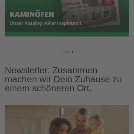
KAMINÖFEN
Unser Katalog voller Inspiration
1
von
1
Newsletter: Zusammen
machen wir Dein Zuhause zu
einem schöneren Ort.