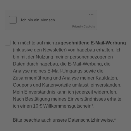
Friendly Captcha
Ich möchte auf mich
zugeschnittene E-Mail-Werbung
(inklusive den Newsletter) von hagebau erhalten. Ich
bin mit der
Nutzung meiner personenbezogenen
Daten durch hagebau
, die E-Mail-Werbung, die
Analyse meines E-Mail-Umgangs sowie die
Zusammenführung und Analyse meiner Kaufdaten,
Coupons und Kartenvorteile umfasst, einverstanden.
Mein Einverständnis kann ich jederzeit widerrufen.
Nach Bestätigung meines Einverständnisses erhalte
ich einen
10 € Willkommensgutschein
*.
Bitte beachte auch unsere
Datenschutzhinweise
.