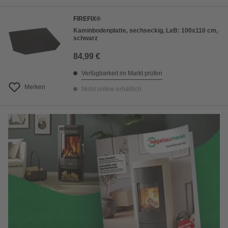
FIREFIX®
Kaminbodenplatte, sechseckig, LxB: 100x110 cm,
schwarz
84,99 €
Verfügbarkeit im Markt prüfen
Merken
Nicht online erhältlich