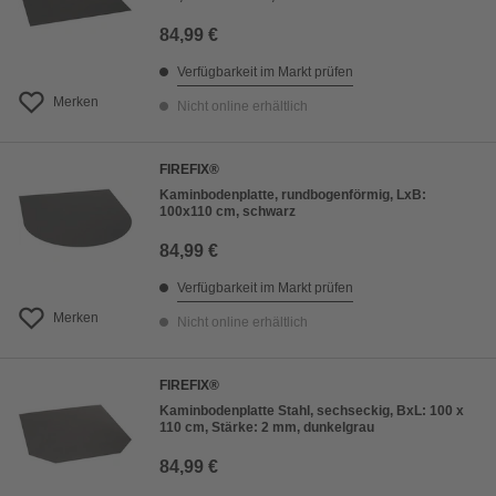
84,99 €
Verfügbarkeit im Markt prüfen
Merken
Nicht online erhältlich
FIREFIX®
Kaminbodenplatte, rundbogenförmig, LxB:
100x110 cm, schwarz
84,99 €
Verfügbarkeit im Markt prüfen
Merken
Nicht online erhältlich
FIREFIX®
Kaminbodenplatte Stahl, sechseckig, BxL: 100 x
110 cm, Stärke: 2 mm, dunkelgrau
84,99 €