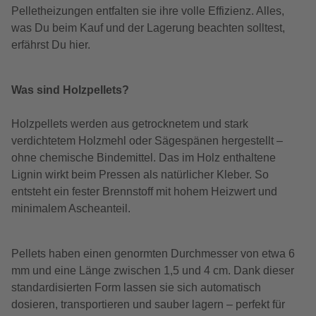
Pelletheizungen entfalten sie ihre volle Effizienz. Alles,
was Du beim Kauf und der Lagerung beachten solltest,
erfährst Du hier.
Was sind Holzpellets?
Holzpellets werden aus getrocknetem und stark
verdichtetem Holzmehl oder Sägespänen hergestellt –
ohne chemische Bindemittel. Das im Holz enthaltene
Lignin wirkt beim Pressen als natürlicher Kleber. So
entsteht ein fester Brennstoff mit hohem Heizwert und
minimalem Ascheanteil.
Pellets haben einen genormten Durchmesser von etwa 6
mm und eine Länge zwischen 1,5 und 4 cm. Dank dieser
standardisierten Form lassen sie sich automatisch
dosieren, transportieren und sauber lagern – perfekt für