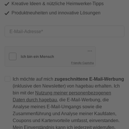
Kreative Ideen & nützliche Heimwerker-Tipps
Produktneuheiten und innovative Lösungen
E-Mail-Adresse
Friendly Captcha
Ich möchte auf mich
zugeschnittene E-Mail-Werbung
(inklusive den Newsletter) von hagebau erhalten. Ich
bin mit der
Nutzung meiner personenbezogenen
Daten durch hagebau
, die E-Mail-Werbung, die
Analyse meines E-Mail-Umgangs sowie die
Zusammenführung und Analyse meiner Kaufdaten,
Coupons und Kartenvorteile umfasst, einverstanden.
Mein Einverständnis kann ich jederzeit widerrufen.