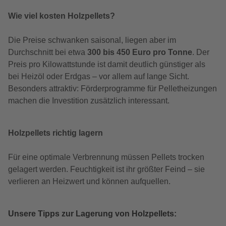
Wie viel kosten Holzpellets?
Die Preise schwanken saisonal, liegen aber im
Durchschnitt bei etwa
300 bis 450 Euro pro Tonne
. Der
Preis pro Kilowattstunde ist damit deutlich günstiger als
bei Heizöl oder Erdgas – vor allem auf lange Sicht.
Besonders attraktiv: Förderprogramme für Pelletheizungen
machen die Investition zusätzlich interessant.
Holzpellets richtig lagern
Für eine optimale Verbrennung müssen Pellets trocken
gelagert werden. Feuchtigkeit ist ihr größter Feind – sie
verlieren an Heizwert und können aufquellen.
Unsere Tipps zur Lagerung von Holzpellets: