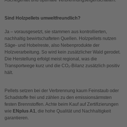
Sind Holzpellets umweltfreundlich?
Ja – vorausgesetzt, sie stammen aus kontrollierten,
nachhaltig bewirtschafteten Quellen. Holzpellets nutzen
Säge- und Hobelreste, also Nebenprodukte der
Holzverarbeitung. So wird kein zusätzlicher Wald gerodet.
Die Herstellung erfolgt meist regional, was die
Transportwege kurz und die CO₂-Bilanz zusätzlich positiv
hält.
Pellets setzen bei der Verbrennung kaum Feinstaub oder
Schadstoffe frei und zählen zu den emissionsärmsten
festen Brennstoffen. Achte beim Kauf auf Zertifizierungen
wie
ENplus A1
, die hohe Qualität und Nachhaltigkeit
garantieren.