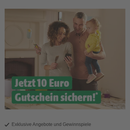
Exklusive Angebote und Gewinnspiele