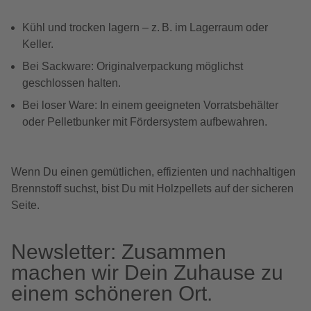
Kühl und trocken lagern – z. B. im Lagerraum oder
Keller.
Bei Sackware: Originalverpackung möglichst
geschlossen halten.
Bei loser Ware: In einem geeigneten Vorratsbehälter
oder Pelletbunker mit Fördersystem aufbewahren.
Wenn Du einen gemütlichen, effizienten und nachhaltigen
Brennstoff suchst, bist Du mit Holzpellets auf der sicheren
Seite.
Newsletter: Zusammen
machen wir Dein Zuhause zu
einem schöneren Ort.