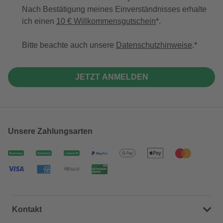
Nach Bestätigung meines Einverständnisses erhalte
ich einen
10 € Willkommensgutschein
*.
Bitte beachte auch unsere
Datenschutzhinweise
.
JETZT ANMELDEN
Unsere Zahlungsarten
Kontakt