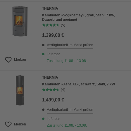
THERMIA
Kaminofen »Vogknamey«, grau, Stahl, 7 kW,
Dauerbrand geeignet
(5)
1.399,00 €
Verfügbarkeit im Markt prüfen
lieferbar
Merken
Zustellung 11.08. - 13.08.
THERMIA
Kaminofen »Xena XL«, schwarz, Stahl, 7 kW
(4)
1.499,00 €
Verfügbarkeit im Markt prüfen
lieferbar
Merken
Zustellung 11.08. - 13.08.