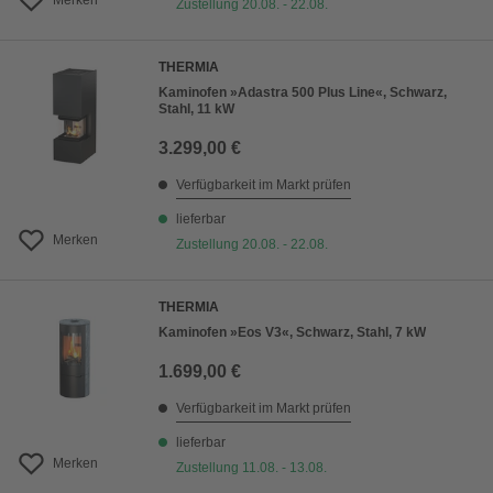
Merken
Zustellung 20.08. - 22.08.
THERMIA
Kaminofen »Adastra 500 Plus Line«, Schwarz,
Stahl, 11 kW
3.299,00 €
Verfügbarkeit im Markt prüfen
lieferbar
Merken
Zustellung 20.08. - 22.08.
THERMIA
Kaminofen »Eos V3«, Schwarz, Stahl, 7 kW
1.699,00 €
Verfügbarkeit im Markt prüfen
lieferbar
Merken
Zustellung 11.08. - 13.08.