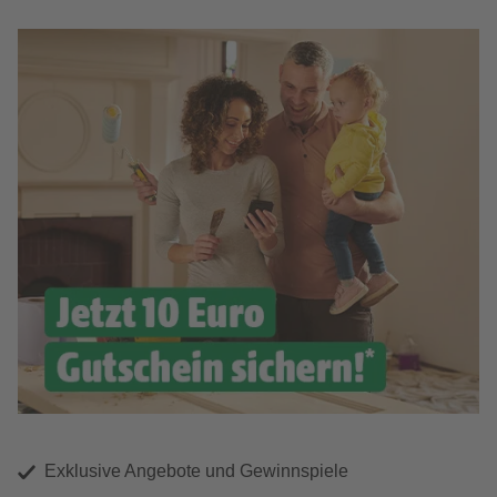
Exklusive Angebote und Gewinnspiele