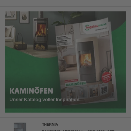
KAMINÖFEN
Unser Katalog voller Inspiration
THERMIA