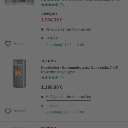
(3)
1.899,00 €
1.234,35 €
Verfügbarkeit im Markt prüfen
lieferbar
Merken
Zustellung 11.08. - 13.08.
THERMIA
Kaminofen »Dortmund«, grau, Naturstein, 7 kW,
Dauerbrand geeignet
(4)
1.199,00 €
Verfügbarkeit im Markt prüfen
lieferbar
Merken
Zustellung 11.08. - 13.08.