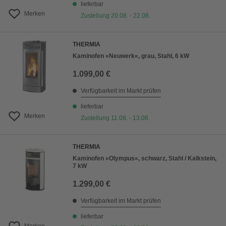
lieferbar
Merken
Zustellung 20.08. - 22.08.
THERMIA
Kaminofen »Neuwerk«, grau, Stahl, 6 kW
1.099,00 €
Verfügbarkeit im Markt prüfen
lieferbar
Merken
Zustellung 11.08. - 13.08.
THERMIA
Kaminofen »Olympus«, schwarz, Stahl / Kalkstein,
7 kW
1.299,00 €
Verfügbarkeit im Markt prüfen
lieferbar