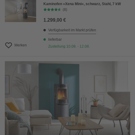
Kaminofen »Xena Mini«, schwarz, Stahl, 7 kW
(8)
1.299,00 €
Verfügbarkeit im Markt prüfen
lieferbar
Merken
Zustellung 10.08. - 12.08.