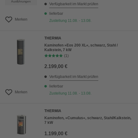
Ausführungen
Verfügbarkeit im Markt prüfen
lieferbar
Merken
Zustellung 11.08. - 13.08.
THERMIA
Kaminofen »Eos 200 XL«, schwarz, Stahl /
Kalkstein, 7 kW
(1)
2.199,00 €
Verfügbarkeit im Markt prüfen
lieferbar
Merken
Zustellung 11.08. - 13.08.
THERMIA
Kaminofen, »Cumulus«, schwarz, Stahl/Kalkstein,
7 kW
1.199,00 €