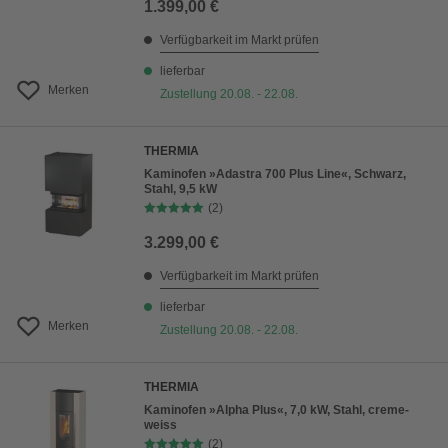
1.399,00 €
Verfügbarkeit im Markt prüfen
lieferbar
Merken
Zustellung 20.08. - 22.08.
THERMIA
Kaminofen »Adastra 700 Plus Line«, Schwarz,
Stahl, 9,5 kW
(2)
3.299,00 €
Verfügbarkeit im Markt prüfen
lieferbar
Merken
Zustellung 20.08. - 22.08.
THERMIA
Kaminofen »Alpha Plus«, 7,0 kW, Stahl, creme-
weiss
(2)