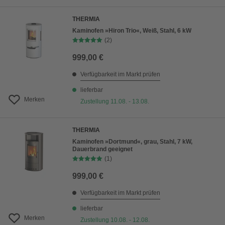
THERMIA
Kaminofen »Hiron Trio«, Weiß, Stahl, 6 kW
(2)
999,00 €
Verfügbarkeit im Markt prüfen
lieferbar
Merken
Zustellung 11.08. - 13.08.
THERMIA
Kaminofen »Dortmund«, grau, Stahl, 7 kW,
Dauerbrand geeignet
(1)
999,00 €
Verfügbarkeit im Markt prüfen
lieferbar
Merken
Zustellung 10.08. - 12.08.