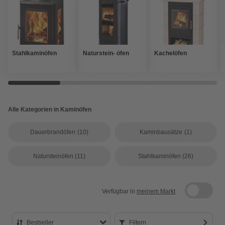
Stahlkaminöfen
Naturstein- öfen
Kachelöfen
Alle Kategorien in Kaminöfen
Dauerbrandöfen
(10)
Kaminbausätze
(1)
Natursteinöfen
(11)
Stahlkaminöfen
(26)
Verfügbar in
meinem Markt
Bestseller
Filtern