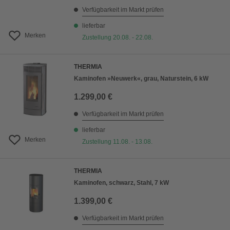
Verfügbarkeit im Markt prüfen
lieferbar
Merken
Zustellung 20.08. - 22.08.
THERMIA
Kaminofen »Neuwerk«, grau, Naturstein, 6 kW
1.299,00 €
Verfügbarkeit im Markt prüfen
lieferbar
Merken
Zustellung 11.08. - 13.08.
THERMIA
Kaminofen, schwarz, Stahl, 7 kW
1.399,00 €
Verfügbarkeit im Markt prüfen