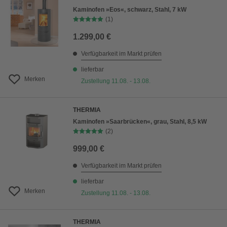
Kaminofen »Eos«, schwarz, Stahl, 7 kW
(1)
1.299,00 €
Verfügbarkeit im Markt prüfen
lieferbar
Merken
Zustellung 11.08. - 13.08.
THERMIA
Kaminofen »Saarbrücken«, grau, Stahl, 8,5 kW
(2)
999,00 €
Verfügbarkeit im Markt prüfen
lieferbar
Merken
Zustellung 11.08. - 13.08.
THERMIA