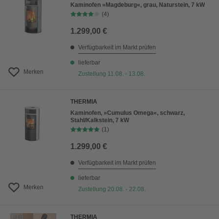
Kaminofen »Magdeburg«, grau, Naturstein, 7 kW
(4)
1.299,00 €
Verfügbarkeit im Markt prüfen
lieferbar
Merken
Zustellung 11.08. - 13.08.
THERMIA
Kaminofen, »Cumulus Omega«, schwarz,
Stahl/Kalkstein, 7 kW
(1)
1.299,00 €
Verfügbarkeit im Markt prüfen
lieferbar
Merken
Zustellung 20.08. - 22.08.
THERMIA