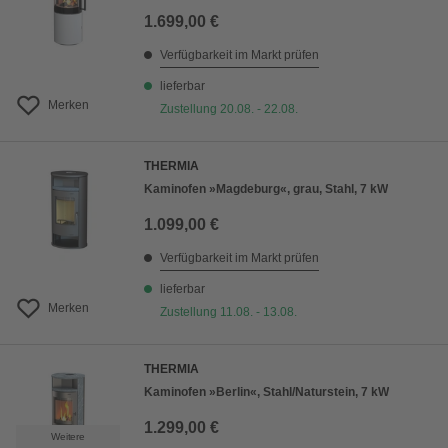
1.699,00 €
Verfügbarkeit im Markt prüfen
lieferbar
Merken
Zustellung 20.08. - 22.08.
THERMIA
Kaminofen »Magdeburg«, grau, Stahl, 7 kW
1.099,00 €
Verfügbarkeit im Markt prüfen
lieferbar
Merken
Zustellung 11.08. - 13.08.
THERMIA
Kaminofen »Berlin«, Stahl/Naturstein, 7 kW
1.299,00 €
Weitere