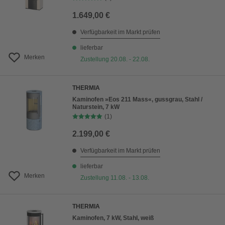
1.649,00 €
Verfügbarkeit im Markt prüfen
lieferbar
Merken
Zustellung 20.08. - 22.08.
THERMIA
Kaminofen »Eos 211 Mass«, gussgrau, Stahl /
Naturstein, 7 kW
(1)
2.199,00 €
Verfügbarkeit im Markt prüfen
lieferbar
Merken
Zustellung 11.08. - 13.08.
THERMIA
Kaminofen, 7 kW, Stahl, weiß