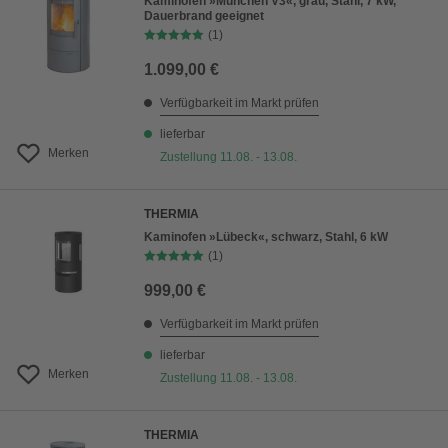
Kaminofen »München V3«, grau, Stahl, 7 kW,
Dauerbrand geeignet
(1)
1.099,00 €
Verfügbarkeit im Markt prüfen
lieferbar
Merken
Zustellung 11.08. - 13.08.
THERMIA
Kaminofen »Lübeck«, schwarz, Stahl, 6 kW
(1)
999,00 €
Verfügbarkeit im Markt prüfen
lieferbar
Merken
Zustellung 11.08. - 13.08.
THERMIA