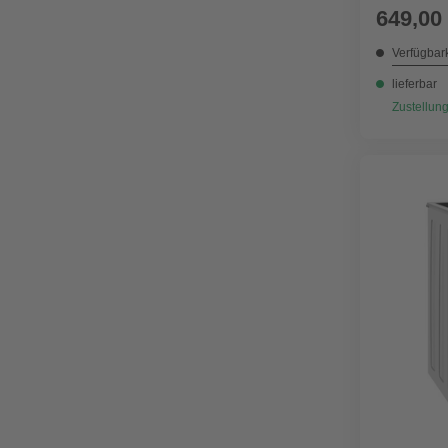
649,00
Verfügbark
lieferbar
Zustellung