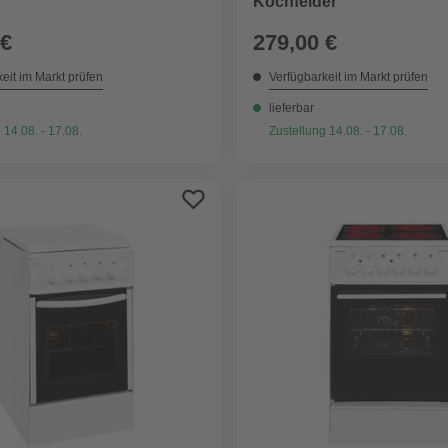
Kochfelder
 €
279,00 €
eit im Markt prüfen
Verfügbarkeit im Markt prüfen
lieferbar
 14.08. - 17.08.
Zustellung 14.08. - 17.08.