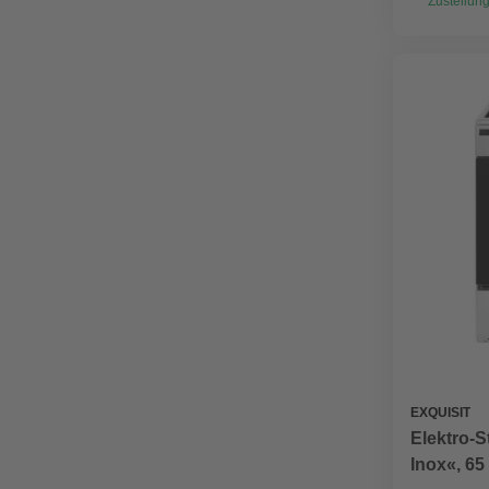
Zustellung
EXQUISIT
Elektro-S
Inox«, 65