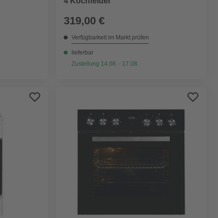
4 Kochfelder
319,00 €
Verfügbarkeit im Markt prüfen
lieferbar
Zustellung 14.08. - 17.08.