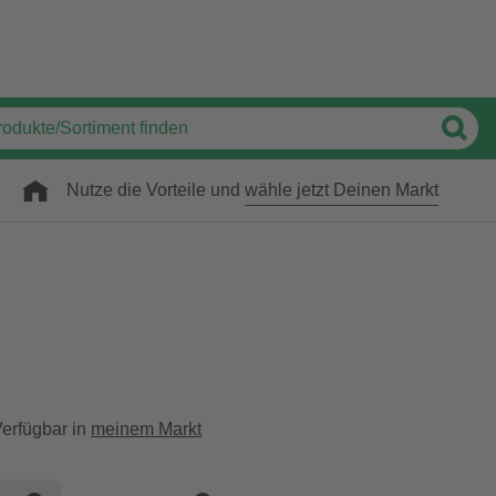
Nutze die Vorteile und
wähle jetzt Deinen Markt
erfügbar in
meinem Markt