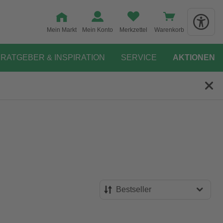
Mein Markt
Mein Konto
Merkzettel
Warenkorb
RATGEBER & INSPIRATION
SERVICE
AKTIONEN
Bestseller
Bestseller