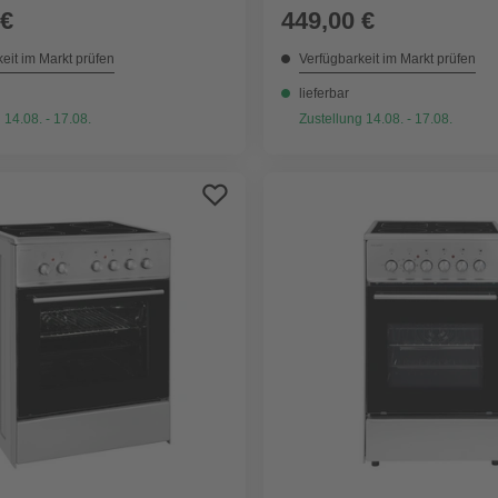
 €
449,00 €
eit im Markt prüfen
Verfügbarkeit im Markt prüfen
lieferbar
 14.08. - 17.08.
Zustellung 14.08. - 17.08.