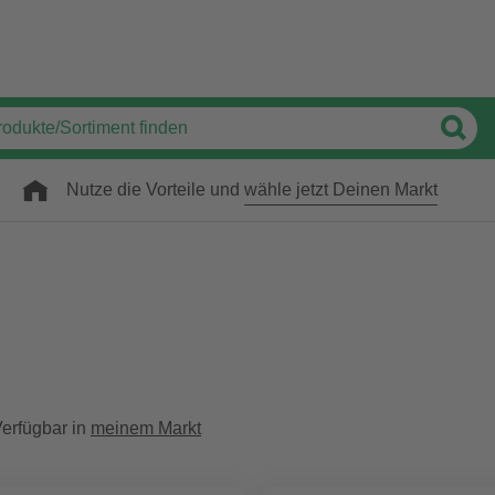
Nutze die Vorteile und
wähle jetzt Deinen Markt
erfügbar in
meinem Markt