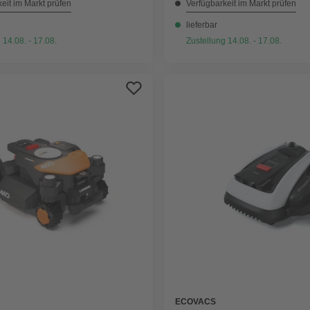
eit im Markt prüfen
Verfügbarkeit im Markt prüfen
lieferbar
 14.08. - 17.08.
Zustellung 14.08. - 17.08.
ECOVACS