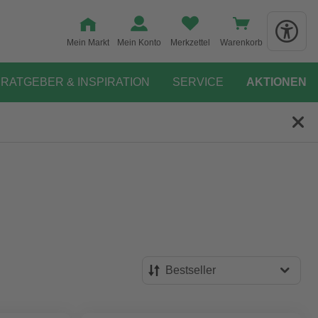
Mein Markt
Mein Konto
Merkzettel
Warenkorb
RATGEBER & INSPIRATION
SERVICE
AKTIONEN
Bestseller
Bestseller