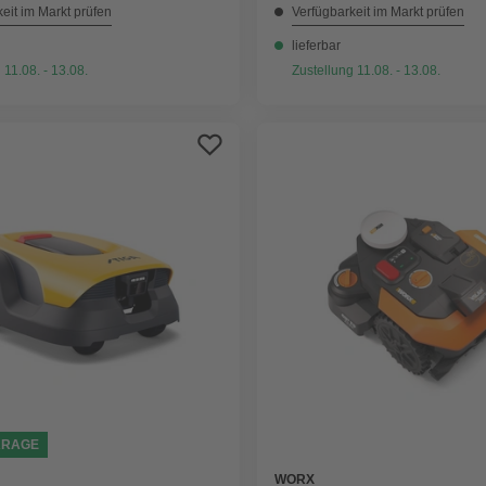
eit im Markt prüfen
Verfügbarkeit im Markt prüfen
lieferbar
 11.08. - 13.08.
Zustellung 11.08. - 13.08.
ARAGE
WORX