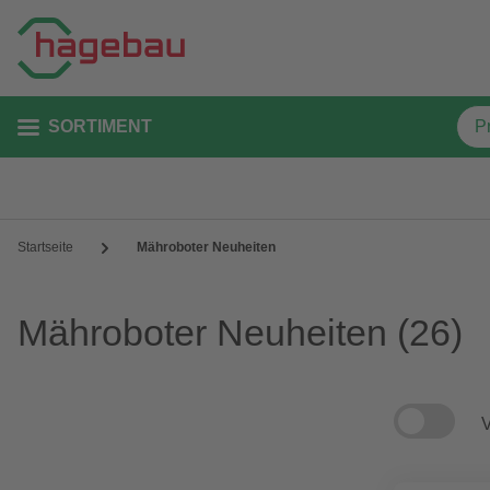
SORTIMENT
Startseite
Mähroboter Neuheiten
Mähroboter Neuheiten
(26)
V