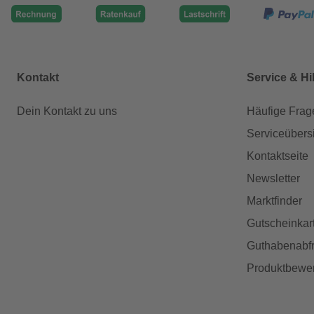
Kontakt
Service & Hi
Dein Kontakt zu uns
Häufige Frag
Serviceübers
Kontaktseite
Newsletter
Marktfinder
Gutscheinkar
Guthabenabfr
Produktbewe