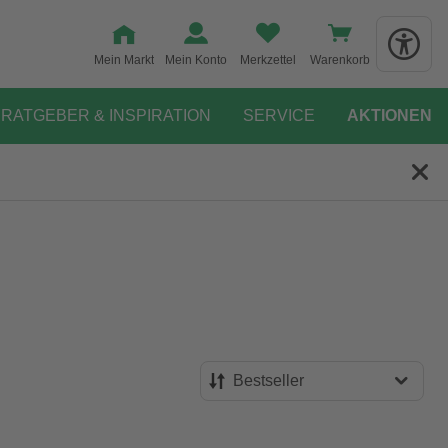
Mein Markt
Mein Konto
Merkzettel
Warenkorb
RATGEBER & INSPIRATION
SERVICE
AKTIONEN
Bestseller
Bestseller