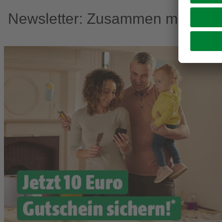
Newsletter: Zusammen machen w