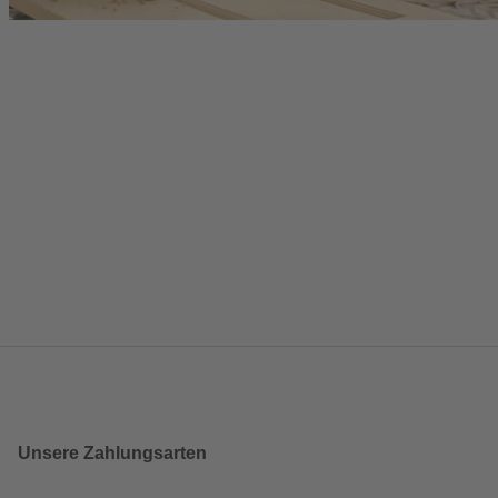
Unsere Zahlungsarten