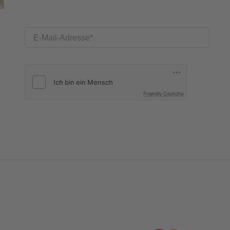
E-Mail-Adresse
Friendly Captcha