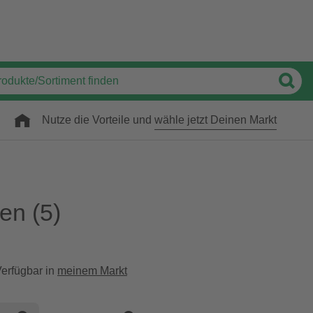
Nutze die Vorteile und
wähle jetzt Deinen Markt
ten
(5)
erfügbar in
meinem Markt