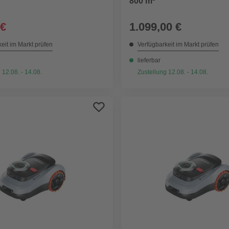
800 m²
 €
1.099,00 €
eit im Markt prüfen
Verfügbarkeit im Markt prüfen
lieferbar
 12.08. - 14.08.
Zustellung 12.08. - 14.08.