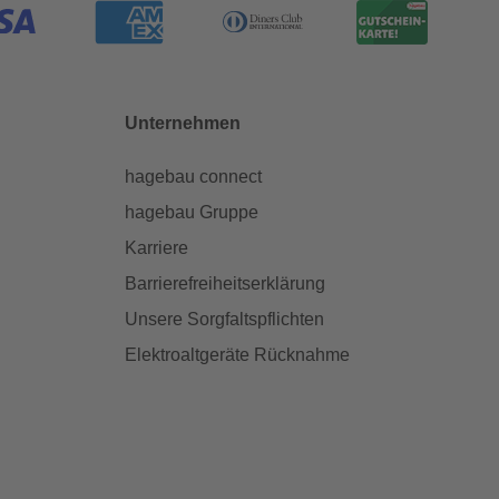
Unternehmen
hagebau connect
hagebau Gruppe
Karriere
Barrierefreiheitserklärung
Unsere Sorgfaltspflichten
Elektroaltgeräte Rücknahme