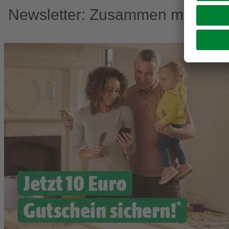
Newsletter: Zusammen machen w