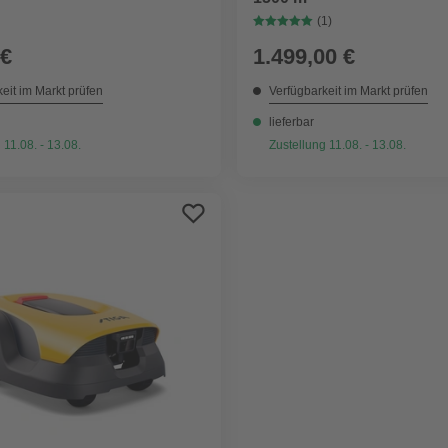
(1)
 €
1.499,00 €
eit im Markt prüfen
Verfügbarkeit im Markt prüfen
lieferbar
 11.08. - 13.08.
Zustellung 11.08. - 13.08.