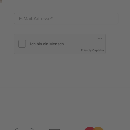
E-Mail-Adresse
Friendly Captcha