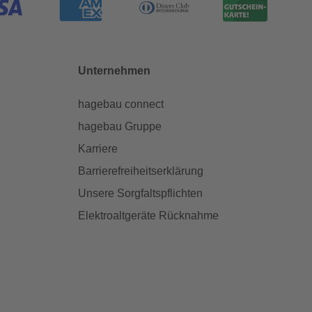
Unternehmen
hagebau connect
hagebau Gruppe
Karriere
Barrierefreiheitserklärung
Unsere Sorgfaltspflichten
Elektroaltgeräte Rücknahme