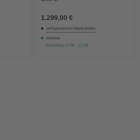
1.299,00 €
Verfügbarkeit im Markt prüfen
lieferbar
Zustellung 13.08. - 15.08.