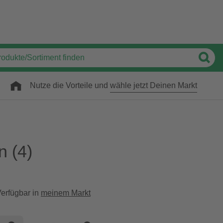
Nutze die Vorteile und
wähle jetzt Deinen Markt
n
(4)
erfügbar in
meinem Markt