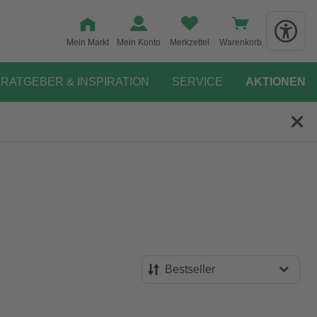
Mein Markt
Mein Konto
Merkzettel
Warenkorb
RATGEBER & INSPIRATION
SERVICE
AKTIONEN
Bestseller
Bestseller