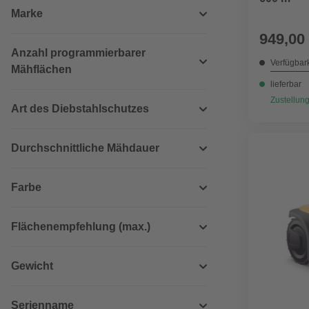
Marke
949,00
Anzahl programmierbarer
Verfügbark
Mähflächen
lieferbar
Zustellung
Art des Diebstahlschutzes
Durchschnittliche Mähdauer
Farbe
Flächenempfehlung (max.)
Gewicht
Serienname