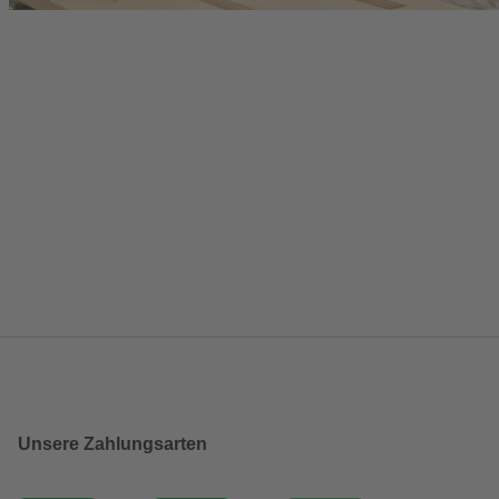
Unsere Zahlungsarten