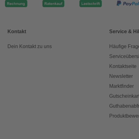
Kontakt
Service & Hi
Dein Kontakt zu uns
Häufige Frag
Serviceübers
Kontaktseite
Newsletter
Marktfinder
Gutscheinkar
Guthabenabfr
Produktbewe