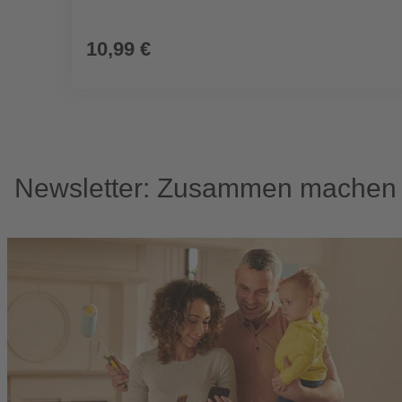
10,99 €
Newsletter: Zusammen machen w