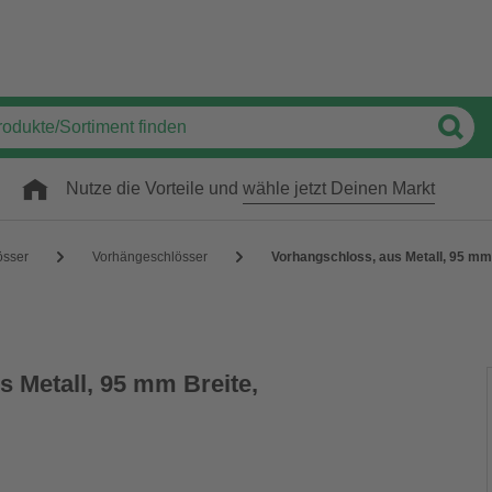
Nutze die Vorteile und
wähle jetzt Deinen Markt
össer
Vorhängeschlösser
Vorhangschloss, aus Metall, 95 mm
s Metall, 95 mm Breite,