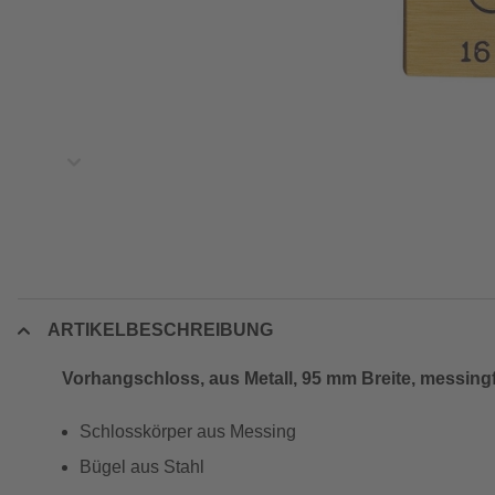
ARTIKELBESCHREIBUNG
Vorhangschloss, aus Metall, 95 mm Breite, messing
Schlosskörper aus Messing
Bügel aus Stahl