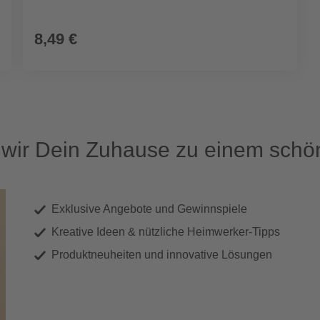
8,49 €
ir Dein Zuhause zu einem schön
Exklusive Angebote und Gewinnspiele
Kreative Ideen & nützliche Heimwerker-Tipps
Produktneuheiten und innovative Lösungen