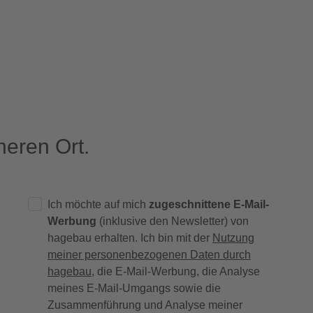
eren Ort.
Ich möchte auf mich
zugeschnittene E-Mail-
Werbung
(inklusive den Newsletter) von
hagebau erhalten. Ich bin mit der
Nutzung
meiner personenbezogenen Daten durch
hagebau
, die E-Mail-Werbung, die Analyse
meines E-Mail-Umgangs sowie die
Zusammenführung und Analyse meiner