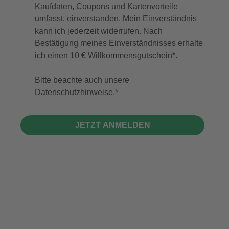
Kaufdaten, Coupons und Kartenvorteile
umfasst, einverstanden. Mein Einverständnis
kann ich jederzeit widerrufen. Nach
Bestätigung meines Einverständnisses erhalte
ich einen
10 € Willkommensgutschein
*.
Bitte beachte auch unsere
Datenschutzhinweise
.
JETZT ANMELDEN