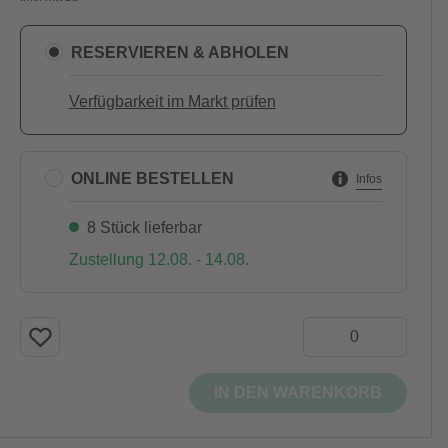
RESERVIEREN & ABHOLEN
Verfügbarkeit im Markt prüfen
ONLINE BESTELLEN
Infos
8 Stück lieferbar
Zustellung 12.08. - 14.08.
IN DEN WARENKORB