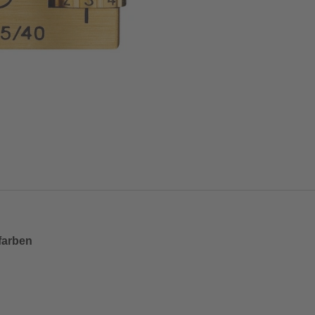
farben