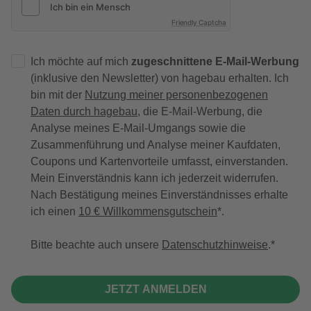
Friendly Captcha
Ich möchte auf mich
zugeschnittene E-Mail-Werbung
(inklusive den Newsletter) von hagebau erhalten. Ich
bin mit der
Nutzung meiner personenbezogenen
Daten durch hagebau
, die E-Mail-Werbung, die
Analyse meines E-Mail-Umgangs sowie die
Zusammenführung und Analyse meiner Kaufdaten,
Coupons und Kartenvorteile umfasst, einverstanden.
Mein Einverständnis kann ich jederzeit widerrufen.
Nach Bestätigung meines Einverständnisses erhalte
ich einen
10 € Willkommensgutschein
*.
Bitte beachte auch unsere
Datenschutzhinweise
.
JETZT ANMELDEN