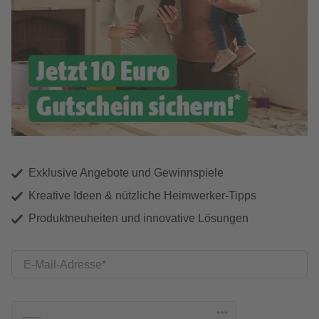
Exklusive Angebote und Gewinnspiele
Kreative Ideen & nützliche Heimwerker-Tipps
Produktneuheiten und innovative Lösungen
E-Mail-Adresse