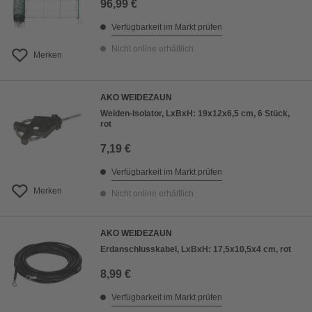
96,99 €
Verfügbarkeit im Markt prüfen
Nicht online erhältlich
Merken
AKO WEIDEZAUN
Weiden-Isolator, LxBxH: 19x12x6,5 cm, 6 Stück,
rot
7,19 €
Verfügbarkeit im Markt prüfen
Merken
Nicht online erhältlich
AKO WEIDEZAUN
Erdanschlusskabel, LxBxH: 17,5x10,5x4 cm, rot
8,99 €
Verfügbarkeit im Markt prüfen