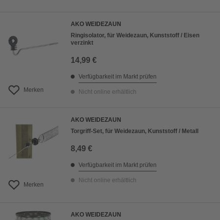
AKO WEIDEZAUN
Ringisolator, für Weidezaun, Kunststoff / Eisen
verzinkt
14,99 €
Verfügbarkeit im Markt prüfen
Merken
Nicht online erhältlich
AKO WEIDEZAUN
Torgriff-Set, für Weidezaun, Kunststoff / Metall
8,49 €
Verfügbarkeit im Markt prüfen
Nicht online erhältlich
Merken
AKO WEIDEZAUN