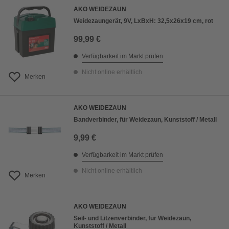
AKO WEIDEZAUN
Weidezaungerät, 9V, LxBxH: 32,5x26x19 cm, rot
99,99 €
Verfügbarkeit im Markt prüfen
Nicht online erhältlich
Merken
AKO WEIDEZAUN
Bandverbinder, für Weidezaun, Kunststoff / Metall
9,99 €
Verfügbarkeit im Markt prüfen
Nicht online erhältlich
Merken
AKO WEIDEZAUN
Seil- und Litzenverbinder, für Weidezaun,
Kunststoff / Metall