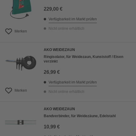
229,00 €
Verfügbarkeit im Markt prüfen
Nicht online erhältlich
Merken
AKO WEIDEZAUN
Ringisolator, für Weidezaun, Kunststoff / Eisen
verzinkt
26,99 €
Verfügbarkeit im Markt prüfen
Merken
Nicht online erhältlich
AKO WEIDEZAUN
Bandverbinder, für Weidezäune, Edelstahl
10,99 €