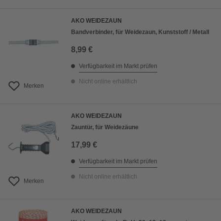
AKO WEIDEZAUN
Bandverbinder, für Weidezaun, Kunststoff / Metall
8,99 €
Verfügbarkeit im Markt prüfen
Nicht online erhältlich
Merken
AKO WEIDEZAUN
Zauntür, für Weidezäune
17,99 €
Verfügbarkeit im Markt prüfen
Nicht online erhältlich
Merken
AKO WEIDEZAUN