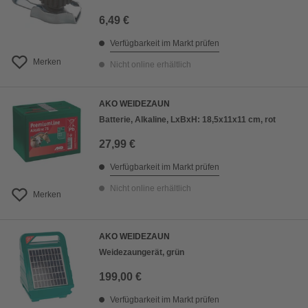
6,49 €
Verfügbarkeit im Markt prüfen
Merken
Nicht online erhältlich
AKO WEIDEZAUN
Batterie, Alkaline, LxBxH: 18,5x11x11 cm, rot
27,99 €
Verfügbarkeit im Markt prüfen
Nicht online erhältlich
Merken
AKO WEIDEZAUN
Weidezaungerät, grün
199,00 €
Verfügbarkeit im Markt prüfen