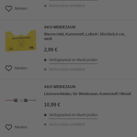
Nicht online erhältlich
Merken
AKO WEIDEZAUN
Warnschild, Kunststoff, LxBxH: 26x16x0,4 cm,
weiß
2,99 €
Verfügbarkeit im Markt prüfen
Merken
Nicht online erhältlich
AKO WEIDEZAUN
Litzenverbinder, für Weidezaun, Kunststoff / Metall
10,99 €
Verfügbarkeit im Markt prüfen
Nicht online erhältlich
Merken