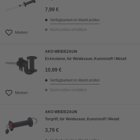
7,99 €
Verfügbarkeit im Markt prüfen
Nicht online erhältlich
Merken
AKO WEIDEZAUN
Eckisolator, für Weidezaun, Kunststoff / Metall
10,99 €
Verfügbarkeit im Markt prüfen
Nicht online erhältlich
Merken
AKO WEIDEZAUN
Torgriff, für Weidezaun, Kunststoff / Metall
3,79 €