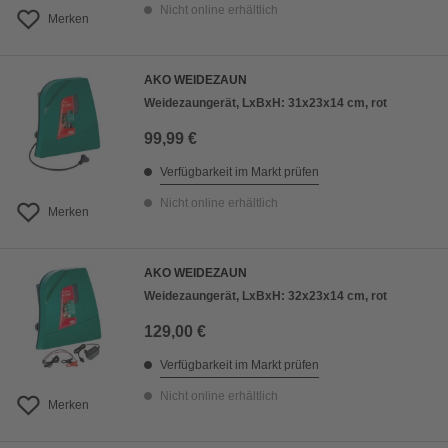
Nicht online erhältlich
Merken
AKO WEIDEZAUN
Weidezaungerät, LxBxH: 31x23x14 cm, rot
99,99 €
Verfügbarkeit im Markt prüfen
Nicht online erhältlich
Merken
AKO WEIDEZAUN
Weidezaungerät, LxBxH: 32x23x14 cm, rot
129,00 €
Verfügbarkeit im Markt prüfen
Nicht online erhältlich
Merken