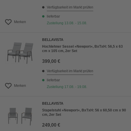
Verfügbarkeit im Markt prüfen
lieferbar
Merken
Zustellung 13.08. - 15.08.
BELLAVISTA
Hochlehner Sessel »Newport«, BxTxH: 56,5 x 63
cm x 105 cm, 2er Set
399,00 €
Verfügbarkeit im Markt prüfen
lieferbar
Merken
Zustellung 17.08. - 19.08.
BELLAVISTA
Stapelstuhl »Newport«, BxTxH: 56 x 60,50 cm x 90
cm, 2er Set
249,00 €