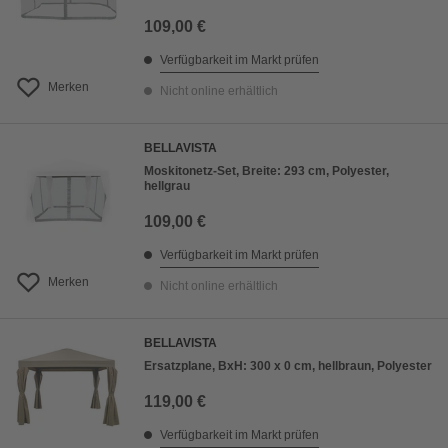
109,00 €
Verfügbarkeit im Markt prüfen
Merken
Nicht online erhältlich
BELLAVISTA
Moskitonetz-Set, Breite: 293 cm, Polyester,
hellgrau
109,00 €
Verfügbarkeit im Markt prüfen
Merken
Nicht online erhältlich
BELLAVISTA
Ersatzplane, BxH: 300 x 0 cm, hellbraun, Polyester
119,00 €
Verfügbarkeit im Markt prüfen