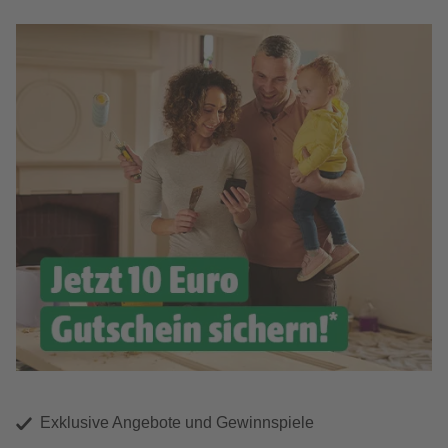
Exklusive Angebote und Gewinnspiele