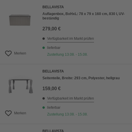
BELLAVISTA
Auflagenbox, BxHxL: 78 x 79 x 160 cm, 830 l, UV-
beständig
279,00 €
Verfügbarkeit im Markt prüfen
lieferbar
Merken
Zustellung 13.08. - 15.08.
BELLAVISTA
Seitenteile, Breite: 293 cm, Polyester, hellgrau
159,00 €
Verfügbarkeit im Markt prüfen
lieferbar
Merken
Zustellung 13.08. - 15.08.
BELLAVISTA