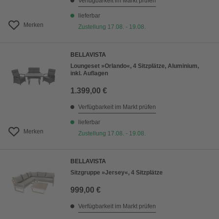
Verfügbarkeit im Markt prüfen
lieferbar
Merken
Zustellung 17.08. - 19.08.
BELLAVISTA
Loungeset »Orlando«, 4 Sitzplätze, Aluminium,
inkl. Auflagen
1.399,00 €
Verfügbarkeit im Markt prüfen
lieferbar
Merken
Zustellung 17.08. - 19.08.
BELLAVISTA
Sitzgruppe »Jersey«, 4 Sitzplätze
999,00 €
Verfügbarkeit im Markt prüfen