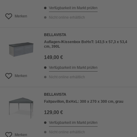
Verfügbarkeit im Markt prüfen
Merken
Nicht online erhältlich
BELLAVISTA
Auflagen-/Kissenbox BxHxT: 143,5 x 57,3 x 53,4
cm, 390L
149,00 €
Verfügbarkeit im Markt prüfen
Merken
Nicht online erhältlich
BELLAVISTA
Faltpavillon, BxHxL: 300 x 270 x 300 cm, grau
129,00 €
Verfügbarkeit im Markt prüfen
Nicht online erhältlich
Merken