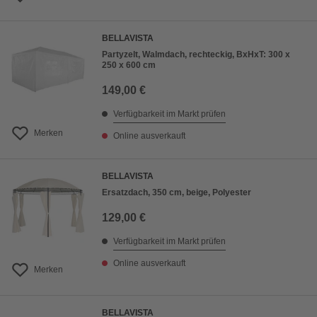
BELLAVISTA
Partyzelt, Walmdach, rechteckig, BxHxT: 300 x
250 x 600 cm
149,00 €
Verfügbarkeit im Markt prüfen
Merken
Online ausverkauft
BELLAVISTA
Ersatzdach, 350 cm, beige, Polyester
129,00 €
Verfügbarkeit im Markt prüfen
Online ausverkauft
Merken
BELLAVISTA