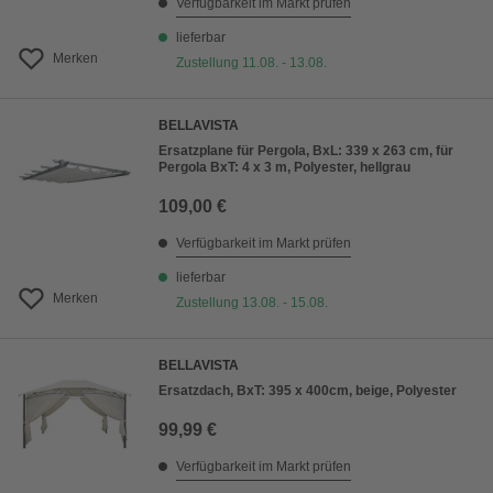
Verfügbarkeit im Markt prüfen
lieferbar
Merken
Zustellung 11.08. - 13.08.
BELLAVISTA
Ersatzplane für Pergola, BxL: 339 x 263 cm, für
Pergola BxT: 4 x 3 m, Polyester, hellgrau
109,00 €
Verfügbarkeit im Markt prüfen
lieferbar
Merken
Zustellung 13.08. - 15.08.
BELLAVISTA
Ersatzdach, BxT: 395 x 400cm, beige, Polyester
99,99 €
Verfügbarkeit im Markt prüfen