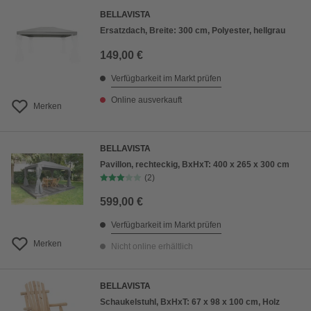
BELLAVISTA
Ersatzdach, Breite: 300 cm, Polyester, hellgrau
149,00 €
Verfügbarkeit im Markt prüfen
Online ausverkauft
Merken
BELLAVISTA
Pavillon, rechteckig, BxHxT: 400 x 265 x 300 cm
(2)
599,00 €
Verfügbarkeit im Markt prüfen
Merken
Nicht online erhältlich
BELLAVISTA
Schaukelstuhl, BxHxT: 67 x 98 x 100 cm, Holz