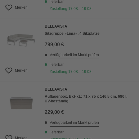
lieferbar
Merken
Zustellung 17.08. - 19.08.
BELLAVISTA
Sitzgruppe »Lima«, 4 Sitzplätze
799,00 €
Verfügbarkeit im Markt prüfen
lieferbar
Merken
Zustellung 17.08. - 19.08.
BELLAVISTA
Auflagenbox, BxHxL: 71 x 75 x 146,5 cm, 680 l,
UV-beständig
229,00 €
Verfügbarkeit im Markt prüfen
lieferbar
Merken