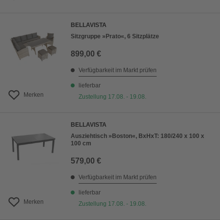
BELLAVISTA
Sitzgruppe »Prato«, 6 Sitzplätze
899,00 €
Verfügbarkeit im Markt prüfen
lieferbar
Merken
Zustellung 17.08. - 19.08.
BELLAVISTA
Ausziehtisch »Boston«, BxHxT: 180/240 x 100 x
100 cm
579,00 €
Verfügbarkeit im Markt prüfen
lieferbar
Merken
Zustellung 17.08. - 19.08.