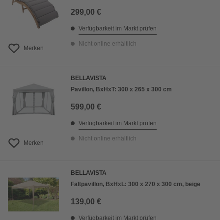
299,00 €
Verfügbarkeit im Markt prüfen
Nicht online erhältlich
Merken
BELLAVISTA
Pavillon, BxHxT: 300 x 265 x 300 cm
599,00 €
Verfügbarkeit im Markt prüfen
Nicht online erhältlich
Merken
BELLAVISTA
Faltpavillon, BxHxL: 300 x 270 x 300 cm, beige
139,00 €
Verfügbarkeit im Markt prüfen