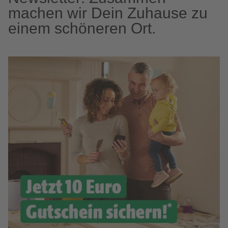
machen wir Dein Zuhause zu
einem schöneren Ort.