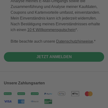
Analyse meines E-Mail-Umgangs sowie die
Zusammenführung und Analyse meiner Kaufdaten,
Coupons und Kartenvorteile umfasst, einverstanden.
Mein Einverständnis kann ich jederzeit widerrufen.
Nach Bestätigung meines Einverständnisses erhalte
ich einen
10 € Willkommensgutschein
*.
Bitte beachte auch unsere
Datenschutzhinweise
.
JETZT ANMELDEN
Unsere Zahlungsarten