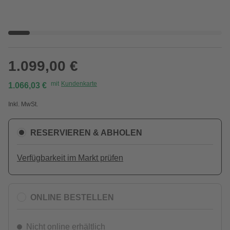
1.099,00 €
mit
Kundenkarte
1.066,03 €
Inkl. MwSt.
RESERVIEREN & ABHOLEN
Verfügbarkeit im Markt prüfen
ONLINE BESTELLEN
Nicht online erhältlich