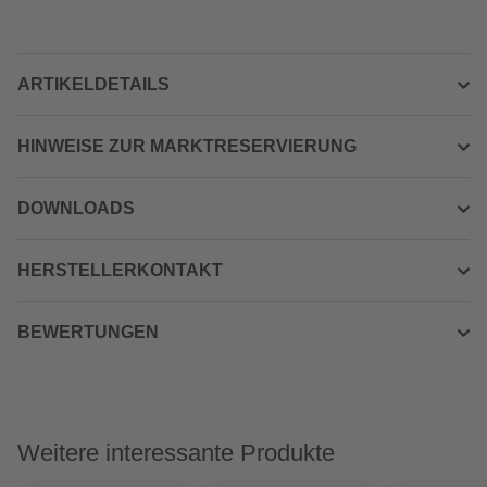
ARTIKELDETAILS
HINWEISE ZUR MARKTRESERVIERUNG
DOWNLOADS
HERSTELLERKONTAKT
BEWERTUNGEN
Weitere interessante Produkte