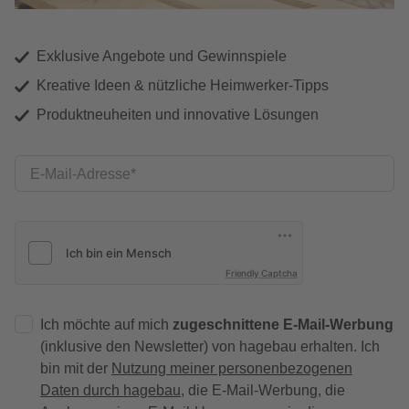
Exklusive Angebote und Gewinnspiele
Kreative Ideen & nützliche Heimwerker-Tipps
Produktneuheiten und innovative Lösungen
E-Mail-Adresse
Friendly Captcha
Ich möchte auf mich
zugeschnittene E-Mail-Werbung
(inklusive den Newsletter) von hagebau erhalten. Ich
bin mit der
Nutzung meiner personenbezogenen
Daten durch hagebau
, die E-Mail-Werbung, die