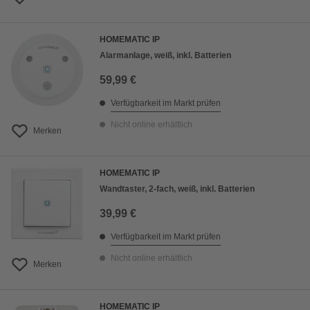
HOMEMATIC IP
Alarmanlage, weiß, inkl. Batterien
59,99 €
Verfügbarkeit im Markt prüfen
Nicht online erhältlich
Merken
HOMEMATIC IP
Wandtaster, 2-fach, weiß, inkl. Batterien
39,99 €
Verfügbarkeit im Markt prüfen
Nicht online erhältlich
Merken
HOMEMATIC IP