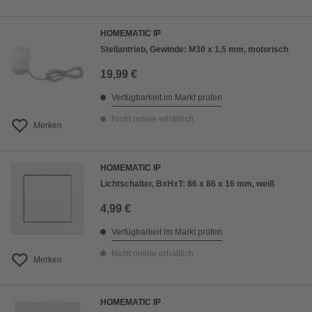
HOMEMATIC IP
Stellantrieb, Gewinde: M30 x 1,5 mm, motorisch
19,99 €
Verfügbarkeit im Markt prüfen
Nicht online erhältlich
Merken
HOMEMATIC IP
Lichtschalter, BxHxT: 86 x 86 x 16 mm, weiß
4,99 €
Verfügbarkeit im Markt prüfen
Nicht online erhältlich
Merken
HOMEMATIC IP