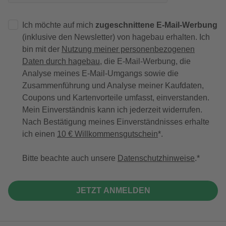
Ich möchte auf mich
zugeschnittene E-Mail-Werbung
(inklusive den Newsletter) von hagebau erhalten. Ich
bin mit der
Nutzung meiner personenbezogenen
Daten durch hagebau
, die E-Mail-Werbung, die
Analyse meines E-Mail-Umgangs sowie die
Zusammenführung und Analyse meiner Kaufdaten,
Coupons und Kartenvorteile umfasst, einverstanden.
Mein Einverständnis kann ich jederzeit widerrufen.
Nach Bestätigung meines Einverständnisses erhalte
ich einen
10 € Willkommensgutschein
*.
Bitte beachte auch unsere
Datenschutzhinweise
.
JETZT ANMELDEN