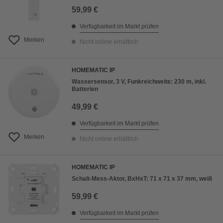
59,99 €
Verfügbarkeit im Markt prüfen
Merken
Nicht online erhältlich
HOMEMATIC IP
Wassersensor, 3 V, Funkreichweite: 230 m, inkl.
Batterien
49,99 €
Verfügbarkeit im Markt prüfen
Merken
Nicht online erhältlich
HOMEMATIC IP
Schalt-Mess-Aktor, BxHxT: 71 x 71 x 37 mm, weiß
59,99 €
Verfügbarkeit im Markt prüfen