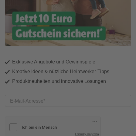
Exklusive Angebote und Gewinnspiele
Kreative Ideen & nützliche Heimwerker-Tipps
Produktneuheiten und innovative Lösungen
E-Mail-Adresse
Friendly Captcha