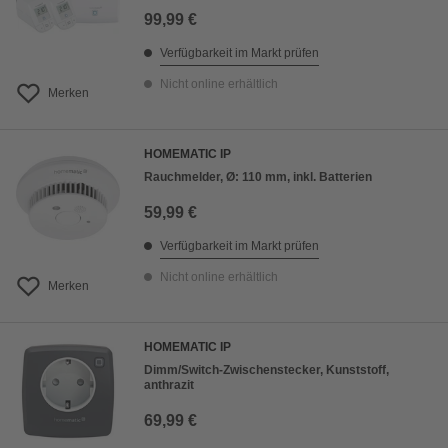
99,99 €
Verfügbarkeit im Markt prüfen
Nicht online erhältlich
Merken
HOMEMATIC IP
Rauchmelder, Ø: 110 mm, inkl. Batterien
59,99 €
Verfügbarkeit im Markt prüfen
Nicht online erhältlich
Merken
HOMEMATIC IP
Dimm/Switch-Zwischenstecker, Kunststoff,
anthrazit
69,99 €