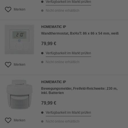
Verfügbarkeit im Markt prüfen
Merken
Nicht online erhältlich
HOMEMATIC IP
Wandthermostat, BxHxT: 86 x 86 x 54 mm, weiß
79,99 €
Verfügbarkeit im Markt prüfen
Nicht online erhältlich
Merken
HOMEMATIC IP
Bewegungsmelder, Freifeld-Reichweite: 230 m,
inkl. Batterien
79,99 €
Verfügbarkeit im Markt prüfen
Merken
Nicht online erhältlich