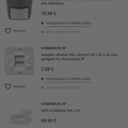
inkl. Batterien
79,99 €
Verfügbarkeit im Markt prüfen
Merken
Nicht online erhältlich
HOMEMATIC IP
Adapter »Berker B2«, BxHxT: 56 x 52 x 18 mm,
geeignet für Homematic IP
2,99 €
Verfügbarkeit im Markt prüfen
Merken
Nicht online erhältlich
HOMEMATIC IP
LED-Lichtband, Set, 2 m
69,99 €