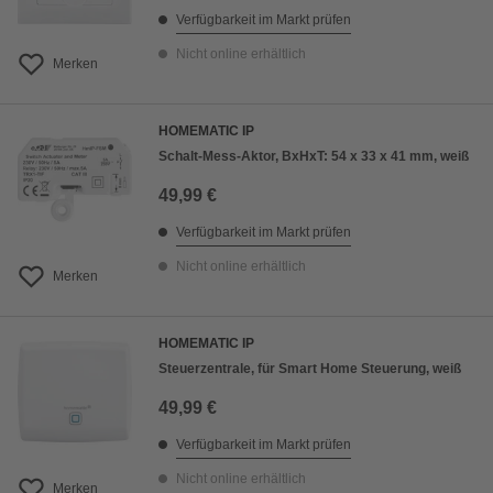
Verfügbarkeit im Markt prüfen
Nicht online erhältlich
Merken
HOMEMATIC IP
Schalt-Mess-Aktor, BxHxT: 54 x 33 x 41 mm, weiß
49,99 €
Verfügbarkeit im Markt prüfen
Nicht online erhältlich
Merken
HOMEMATIC IP
Steuerzentrale, für Smart Home Steuerung, weiß
49,99 €
Verfügbarkeit im Markt prüfen
Nicht online erhältlich
Merken