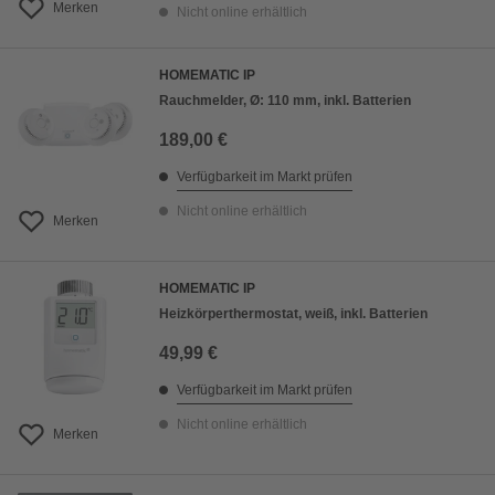
Merken
Nicht online erhältlich
HOMEMATIC IP
Rauchmelder, Ø: 110 mm, inkl. Batterien
189,00 €
Verfügbarkeit im Markt prüfen
Nicht online erhältlich
Merken
HOMEMATIC IP
Heizkörperthermostat, weiß, inkl. Batterien
49,99 €
Verfügbarkeit im Markt prüfen
Nicht online erhältlich
Merken