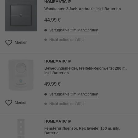
HOMEMATIC IP
Wandtaster, 2-fach, anthrazit, inkl. Batterien
44,99 €
Verfügbarkeit im Markt prüfen
Nicht online erhältlich
Merken
HOMEMATIC IP
Bewegungsmelder, Freifeld-Reichweite: 280 m,
inkl. Batterien
49,99 €
Verfügbarkeit im Markt prüfen
Merken
Nicht online erhältlich
HOMEMATIC IP
Fenstergriffsensor, Reichweite: 160 m, inkl.
Batterie