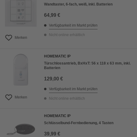
Wandtaster, 6-fach, weiß, inkl. Batterien
64,99 €
Verfügbarkeit im Markt prüfen
Nicht online erhältlich
Merken
HOMEMATIC IP
Türschlossantrieb, BxHxT: 56 x 118 x 63 mm, inkl.
Batterien
129,00 €
Verfügbarkeit im Markt prüfen
Merken
Nicht online erhältlich
HOMEMATIC IP
Schlüsselbund-Fernbedienung, 4 Tasten
39,99 €