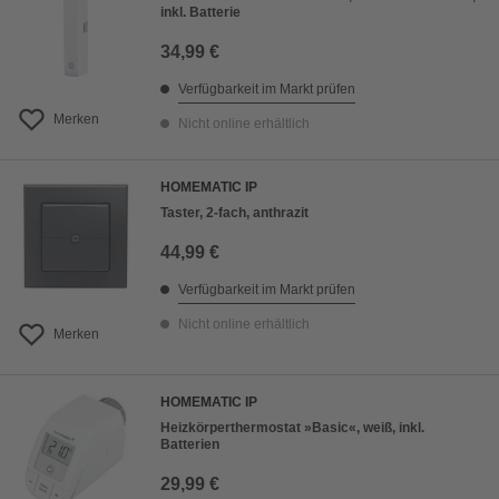
inkl. Batterie
34,99 €
Verfügbarkeit im Markt prüfen
Merken
Nicht online erhältlich
HOMEMATIC IP
Taster, 2-fach, anthrazit
44,99 €
Verfügbarkeit im Markt prüfen
Nicht online erhältlich
Merken
HOMEMATIC IP
Heizkörperthermostat »Basic«, weiß, inkl.
Batterien
29,99 €