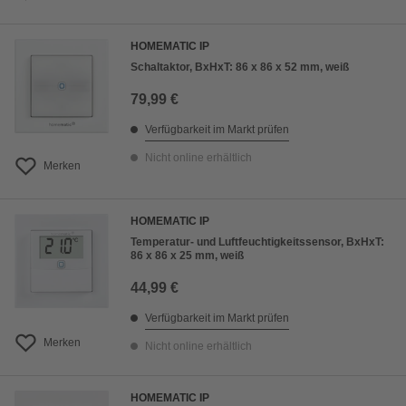
HOMEMATIC IP
Schaltaktor, BxHxT: 86 x 86 x 52 mm, weiß
79,99 €
Verfügbarkeit im Markt prüfen
Nicht online erhältlich
Merken
HOMEMATIC IP
Temperatur- und Luftfeuchtigkeitssensor, BxHxT:
86 x 86 x 25 mm, weiß
44,99 €
Verfügbarkeit im Markt prüfen
Merken
Nicht online erhältlich
HOMEMATIC IP