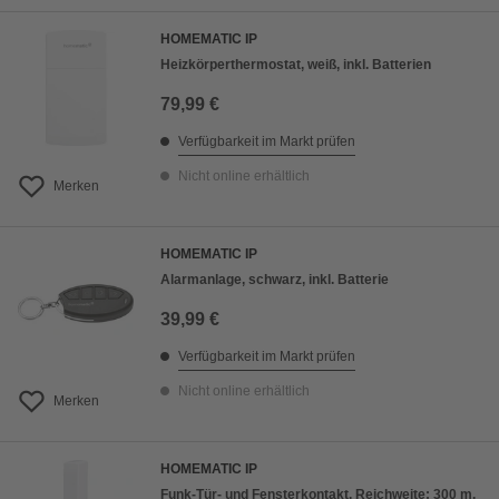
HOMEMATIC IP
Heizkörperthermostat, weiß, inkl. Batterien
79,99 €
Verfügbarkeit im Markt prüfen
Nicht online erhältlich
Merken
HOMEMATIC IP
Alarmanlage, schwarz, inkl. Batterie
39,99 €
Verfügbarkeit im Markt prüfen
Nicht online erhältlich
Merken
HOMEMATIC IP
Funk-Tür- und Fensterkontakt, Reichweite: 300 m,