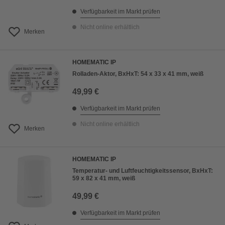
Verfügbarkeit im Markt prüfen
Nicht online erhältlich
Merken
HOMEMATIC IP
Rolladen-Aktor, BxHxT: 54 x 33 x 41 mm, weiß
49,99 €
Verfügbarkeit im Markt prüfen
Nicht online erhältlich
Merken
HOMEMATIC IP
Temperatur- und Luftfeuchtigkeitssensor, BxHxT:
59 x 82 x 41 mm, weiß
49,99 €
Verfügbarkeit im Markt prüfen