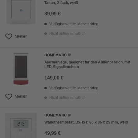
Taster, 2-fach, weiß
39,99 €
Verfügbarkeit im Markt prüfen
Nicht online erhältlich
Merken
HOMEMATIC IP
Alarmanlage, geeignet für den Außenbereich, mit
LED-Signalleuchten
149,00 €
Verfügbarkeit im Markt prüfen
Merken
Nicht online erhältlich
HOMEMATIC IP
Wandthermostat, BxHxT: 86 x 86 x 25 mm, weiß
49,99 €