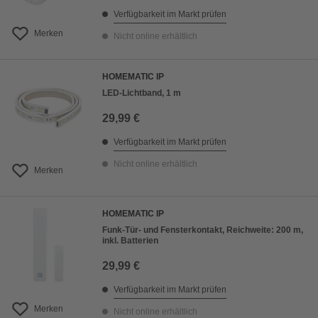
Verfügbarkeit im Markt prüfen
Merken
Nicht online erhältlich
HOMEMATIC IP
LED-Lichtband, 1 m
29,99 €
Verfügbarkeit im Markt prüfen
Nicht online erhältlich
Merken
HOMEMATIC IP
Funk-Tür- und Fensterkontakt, Reichweite: 200 m,
inkl. Batterien
29,99 €
Verfügbarkeit im Markt prüfen
Merken
Nicht online erhältlich