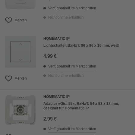
Verfügbarkeit im Markt prüfen
Nicht online erhältlich
Merken
HOMEMATIC IP
Lichtschalter, BxHxT: 86 x 86 x 16 mm, weiß
4,99 €
Verfügbarkeit im Markt prüfen
Nicht online erhältlich
Merken
HOMEMATIC IP
Adapter »Gira 55«, BxHxT: 54 x 53 x 18 mm,
geeignet für Homematic IP
2,99 €
Verfügbarkeit im Markt prüfen