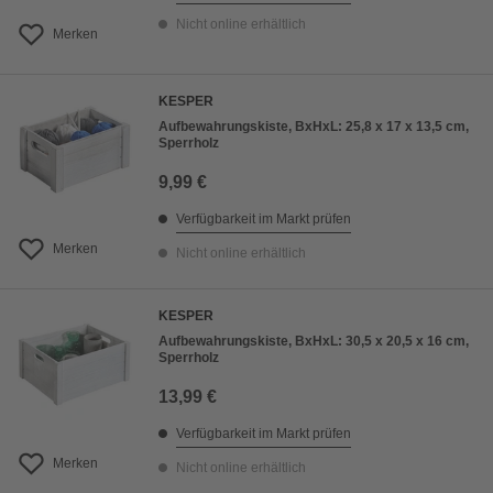
Nicht online erhältlich
Merken
KESPER
Aufbewahrungskiste, BxHxL: 25,8 x 17 x 13,5 cm,
Sperrholz
9,99 €
Verfügbarkeit im Markt prüfen
Merken
Nicht online erhältlich
KESPER
Aufbewahrungskiste, BxHxL: 30,5 x 20,5 x 16 cm,
Sperrholz
13,99 €
Verfügbarkeit im Markt prüfen
Merken
Nicht online erhältlich