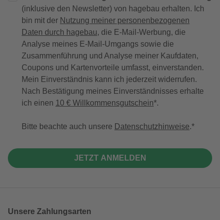
(inklusive den Newsletter) von hagebau erhalten. Ich
bin mit der
Nutzung meiner personenbezogenen
Daten durch hagebau
, die E-Mail-Werbung, die
Analyse meines E-Mail-Umgangs sowie die
Zusammenführung und Analyse meiner Kaufdaten,
Coupons und Kartenvorteile umfasst, einverstanden.
Mein Einverständnis kann ich jederzeit widerrufen.
Nach Bestätigung meines Einverständnisses erhalte
ich einen
10 € Willkommensgutschein
*.
Bitte beachte auch unsere
Datenschutzhinweise
.
JETZT ANMELDEN
Unsere Zahlungsarten