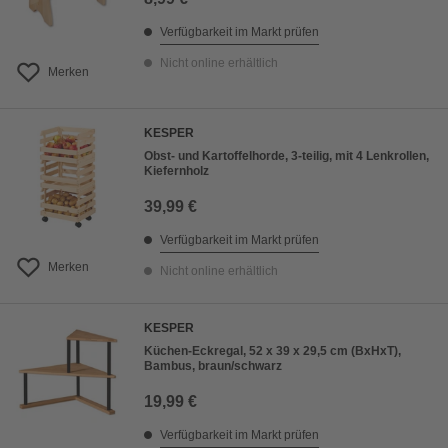
Verfügbarkeit im Markt prüfen
Nicht online erhältlich
Merken
KESPER
Obst- und Kartoffelhorde, 3-teilig, mit 4 Lenkrollen,
Kiefernholz
39,99 €
Verfügbarkeit im Markt prüfen
Merken
Nicht online erhältlich
KESPER
Küchen-Eckregal, 52 x 39 x 29,5 cm (BxHxT),
Bambus, braun/schwarz
19,99 €
Verfügbarkeit im Markt prüfen