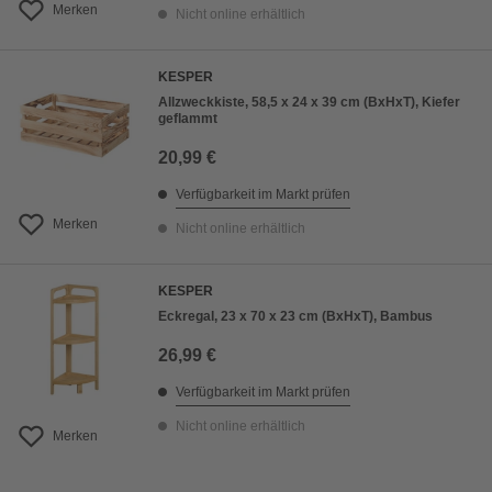
Merken
Nicht online erhältlich
KESPER
Allzweckkiste, 58,5 x 24 x 39 cm (BxHxT), Kiefer
geflammt
20,99 €
Verfügbarkeit im Markt prüfen
Merken
Nicht online erhältlich
KESPER
Eckregal, 23 x 70 x 23 cm (BxHxT), Bambus
26,99 €
Verfügbarkeit im Markt prüfen
Nicht online erhältlich
Merken