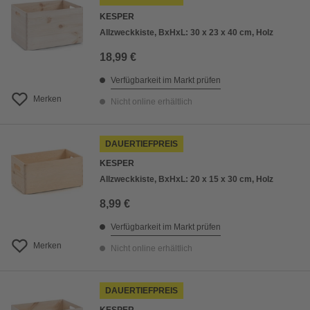
KESPER
Allzweckkiste, BxHxL: 30 x 23 x 40 cm, Holz
18,99 €
Verfügbarkeit im Markt prüfen
Merken
Nicht online erhältlich
DAUERTIEFPREIS
KESPER
Allzweckkiste, BxHxL: 20 x 15 x 30 cm, Holz
8,99 €
Verfügbarkeit im Markt prüfen
Merken
Nicht online erhältlich
DAUERTIEFPREIS