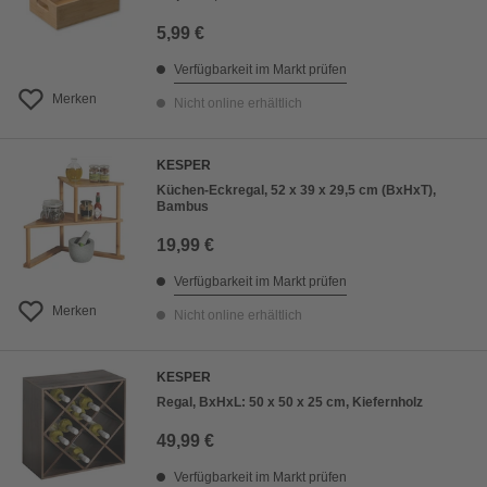
5,99 €
Verfügbarkeit im Markt prüfen
Merken
Nicht online erhältlich
KESPER
Küchen-Eckregal, 52 x 39 x 29,5 cm (BxHxT),
Bambus
19,99 €
Verfügbarkeit im Markt prüfen
Merken
Nicht online erhältlich
KESPER
Regal, BxHxL: 50 x 50 x 25 cm, Kiefernholz
49,99 €
Verfügbarkeit im Markt prüfen