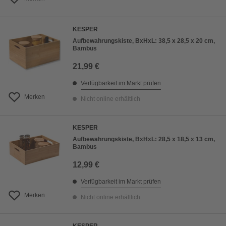
KESPER
Aufbewahrungskiste, BxHxL: 38,5 x 28,5 x 20 cm,
Bambus
21,99 €
Verfügbarkeit im Markt prüfen
Merken
Nicht online erhältlich
KESPER
Aufbewahrungskiste, BxHxL: 28,5 x 18,5 x 13 cm,
Bambus
12,99 €
Verfügbarkeit im Markt prüfen
Merken
Nicht online erhältlich