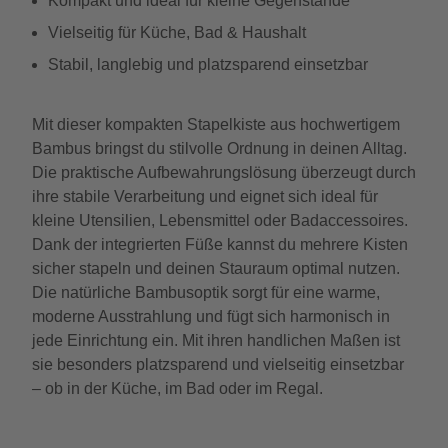
Kompakt und ideal für kleine Gegenstände
Vielseitig für Küche, Bad & Haushalt
Stabil, langlebig und platzsparend einsetzbar
Mit dieser kompakten Stapelkiste aus hochwertigem
Bambus bringst du stilvolle Ordnung in deinen Alltag.
Die praktische Aufbewahrungslösung überzeugt durch
ihre stabile Verarbeitung und eignet sich ideal für
kleine Utensilien, Lebensmittel oder Badaccessoires.
Dank der integrierten Füße kannst du mehrere Kisten
sicher stapeln und deinen Stauraum optimal nutzen.
Die natürliche Bambusoptik sorgt für eine warme,
moderne Ausstrahlung und fügt sich harmonisch in
jede Einrichtung ein. Mit ihren handlichen Maßen ist
sie besonders platzsparend und vielseitig einsetzbar
– ob in der Küche, im Bad oder im Regal.