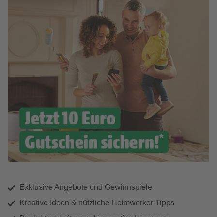
Exklusive Angebote und Gewinnspiele
Kreative Ideen & nützliche Heimwerker-Tipps