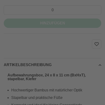
HINZUFÜGEN
ARTIKELBESCHREIBUNG
Aufbewahrungsbox, 24 x 8 x 11 cm (BxHxT),
stapelbar, Kiefer
Hochwertiger Bambus mit natürlicher Optik
Stapelbar und praktische Füße