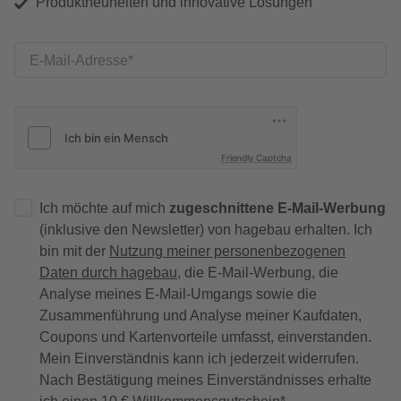
Produktneuheiten und innovative Lösungen
E-Mail-Adresse
Friendly Captcha
Ich möchte auf mich
zugeschnittene E-Mail-Werbung
(inklusive den Newsletter) von hagebau erhalten. Ich
bin mit der
Nutzung meiner personenbezogenen
Daten durch hagebau
, die E-Mail-Werbung, die
Analyse meines E-Mail-Umgangs sowie die
Zusammenführung und Analyse meiner Kaufdaten,
Coupons und Kartenvorteile umfasst, einverstanden.
Mein Einverständnis kann ich jederzeit widerrufen.
Nach Bestätigung meines Einverständnisses erhalte