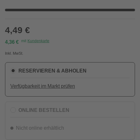
4,49 €
mit
Kundenkarte
4,36 €
Inkl. MwSt.
RESERVIEREN & ABHOLEN
Verfügbarkeit im Markt prüfen
ONLINE BESTELLEN
Nicht online erhältlich