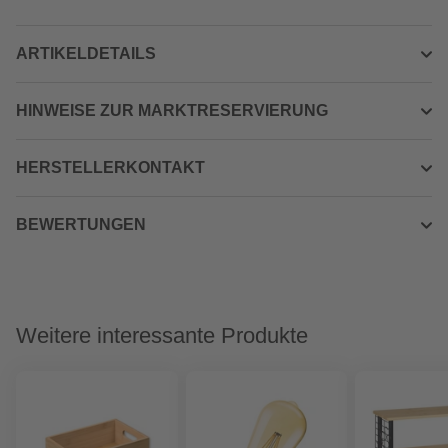
ARTIKELDETAILS
HINWEISE ZUR MARKTRESERVIERUNG
HERSTELLERKONTAKT
BEWERTUNGEN
Weitere interessante Produkte