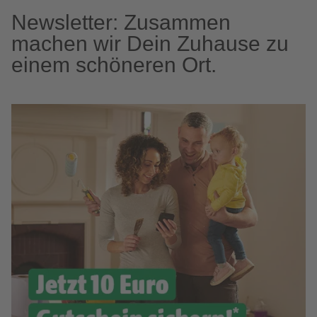
Newsletter: Zusammen
machen wir Dein Zuhause zu
einem schöneren Ort.