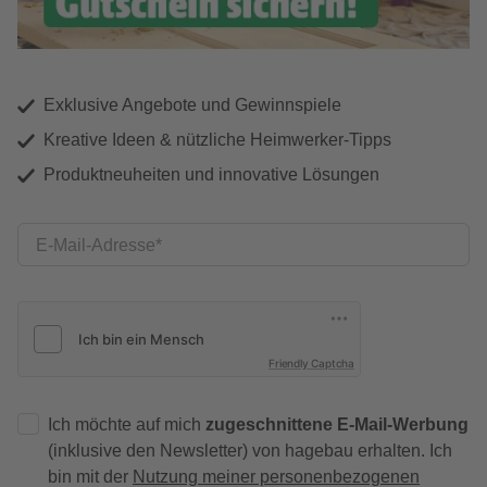
Exklusive Angebote und Gewinnspiele
Kreative Ideen & nützliche Heimwerker-Tipps
Produktneuheiten und innovative Lösungen
E-Mail-Adresse
Friendly Captcha
Ich möchte auf mich
zugeschnittene E-Mail-Werbung
(inklusive den Newsletter) von hagebau erhalten. Ich
bin mit der
Nutzung meiner personenbezogenen