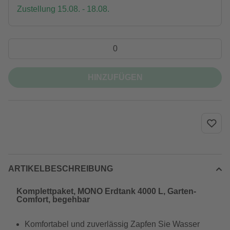
Zustellung 15.08. - 18.08.
HINZUFÜGEN
ARTIKELBESCHREIBUNG
Komplettpaket, MONO Erdtank 4000 L, Garten-
Comfort, begehbar
Komfortabel und zuverlässig Zapfen Sie Wasser