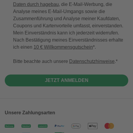
Daten durch hagebau
, die E-Mail-Werbung, die
Analyse meines E-Mail-Umgangs sowie die
Zusammenführung und Analyse meiner Kaufdaten,
Coupons und Kartenvorteile umfasst, einverstanden.
Mein Einverständnis kann ich jederzeit widerrufen.
Nach Bestätigung meines Einverständnisses erhalte
ich einen
10 € Willkommensgutschein
*.
Bitte beachte auch unsere
Datenschutzhinweise
.
JETZT ANMELDEN
Unsere Zahlungsarten