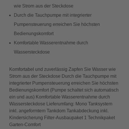
wie Strom aus der Steckdose
Durch die Tauchpumpe mit integrierter
Pumpensteuerung erreichen Sie höchsten
Bedienungskomfort
Komfortable Wasserentnahme durch
Wassersteckdose
Komfortabel und zuverlässig Zapfen Sie Wasser wie
Strom aus der Steckdose Durch die Tauchpumpe mit
integrierter Pumpensteuerung erreichen Sie höchsten
Bedienungskomfort (Pumpe schaltet sich automatisch
ein und aus) Komfortable Wasserentnahme durch
Wassersteckdose Lieferumfang: Mono Tanksystem
inkl. angeformtem Tankdom Tankabdeckung inkl.
Kindersicherung Filter-Ausbaupaket 1 Technikpaket
Garten-Comfort