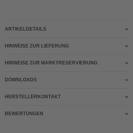
ARTIKELDETAILS
HINWEISE ZUR LIEFERUNG
HINWEISE ZUR MARKTRESERVIERUNG
DOWNLOADS
HERSTELLERKONTAKT
BEWERTUNGEN