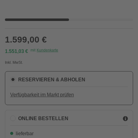
1.599,00 €
mit
Kundenkarte
1.551,03 €
Inkl. MwSt.
RESERVIEREN & ABHOLEN
Verfügbarkeit im Markt prüfen
ONLINE BESTELLEN
lieferbar