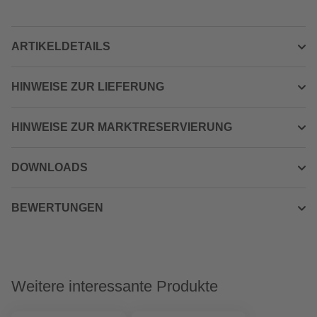
ARTIKELDETAILS
HINWEISE ZUR LIEFERUNG
HINWEISE ZUR MARKTRESERVIERUNG
DOWNLOADS
BEWERTUNGEN
Weitere interessante Produkte