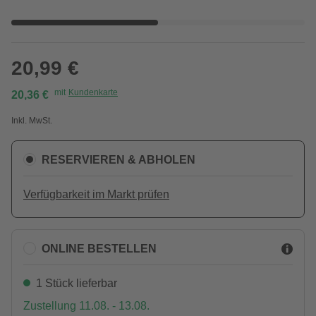
20,99 €
mit
Kundenkarte
20,36 €
Inkl. MwSt.
RESERVIEREN & ABHOLEN
Verfügbarkeit im Markt prüfen
ONLINE BESTELLEN
1 Stück lieferbar
Zustellung 11.08. - 13.08.