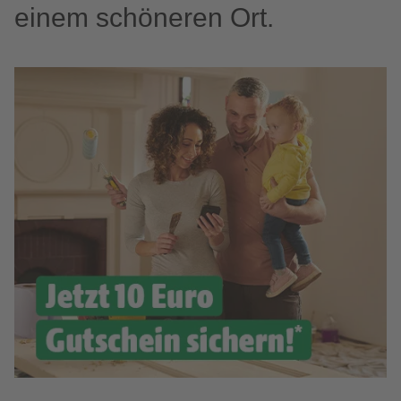
einem schöneren Ort.