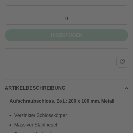
HINZUFÜGEN
ARTIKELBESCHREIBUNG
Aufschraubschloss, BxL: 200 x 100 mm, Metall
Verzinkter Schlosskörper
Massiver Stahlriegel