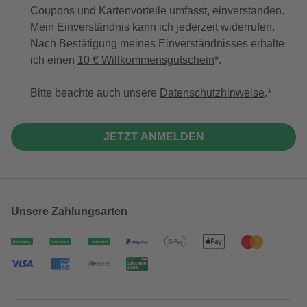
Coupons und Kartenvorteile umfasst, einverstanden.
Mein Einverständnis kann ich jederzeit widerrufen.
Nach Bestätigung meines Einverständnisses erhalte
ich einen
10 € Willkommensgutschein
*.
Bitte beachte auch unsere
Datenschutzhinweise
.
JETZT ANMELDEN
Unsere Zahlungsarten