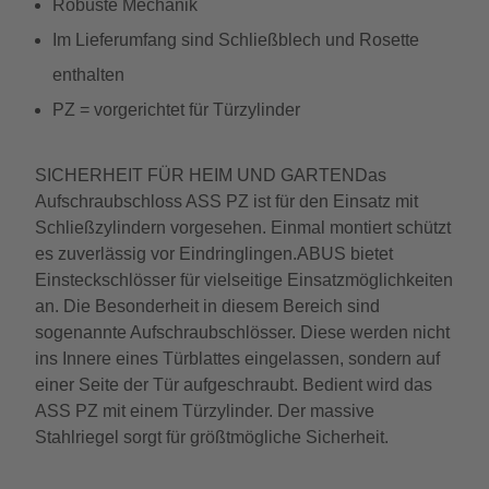
Robuste Mechanik
Im Lieferumfang sind Schließblech und Rosette
enthalten
PZ = vorgerichtet für Türzylinder
SICHERHEIT FÜR HEIM UND GARTENDas
Aufschraubschloss ASS PZ ist für den Einsatz mit
Schließzylindern vorgesehen. Einmal montiert schützt
es zuverlässig vor Eindringlingen.ABUS bietet
Einsteckschlösser für vielseitige Einsatzmöglichkeiten
an. Die Besonderheit in diesem Bereich sind
sogenannte Aufschraubschlösser. Diese werden nicht
ins Innere eines Türblattes eingelassen, sondern auf
einer Seite der Tür aufgeschraubt. Bedient wird das
ASS PZ mit einem Türzylinder. Der massive
Stahlriegel sorgt für größtmögliche Sicherheit.