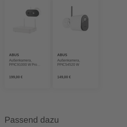
ABUS
ABUS
Außenkamera,
Außenkamera,
PPIC91000 W Pro
PPIC54520 W
Kamera u.Basis
199,00 €
149,00 €
Passend dazu