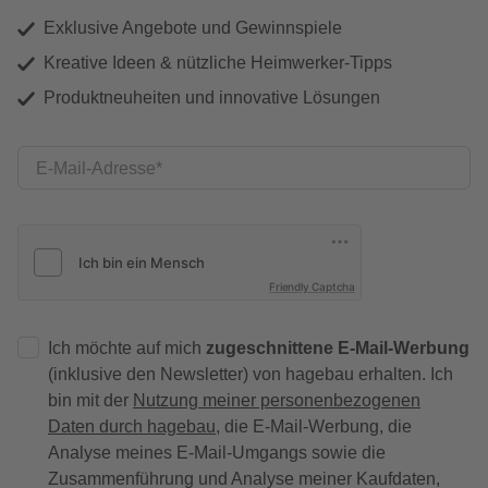
Exklusive Angebote und Gewinnspiele
Kreative Ideen & nützliche Heimwerker-Tipps
Produktneuheiten und innovative Lösungen
E-Mail-Adresse
Friendly Captcha
Ich möchte auf mich
zugeschnittene E-Mail-Werbung
(inklusive den Newsletter) von hagebau erhalten. Ich
bin mit der
Nutzung meiner personenbezogenen
Daten durch hagebau
, die E-Mail-Werbung, die
Analyse meines E-Mail-Umgangs sowie die
Zusammenführung und Analyse meiner Kaufdaten,