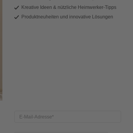
Kreative Ideen & nützliche Heimwerker-Tipps
Produktneuheiten und innovative Lösungen
E-Mail-Adresse