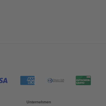
Unternehmen