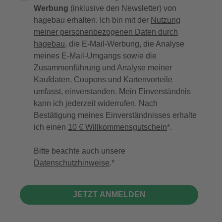
Werbung
(inklusive den Newsletter) von
hagebau erhalten. Ich bin mit der
Nutzung
meiner personenbezogenen Daten durch
hagebau
, die E-Mail-Werbung, die Analyse
meines E-Mail-Umgangs sowie die
Zusammenführung und Analyse meiner
Kaufdaten, Coupons und Kartenvorteile
umfasst, einverstanden. Mein Einverständnis
kann ich jederzeit widerrufen. Nach
Bestätigung meines Einverständnisses erhalte
ich einen
10 € Willkommensgutschein
*.
Bitte beachte auch unsere
Datenschutzhinweise
.
JETZT ANMELDEN