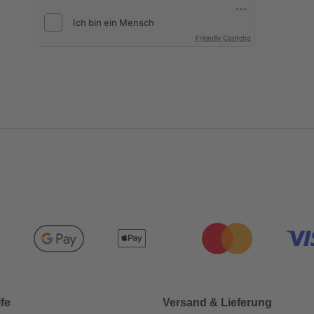
Friendly Captcha
lfe
Versand & Lieferung