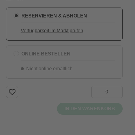
RESERVIEREN & ABHOLEN
Verfügbarkeit im Markt prüfen
ONLINE BESTELLEN
Nicht online erhältlich
IN DEN WARENKORB