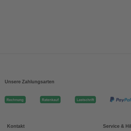
Unsere Zahlungsarten
Kontakt
Service & Hi