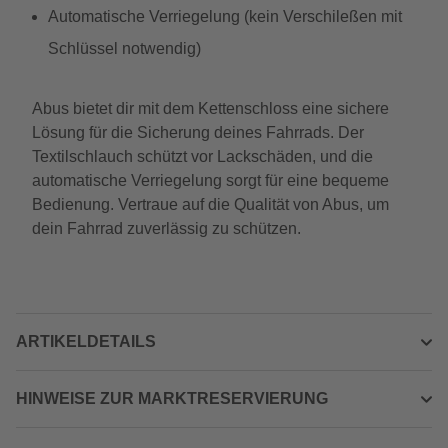
Automatische Verriegelung (kein Verschileßen mit
Schlüssel notwendig)
Abus bietet dir mit dem Kettenschloss eine sichere
Lösung für die Sicherung deines Fahrrads. Der
Textilschlauch schützt vor Lackschäden, und die
automatische Verriegelung sorgt für eine bequeme
Bedienung. Vertraue auf die Qualität von Abus, um
dein Fahrrad zuverlässig zu schützen.
ARTIKELDETAILS
HINWEISE ZUR MARKTRESERVIERUNG