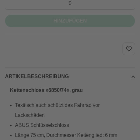
HINZUFÜGEN
ARTIKELBESCHREIBUNG
Kettenschloss »6850/74«, grau
Textilschlauch schützt das Fahrrad vor
Lackschäden
ABUS Schlüsselschloss
Länge 75 cm, Durchmesser Kettenglied: 6 mm