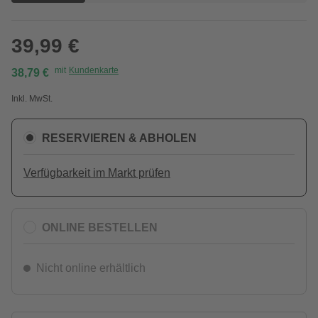
39,99 €
mit
Kundenkarte
38,79 €
Inkl. MwSt.
RESERVIEREN & ABHOLEN
Verfügbarkeit im Markt prüfen
ONLINE BESTELLEN
Nicht online erhältlich