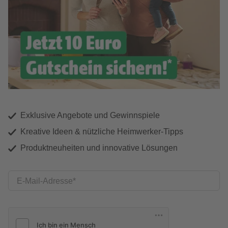
Exklusive Angebote und Gewinnspiele
Kreative Ideen & nützliche Heimwerker-Tipps
Produktneuheiten und innovative Lösungen
E-Mail-Adresse