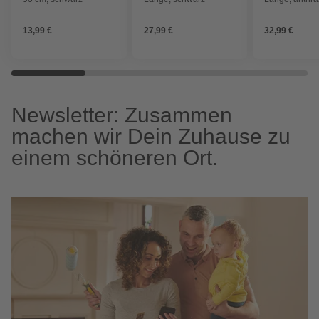
13,99 €
27,99 €
32,99 €
Newsletter: Zusammen
machen wir Dein Zuhause zu
einem schöneren Ort.