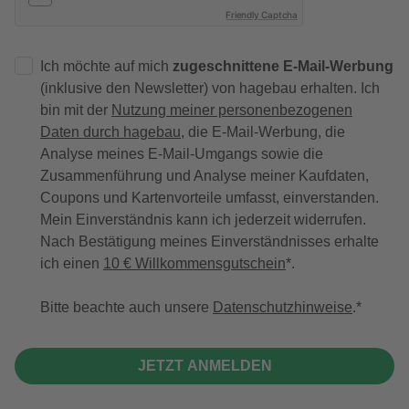
Friendly Captcha
Ich möchte auf mich
zugeschnittene E-Mail-Werbung
(inklusive den Newsletter) von hagebau erhalten. Ich
bin mit der
Nutzung meiner personenbezogenen
Daten durch hagebau
, die E-Mail-Werbung, die
Analyse meines E-Mail-Umgangs sowie die
Zusammenführung und Analyse meiner Kaufdaten,
Coupons und Kartenvorteile umfasst, einverstanden.
Mein Einverständnis kann ich jederzeit widerrufen.
Nach Bestätigung meines Einverständnisses erhalte
ich einen
10 € Willkommensgutschein
*.
Bitte beachte auch unsere
Datenschutzhinweise
.
JETZT ANMELDEN