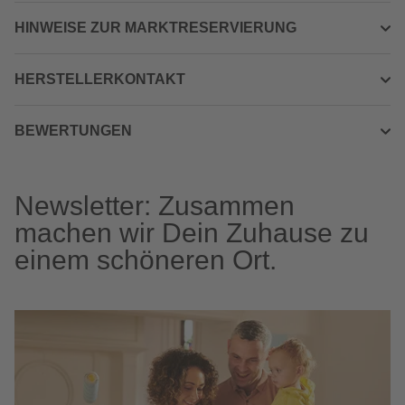
HINWEISE ZUR MARKTRESERVIERUNG
HERSTELLERKONTAKT
BEWERTUNGEN
Newsletter: Zusammen
machen wir Dein Zuhause zu
einem schöneren Ort.