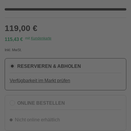
119,00 €
mit
Kundenkarte
115,43 €
Inkl. MwSt.
RESERVIEREN & ABHOLEN
Verfügbarkeit im Markt prüfen
ONLINE BESTELLEN
Nicht online erhältlich