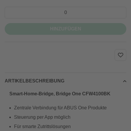
HINZUFÜGEN
ARTIKELBESCHREIBUNG
Smart-Home-Bridge, Bridge One CFW4100BK
Zentrale Verbindung für ABUS One Produkte
Steuerung per App möglich
Für smarte Zutrittslösungen