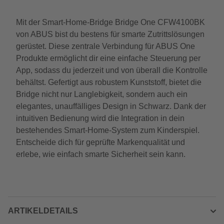
Mit der Smart-Home-Bridge Bridge One CFW4100BK
von ABUS bist du bestens für smarte Zutrittslösungen
gerüstet. Diese zentrale Verbindung für ABUS One
Produkte ermöglicht dir eine einfache Steuerung per
App, sodass du jederzeit und von überall die Kontrolle
behältst. Gefertigt aus robustem Kunststoff, bietet die
Bridge nicht nur Langlebigkeit, sondern auch ein
elegantes, unauffälliges Design in Schwarz. Dank der
intuitiven Bedienung wird die Integration in dein
bestehendes Smart-Home-System zum Kinderspiel.
Entscheide dich für geprüfte Markenqualität und
erlebe, wie einfach smarte Sicherheit sein kann.
ARTIKELDETAILS