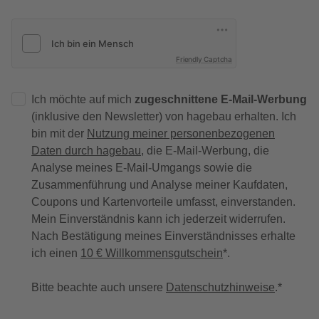
Friendly Captcha
Ich möchte auf mich
zugeschnittene E-Mail-Werbung
(inklusive den Newsletter) von hagebau erhalten. Ich
bin mit der
Nutzung meiner personenbezogenen
Daten durch hagebau
, die E-Mail-Werbung, die
Analyse meines E-Mail-Umgangs sowie die
Zusammenführung und Analyse meiner Kaufdaten,
Coupons und Kartenvorteile umfasst, einverstanden.
Mein Einverständnis kann ich jederzeit widerrufen.
Nach Bestätigung meines Einverständnisses erhalte
ich einen
10 € Willkommensgutschein
*.
Bitte beachte auch unsere
Datenschutzhinweise
.