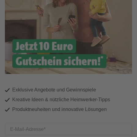
Exklusive Angebote und Gewinnspiele
Kreative Ideen & nützliche Heimwerker-Tipps
Produktneuheiten und innovative Lösungen
E-Mail-Adresse