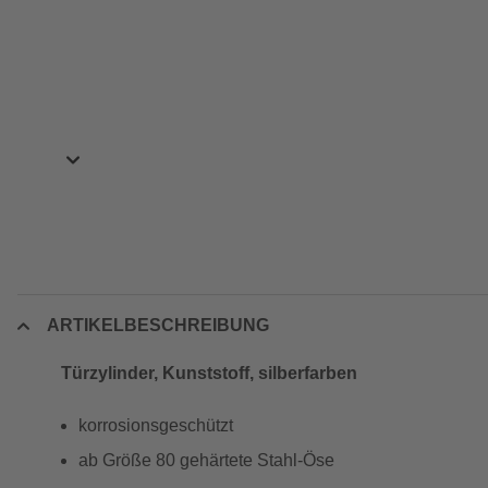
ARTIKELBESCHREIBUNG
Türzylinder, Kunststoff, silberfarben
korrosionsgeschützt
ab Größe 80 gehärtete Stahl-Öse