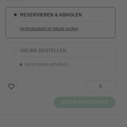
RESERVIEREN & ABHOLEN
Verfügbarkeit im Markt prüfen
ONLINE BESTELLEN
Nicht online erhältlich
IN DEN WARENKORB