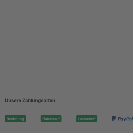
Unsere Zahlungsarten