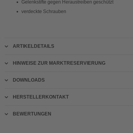
Gelenkstifte gegen Heraustreiben geschützt
verdeckte Schrauben
ARTIKELDETAILS
HINWEISE ZUR MARKTRESERVIERUNG
DOWNLOADS
HERSTELLERKONTAKT
BEWERTUNGEN