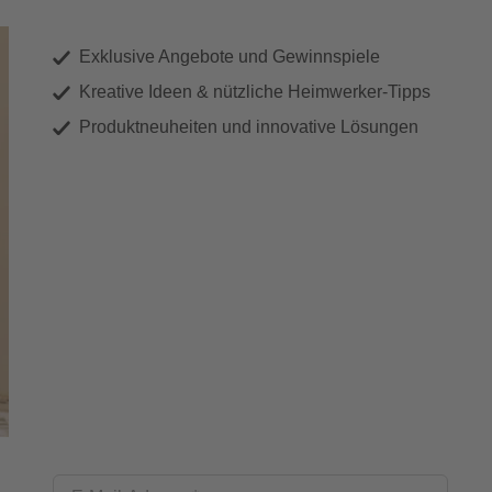
Exklusive Angebote und Gewinnspiele
Kreative Ideen & nützliche Heimwerker-Tipps
Produktneuheiten und innovative Lösungen