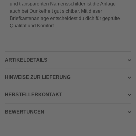
und transparenten Namensschilder ist die Anlage
auch bei Dunkelheit gut sichtbar. Mit dieser
Briefkastenanlage entscheidest du dich für geprüfte
Qualität und Komfort.
ARTIKELDETAILS
HINWEISE ZUR LIEFERUNG
HERSTELLERKONTAKT
BEWERTUNGEN