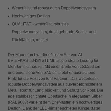
Wetterfest und robust durch Doppelwandsystem
Hochwertiges Design
QUALITÄT - wetterfest, robustes
Doppelwandsystem, durchgehende Seiten- und
Rückflächen, rostfrei
Der Mauerdurchwurfbriefkasten 5er von AL
BRIEFKASTENSYSTEME ist die ideale Lösung für
Mehrfamilienhäuser. Mit einer Breite von 153,383 cm
und einer Höhe von 57,5 cm bietet er ausreichend
Platz für die Post von fünf Parteien. Das wetterfeste,
robuste Doppelwandsystem aus pulverbeschichtetem
Metall sorgt für Langlebigkeit und Schutz vor Rost. Die
edelstahlbeschichtete Oberfläche in elegantem Silber
(RAL 9007) verleiht dem Briefkasten ein hochwertiges
Design. Dank der LED-hinterleuchteten Klingeltaster