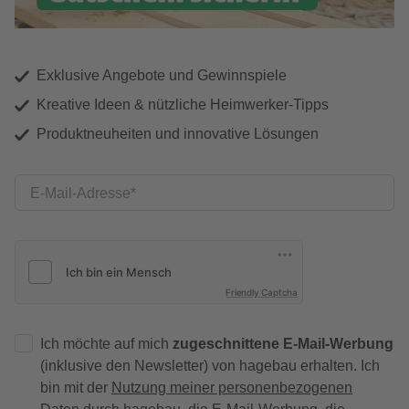
Exklusive Angebote und Gewinnspiele
Kreative Ideen & nützliche Heimwerker-Tipps
Produktneuheiten und innovative Lösungen
E-Mail-Adresse
Friendly Captcha
Ich möchte auf mich
zugeschnittene E-Mail-Werbung
(inklusive den Newsletter) von hagebau erhalten. Ich
bin mit der
Nutzung meiner personenbezogenen