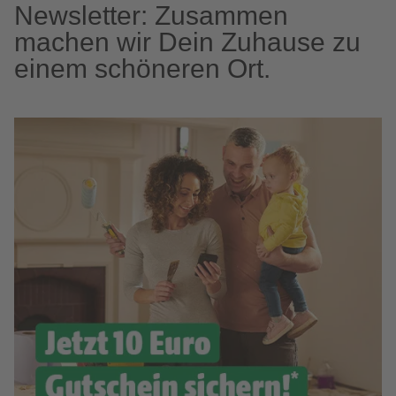
Newsletter: Zusammen
machen wir Dein Zuhause zu
einem schöneren Ort.