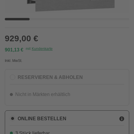
929,00 €
mit
Kundenkarte
901,13 €
Inkl. MwSt.
RESERVIEREN & ABHOLEN
Nicht in Märkten erhältlich
ONLINE BESTELLEN
3 Stück lieferbar