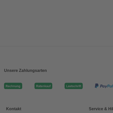
Unsere Zahlungsarten
Kontakt
Service & Hi