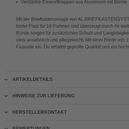
Verstärkte Einwurfklappen aus Aluminium mit Bürste
Mit der Briefkastenanlage von AL BRIEFKASTENSYSTEME
bietet Platz für 16 Parteien und überzeugt durch ihr 
Bürste sorgen für zusätzlichen Schutz und Langlebigke
stets ansehnlich und pflegeleicht. Mit einer Breite von 
Fassade ein. Du erhältst geprüfte Qualität und ein hoc
ARTIKELDETAILS
HINWEISE ZUR LIEFERUNG
HERSTELLERKONTAKT
BEWERTUNGEN