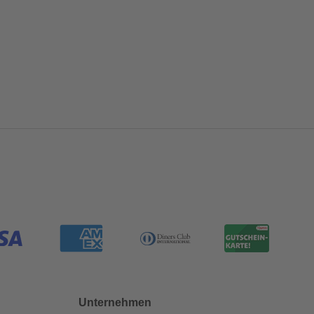
Unternehmen