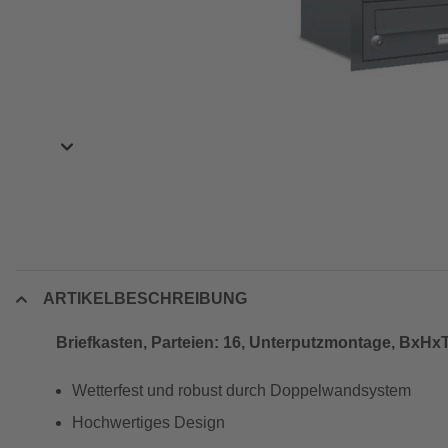
ARTIKELBESCHREIBUNG
Briefkasten, Parteien: 16, Unterputzmontage, BxHxT:
Wetterfest und robust durch Doppelwandsystem
Hochwertiges Design