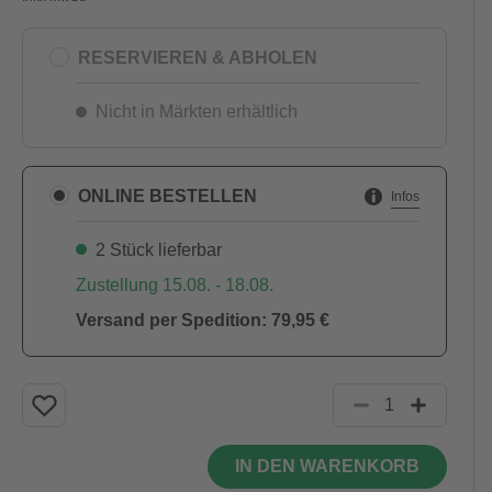
RESERVIEREN & ABHOLEN
Nicht in Märkten erhältlich
ONLINE BESTELLEN
Infos
2 Stück lieferbar
Zustellung 15.08. - 18.08.
Versand per Spedition: 79,95 €
IN DEN WARENKORB