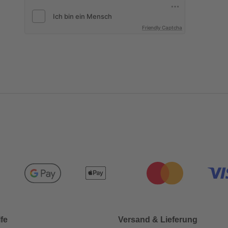
Friendly Captcha
lfe
Versand & Lieferung