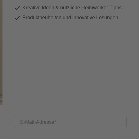
Kreative Ideen & nützliche Heimwerker-Tipps
Produktneuheiten und innovative Lösungen
E-Mail-Adresse