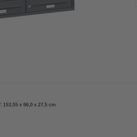
 153,55 x 96,0 x 27,5 cm