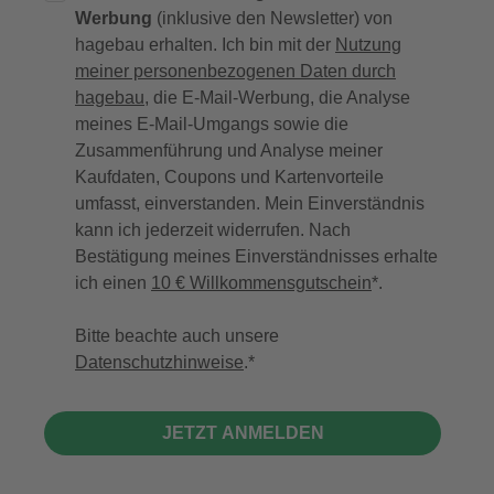
Werbung
(inklusive den Newsletter) von
hagebau erhalten. Ich bin mit der
Nutzung
meiner personenbezogenen Daten durch
hagebau
, die E-Mail-Werbung, die Analyse
meines E-Mail-Umgangs sowie die
Zusammenführung und Analyse meiner
Kaufdaten, Coupons und Kartenvorteile
umfasst, einverstanden. Mein Einverständnis
kann ich jederzeit widerrufen. Nach
Bestätigung meines Einverständnisses erhalte
ich einen
10 € Willkommensgutschein
*.
Bitte beachte auch unsere
Datenschutzhinweise
.
JETZT ANMELDEN