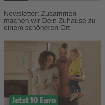
Newsletter: Zusammen
machen wir Dein Zuhause zu
einem schöneren Ort.