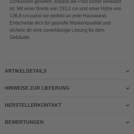
Schlüsseln geliefert, sodass die Post sicher verwahrt
ist. Mit einer Breite von 153,2 cm und einer Höhe von
136,8 cm passt sie perfekt an jede Hauswand.
Entscheide dich für geprüfte Markenqualität und
sichere dir eine zuverlässige Lösung für dein
Gebäude.
ARTIKELDETAILS
HINWEISE ZUR LIEFERUNG
HERSTELLERKONTAKT
BEWERTUNGEN