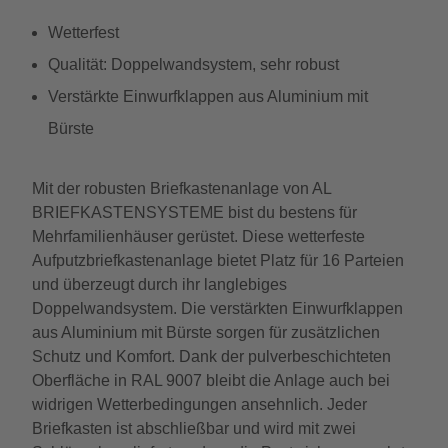
Wetterfest
Qualität: Doppelwandsystem, sehr robust
Verstärkte Einwurfklappen aus Aluminium mit
Bürste
Mit der robusten Briefkastenanlage von AL
BRIEFKASTENSYSTEME bist du bestens für
Mehrfamilienhäuser gerüstet. Diese wetterfeste
Aufputzbriefkastenanlage bietet Platz für 16 Parteien
und überzeugt durch ihr langlebiges
Doppelwandsystem. Die verstärkten Einwurfklappen
aus Aluminium mit Bürste sorgen für zusätzlichen
Schutz und Komfort. Dank der pulverbeschichteten
Oberfläche in RAL 9007 bleibt die Anlage auch bei
widrigen Wetterbedingungen ansehnlich. Jeder
Briefkasten ist abschließbar und wird mit zwei