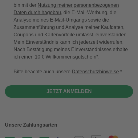
bin mit der
Nutzung meiner personenbezogenen
Daten durch hagebau
, die E-Mail-Werbung, die
Analyse meines E-Mail-Umgangs sowie die
Zusammenführung und Analyse meiner Kaufdaten,
Coupons und Kartenvorteile umfasst, einverstanden.
Mein Einverständnis kann ich jederzeit widerrufen.
Nach Bestätigung meines Einverständnisses erhalte
ich einen
10 € Willkommensgutschein
*.
Bitte beachte auch unsere
Datenschutzhinweise
.
JETZT ANMELDEN
Unsere Zahlungsarten