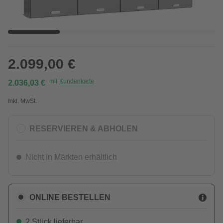
2.099,00 €
mit
Kundenkarte
2.036,03 €
Inkl. MwSt.
RESERVIEREN & ABHOLEN
Nicht in Märkten erhältlich
ONLINE BESTELLEN
2 Stück lieferbar