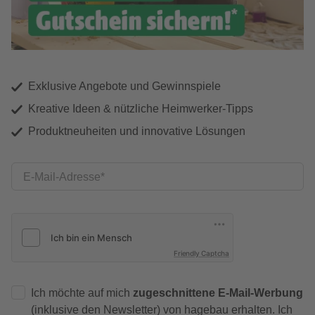
Exklusive Angebote und Gewinnspiele
Kreative Ideen & nützliche Heimwerker-Tipps
Produktneuheiten und innovative Lösungen
E-Mail-Adresse
Friendly Captcha
Ich möchte auf mich
zugeschnittene E-Mail-Werbung
(inklusive den Newsletter) von hagebau erhalten. Ich