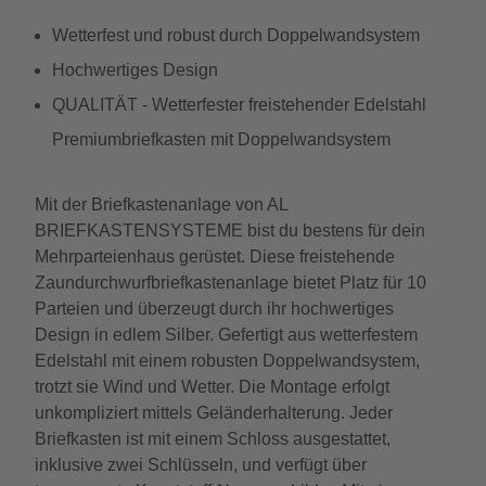
Wetterfest und robust durch Doppelwandsystem
Hochwertiges Design
QUALITÄT - Wetterfester freistehender Edelstahl
Premiumbriefkasten mit Doppelwandsystem
Mit der Briefkastenanlage von AL
BRIEFKASTENSYSTEME bist du bestens für dein
Mehrparteienhaus gerüstet. Diese freistehende
Zaundurchwurfbriefkastenanlage bietet Platz für 10
Parteien und überzeugt durch ihr hochwertiges
Design in edlem Silber. Gefertigt aus wetterfestem
Edelstahl mit einem robusten Doppelwandsystem,
trotzt sie Wind und Wetter. Die Montage erfolgt
unkompliziert mittels Geländerhalterung. Jeder
Briefkasten ist mit einem Schloss ausgestattet,
inklusive zwei Schlüsseln, und verfügt über