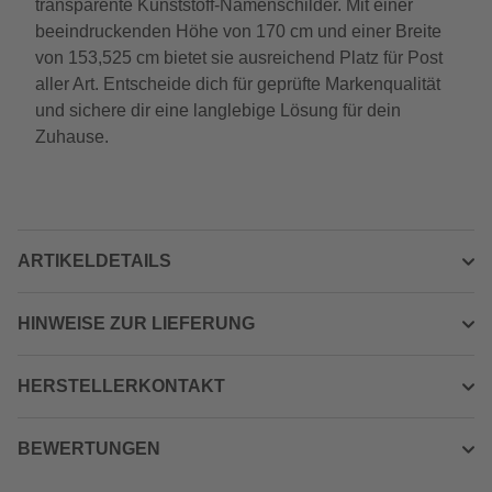
transparente Kunststoff-Namenschilder. Mit einer
beeindruckenden Höhe von 170 cm und einer Breite
von 153,525 cm bietet sie ausreichend Platz für Post
aller Art. Entscheide dich für geprüfte Markenqualität
und sichere dir eine langlebige Lösung für dein
Zuhause.
ARTIKELDETAILS
HINWEISE ZUR LIEFERUNG
HERSTELLERKONTAKT
BEWERTUNGEN