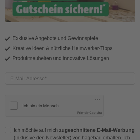
Exklusive Angebote und Gewinnspiele
Kreative Ideen & nützliche Heimwerker-Tipps
Produktneuheiten und innovative Lösungen
E-Mail-Adresse
Friendly Captcha
Ich möchte auf mich
zugeschnittene E-Mail-Werbung
(inklusive den Newsletter) von hagebau erhalten. Ich