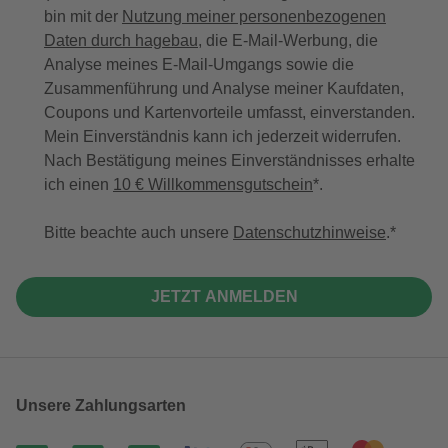
bin mit der
Nutzung meiner personenbezogenen
Daten durch hagebau
, die E-Mail-Werbung, die
Analyse meines E-Mail-Umgangs sowie die
Zusammenführung und Analyse meiner Kaufdaten,
Coupons und Kartenvorteile umfasst, einverstanden.
Mein Einverständnis kann ich jederzeit widerrufen.
Nach Bestätigung meines Einverständnisses erhalte
ich einen
10 € Willkommensgutschein
*.
Bitte beachte auch unsere
Datenschutzhinweise
.
JETZT ANMELDEN
Unsere Zahlungsarten