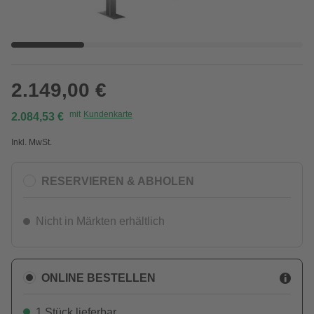
2.149,00 €
mit
Kundenkarte
2.084,53 €
Inkl. MwSt.
RESERVIEREN & ABHOLEN
Nicht in Märkten erhältlich
ONLINE BESTELLEN
1 Stück lieferbar