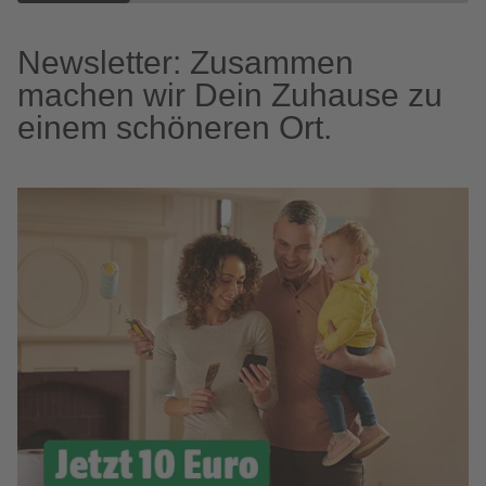
Newsletter: Zusammen
machen wir Dein Zuhause zu
einem schöneren Ort.