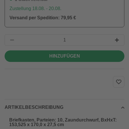
Zustellung 18.08. - 20.08.
Versand per Spedition: 79,95 €
HINZUFÜGEN
ARTIKELBESCHREIBUNG
Briefkasten, Parteien: 10, Zaundurchwurf, BxHxT:
153,525 x 170,0 x 27,5 cm