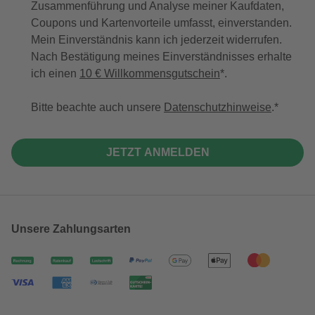
Zusammenführung und Analyse meiner Kaufdaten,
Coupons und Kartenvorteile umfasst, einverstanden.
Mein Einverständnis kann ich jederzeit widerrufen.
Nach Bestätigung meines Einverständnisses erhalte
ich einen
10 € Willkommensgutschein
*.
Bitte beachte auch unsere
Datenschutzhinweise
.
JETZT ANMELDEN
Unsere Zahlungsarten