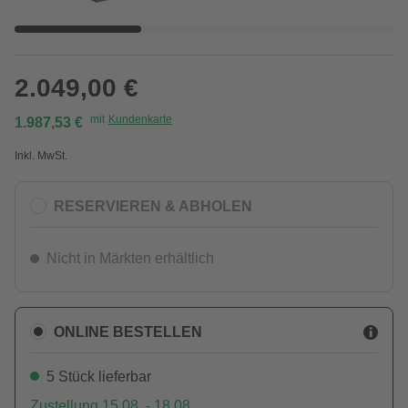
2.049,00 €
mit
Kundenkarte
1.987,53 €
Inkl. MwSt.
RESERVIEREN & ABHOLEN
Nicht in Märkten erhältlich
ONLINE BESTELLEN
5 Stück lieferbar
Zustellung 15.08. - 18.08.