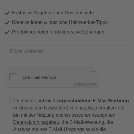
Exklusive Angebote und Gewinnspiele
Kreative Ideen & nützliche Heimwerker-Tipps
Produktneuheiten und innovative Lösungen
E-Mail-Adresse
Friendly Captcha
Ich möchte auf mich
zugeschnittene E-Mail-Werbung
(inklusive den Newsletter) von hagebau erhalten. Ich
bin mit der
Nutzung meiner personenbezogenen
Daten durch hagebau
, die E-Mail-Werbung, die
Analyse meines E-Mail-Umgangs sowie die