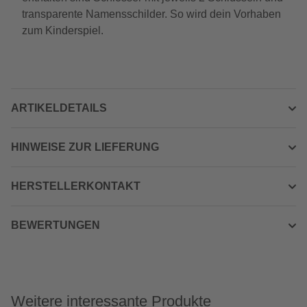
transparente Namensschilder. So wird dein Vorhaben
zum Kinderspiel.
ARTIKELDETAILS
HINWEISE ZUR LIEFERUNG
HERSTELLERKONTAKT
BEWERTUNGEN
Weitere interessante Produkte