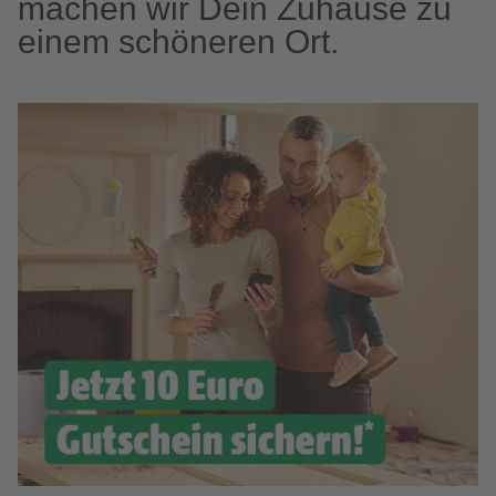
machen wir Dein Zuhause zu
einem schöneren Ort.