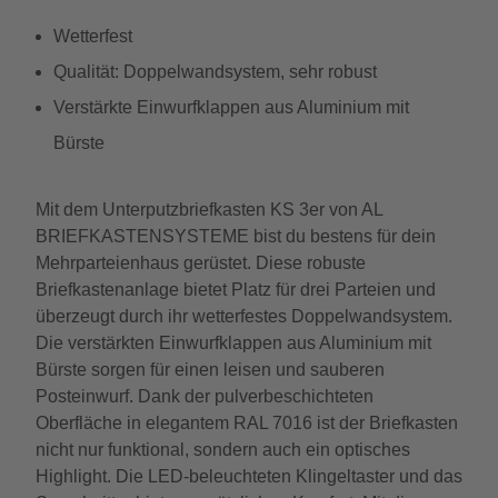
Wetterfest
Qualität: Doppelwandsystem, sehr robust
Verstärkte Einwurfklappen aus Aluminium mit
Bürste
Mit dem Unterputzbriefkasten KS 3er von AL
BRIEFKASTENSYSTEME bist du bestens für dein
Mehrparteienhaus gerüstet. Diese robuste
Briefkastenanlage bietet Platz für drei Parteien und
überzeugt durch ihr wetterfestes Doppelwandsystem.
Die verstärkten Einwurfklappen aus Aluminium mit
Bürste sorgen für einen leisen und sauberen
Posteinwurf. Dank der pulverbeschichteten
Oberfläche in elegantem RAL 7016 ist der Briefkasten
nicht nur funktional, sondern auch ein optisches
Highlight. Die LED-beleuchteten Klingeltaster und das