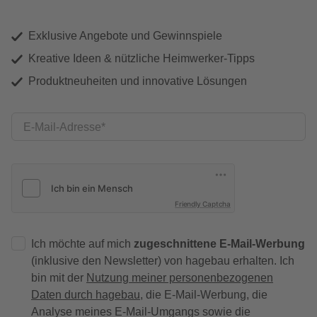
Exklusive Angebote und Gewinnspiele
Kreative Ideen & nützliche Heimwerker-Tipps
Produktneuheiten und innovative Lösungen
E-Mail-Adresse
Friendly Captcha
Ich möchte auf mich
zugeschnittene E-Mail-Werbung
(inklusive den Newsletter) von hagebau erhalten. Ich
bin mit der
Nutzung meiner personenbezogenen
Daten durch hagebau
, die E-Mail-Werbung, die
Analyse meines E-Mail-Umgangs sowie die