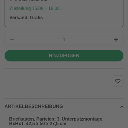
Zustellung 15.08. - 18.08.
Versand: Gratis
HINZUFÜGEN
ARTIKELBESCHREIBUNG
Briefkasten, Parteien: 3, Unterputzmontage,
BxHxT: 42,5 x 50 x 27,5 cm