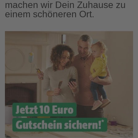
machen wir Dein Zuhause zu
einem schöneren Ort.