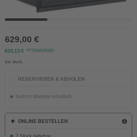
629,00 €
mit
Kundenkarte
610,13 €
Inkl. MwSt.
RESERVIEREN & ABHOLEN
Nicht in Märkten erhältlich
ONLINE BESTELLEN
2 Stück lieferbar