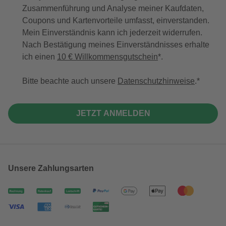
Zusammenführung und Analyse meiner Kaufdaten,
Coupons und Kartenvorteile umfasst, einverstanden.
Mein Einverständnis kann ich jederzeit widerrufen.
Nach Bestätigung meines Einverständnisses erhalte
ich einen
10 € Willkommensgutschein
*.
Bitte beachte auch unsere
Datenschutzhinweise
.
JETZT ANMELDEN
Unsere Zahlungsarten