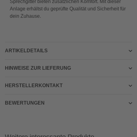
Sprechgitter bieten zusätzlichen Komfort. Mit dieser
Anlage erhältst du geprüfte Qualität und Sicherheit für
dein Zuhause.
ARTIKELDETAILS
HINWEISE ZUR LIEFERUNG
HERSTELLERKONTAKT
BEWERTUNGEN
Weitere interessante Produkte