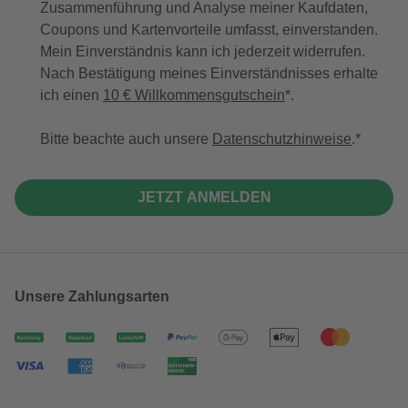
Zusammenführung und Analyse meiner Kaufdaten,
Coupons und Kartenvorteile umfasst, einverstanden.
Mein Einverständnis kann ich jederzeit widerrufen.
Nach Bestätigung meines Einverständnisses erhalte
ich einen
10 € Willkommensgutschein
*.
Bitte beachte auch unsere
Datenschutzhinweise
.
JETZT ANMELDEN
Unsere Zahlungsarten