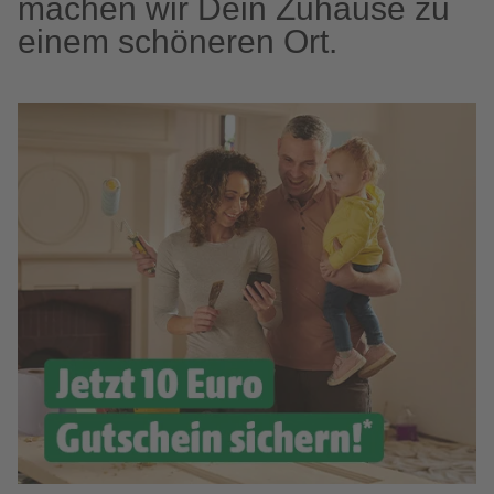
machen wir Dein Zuhause zu
einem schöneren Ort.