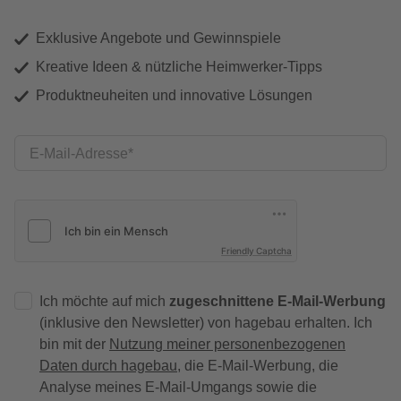
Exklusive Angebote und Gewinnspiele
Kreative Ideen & nützliche Heimwerker-Tipps
Produktneuheiten und innovative Lösungen
E-Mail-Adresse
Friendly Captcha
Ich möchte auf mich
zugeschnittene E-Mail-Werbung
(inklusive den Newsletter) von hagebau erhalten. Ich
bin mit der
Nutzung meiner personenbezogenen
Daten durch hagebau
, die E-Mail-Werbung, die
Analyse meines E-Mail-Umgangs sowie die