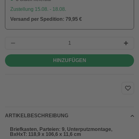
Zustellung 15.08. - 18.08.
Versand per Spedition: 79,95 €
HINZUFÜGEN
ARTIKELBESCHREIBUNG
Briefkasten, Parteien: 9, Unterputzmontage,
BxHxT: 118,9 x 106,6 x 11,6 cm