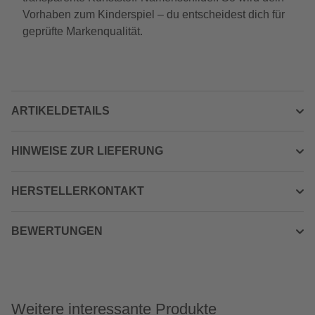
Vorhaben zum Kinderspiel – du entscheidest dich für
geprüfte Markenqualität.
ARTIKELDETAILS
HINWEISE ZUR LIEFERUNG
HERSTELLERKONTAKT
BEWERTUNGEN
Weitere interessante Produkte