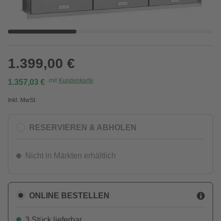
1.399,00 €
mit
Kundenkarte
1.357,03 €
Inkl. MwSt.
RESERVIEREN & ABHOLEN
Nicht in Märkten erhältlich
ONLINE BESTELLEN
3 Stück lieferbar