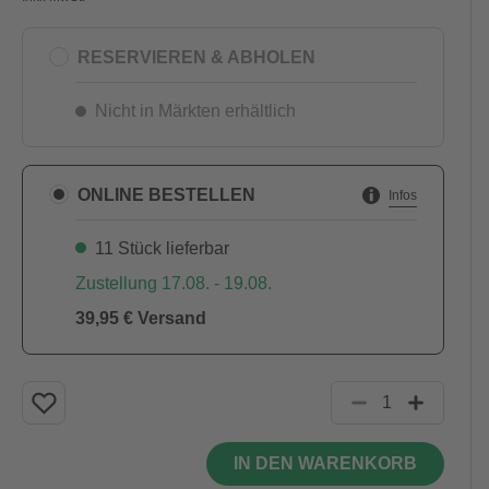
RESERVIEREN & ABHOLEN
Nicht in Märkten erhältlich
ONLINE BESTELLEN
Infos
11 Stück lieferbar
Zustellung 17.08. - 19.08.
39,95 € Versand
IN DEN WARENKORB