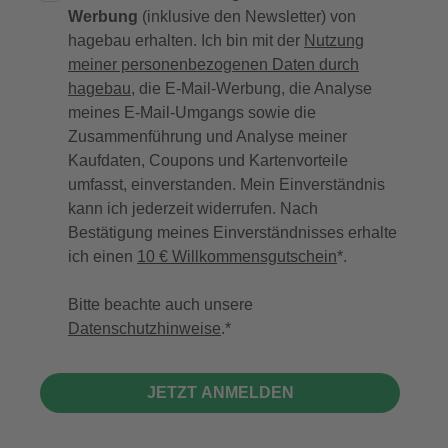
Werbung
(inklusive den Newsletter) von
hagebau erhalten. Ich bin mit der
Nutzung
meiner personenbezogenen Daten durch
hagebau
, die E-Mail-Werbung, die Analyse
meines E-Mail-Umgangs sowie die
Zusammenführung und Analyse meiner
Kaufdaten, Coupons und Kartenvorteile
umfasst, einverstanden. Mein Einverständnis
kann ich jederzeit widerrufen. Nach
Bestätigung meines Einverständnisses erhalte
ich einen
10 € Willkommensgutschein
*.
Bitte beachte auch unsere
Datenschutzhinweise
.
JETZT ANMELDEN