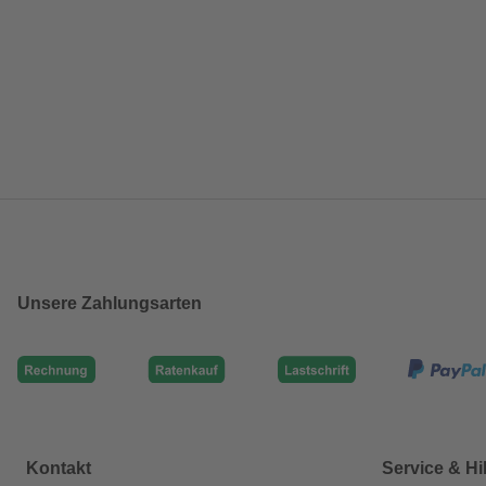
Unsere Zahlungsarten
Kontakt
Service & Hi