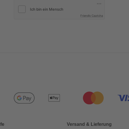
Friendly Captcha
lfe
Versand & Lieferung