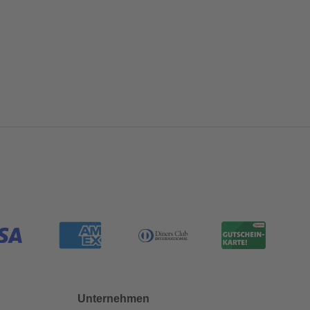
Unternehmen