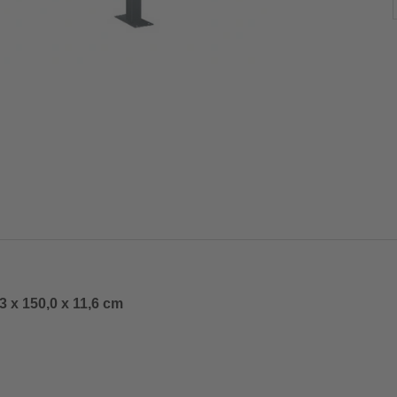
3 x 150,0 x 11,6 cm