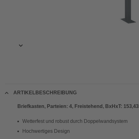
ARTIKELBESCHREIBUNG
Briefkasten, Parteien: 4, Freistehend, BxHxT: 153,43
Wetterfest und robust durch Doppelwandsystem
Hochwertiges Design