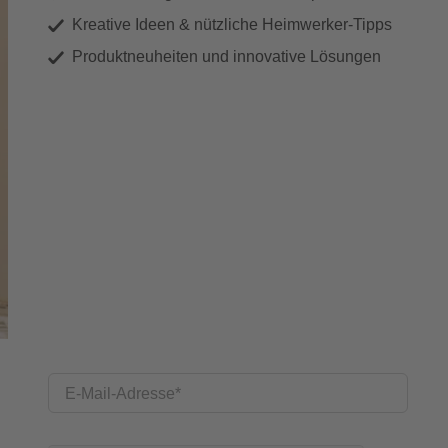
Kreative Ideen & nützliche Heimwerker-Tipps
Produktneuheiten und innovative Lösungen
E-Mail-Adresse