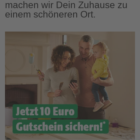
machen wir Dein Zuhause zu
einem schöneren Ort.