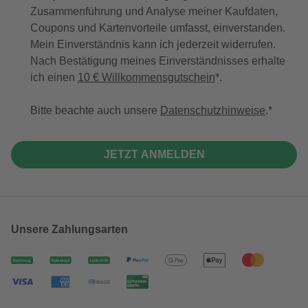
Zusammenführung und Analyse meiner Kaufdaten,
Coupons und Kartenvorteile umfasst, einverstanden.
Mein Einverständnis kann ich jederzeit widerrufen.
Nach Bestätigung meines Einverständnisses erhalte
ich einen
10 € Willkommensgutschein
*.
Bitte beachte auch unsere
Datenschutzhinweise
.
JETZT ANMELDEN
Unsere Zahlungsarten