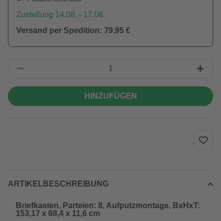
Zustellung 14.08. - 17.08.
Versand per Spedition: 79,95 €
HINZUFÜGEN
ARTIKELBESCHREIBUNG
Briefkasten, Parteien: 8, Aufputzmontage, BxHxT:
153,17 x 68,4 x 11,6 cm