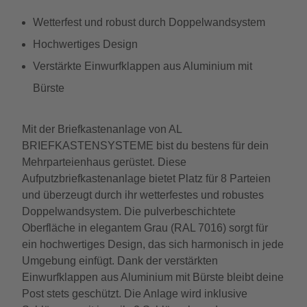
Wetterfest und robust durch Doppelwandsystem
Hochwertiges Design
Verstärkte Einwurfklappen aus Aluminium mit
Bürste
Mit der Briefkastenanlage von AL
BRIEFKASTENSYSTEME bist du bestens für dein
Mehrparteienhaus gerüstet. Diese
Aufputzbriefkastenanlage bietet Platz für 8 Parteien
und überzeugt durch ihr wetterfestes und robustes
Doppelwandsystem. Die pulverbeschichtete
Oberfläche in elegantem Grau (RAL 7016) sorgt für
ein hochwertiges Design, das sich harmonisch in jede
Umgebung einfügt. Dank der verstärkten
Einwurfklappen aus Aluminium mit Bürste bleibt deine
Post stets geschützt. Die Anlage wird inklusive