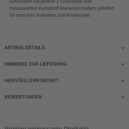
Schlössern mit jeweils 2 Schlüsseln und
transparenten Kunststoff-Namensschildern geliefert.
So wird dein Vorhaben zum Kinderspiel.
ARTIKELDETAILS
HINWEISE ZUR LIEFERUNG
HERSTELLERKONTAKT
BEWERTUNGEN
Weitere interessante Produkte