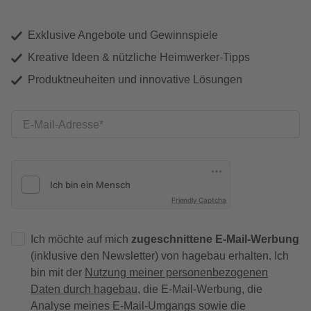
Exklusive Angebote und Gewinnspiele
Kreative Ideen & nützliche Heimwerker-Tipps
Produktneuheiten und innovative Lösungen
E-Mail-Adresse
Friendly Captcha
Ich möchte auf mich
zugeschnittene E-Mail-Werbung
(inklusive den Newsletter) von hagebau erhalten. Ich
bin mit der
Nutzung meiner personenbezogenen
Daten durch hagebau
, die E-Mail-Werbung, die
Analyse meines E-Mail-Umgangs sowie die