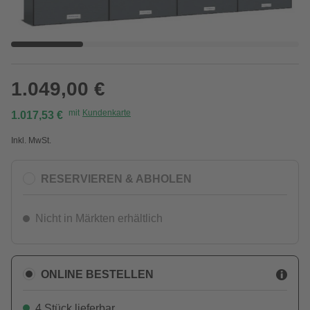
1.049,00 €
mit
Kundenkarte
1.017,53 €
Inkl. MwSt.
RESERVIEREN & ABHOLEN
Nicht in Märkten erhältlich
ONLINE BESTELLEN
4 Stück lieferbar