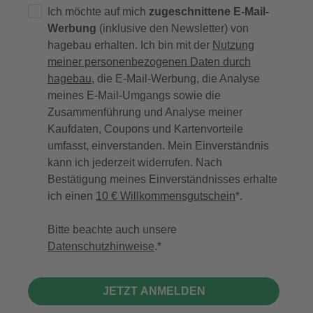
Ich möchte auf mich
zugeschnittene E-Mail-
Werbung
(inklusive den Newsletter) von
hagebau erhalten. Ich bin mit der
Nutzung
meiner personenbezogenen Daten durch
hagebau
, die E-Mail-Werbung, die Analyse
meines E-Mail-Umgangs sowie die
Zusammenführung und Analyse meiner
Kaufdaten, Coupons und Kartenvorteile
umfasst, einverstanden. Mein Einverständnis
kann ich jederzeit widerrufen. Nach
Bestätigung meines Einverständnisses erhalte
ich einen
10 € Willkommensgutschein
*.
Bitte beachte auch unsere
Datenschutzhinweise
.
JETZT ANMELDEN