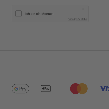
Friendly Captcha