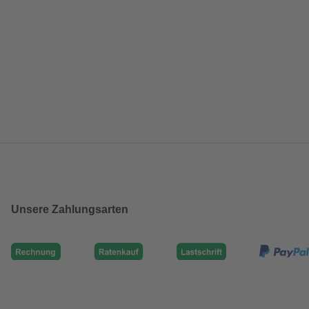
Unsere Zahlungsarten