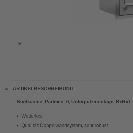
ARTIKELBESCHREIBUNG
Briefkasten, Parteien: 6, Unterputzmontage, BxHxT: 
Wetterfest
Qualität: Doppelwandsystem, sehr robust