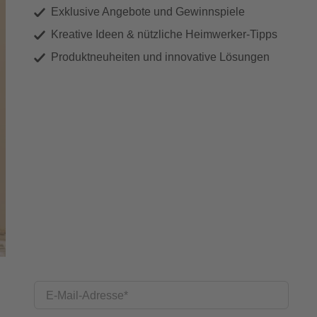
Exklusive Angebote und Gewinnspiele
Kreative Ideen & nützliche Heimwerker-Tipps
Produktneuheiten und innovative Lösungen
E-Mail-Adresse