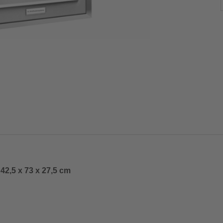
42,5 x 73 x 27,5 cm