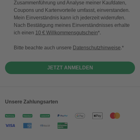
Zusammenführung und Analyse meiner Kaufdaten,
Coupons und Kartenvorteile umfasst, einverstanden.
Mein Einverständnis kann ich jederzeit widerrufen.
Nach Bestätigung meines Einverständnisses erhalte
ich einen
10 € Willkommensgutschein
*.
Bitte beachte auch unsere
Datenschutzhinweise
.
JETZT ANMELDEN
Unsere Zahlungsarten