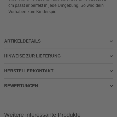
cm passt er perfekt in jede Umgebung. So wird dein
Vorhaben zum Kinderspiel.
ARTIKELDETAILS
HINWEISE ZUR LIEFERUNG
HERSTELLERKONTAKT
BEWERTUNGEN
Weitere interessante Produkte