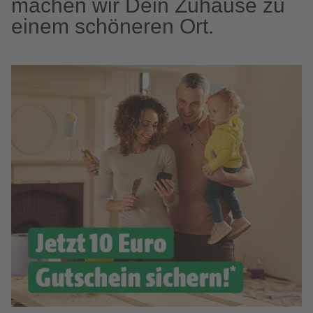
machen wir Dein Zuhause zu
einem schöneren Ort.