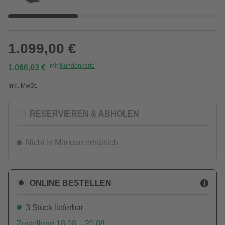
1.099,00 €
mit
Kundenkarte
1.066,03 €
Inkl. MwSt.
RESERVIEREN & ABHOLEN
Nicht in Märkten erhältlich
ONLINE BESTELLEN
3 Stück lieferbar
Zustellung 18.08. - 20.08.