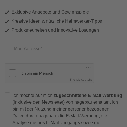
Exklusive Angebote und Gewinnspiele
Kreative Ideen & nützliche Heimwerker-Tipps
Produktneuheiten und innovative Lösungen
E-Mail-Adresse
Friendly Captcha
Ich möchte auf mich
zugeschnittene E-Mail-Werbung
(inklusive den Newsletter) von hagebau erhalten. Ich
bin mit der
Nutzung meiner personenbezogenen
Daten durch hagebau
, die E-Mail-Werbung, die
Analyse meines E-Mail-Umgangs sowie die