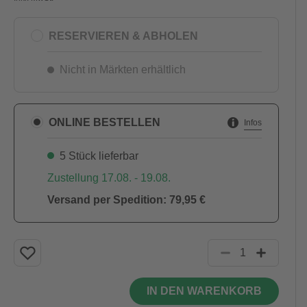
RESERVIEREN & ABHOLEN
Nicht in Märkten erhältlich
ONLINE BESTELLEN
Infos
5 Stück lieferbar
Zustellung 17.08. - 19.08.
Versand per Spedition: 79,95 €
IN DEN WARENKORB