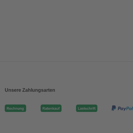
Unsere Zahlungsarten