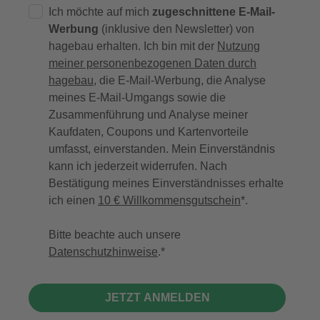
Ich möchte auf mich
zugeschnittene E-Mail-
Werbung
(inklusive den Newsletter) von
hagebau erhalten. Ich bin mit der
Nutzung
meiner personenbezogenen Daten durch
hagebau
, die E-Mail-Werbung, die Analyse
meines E-Mail-Umgangs sowie die
Zusammenführung und Analyse meiner
Kaufdaten, Coupons und Kartenvorteile
umfasst, einverstanden. Mein Einverständnis
kann ich jederzeit widerrufen. Nach
Bestätigung meines Einverständnisses erhalte
ich einen
10 € Willkommensgutschein
*.
Bitte beachte auch unsere
Datenschutzhinweise
.
JETZT ANMELDEN