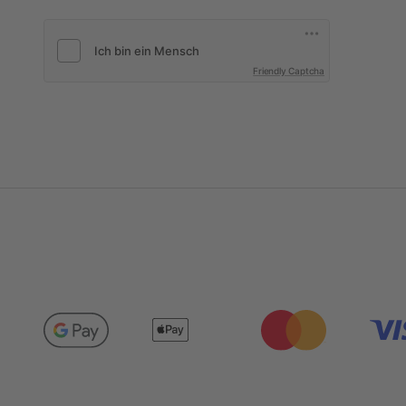
Friendly Captcha