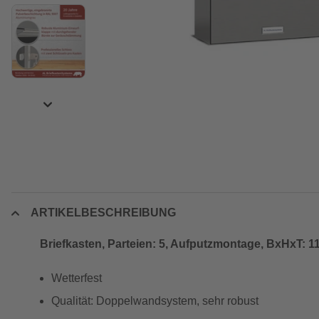
ARTIKELBESCHREIBUNG
Briefkasten, Parteien: 5, Aufputzmontage, BxHxT: 11
Wetterfest
Qualität: Doppelwandsystem, sehr robust