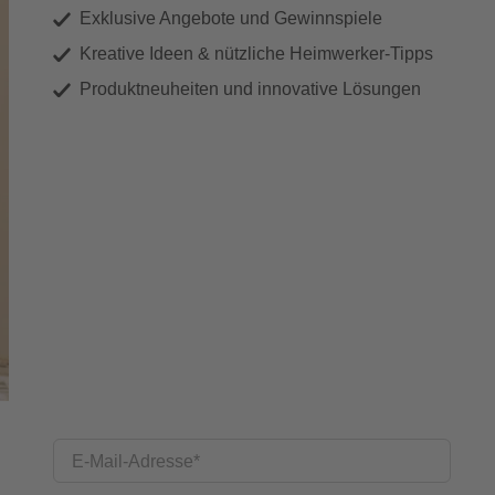
Exklusive Angebote und Gewinnspiele
Kreative Ideen & nützliche Heimwerker-Tipps
Produktneuheiten und innovative Lösungen
E-Mail-Adresse