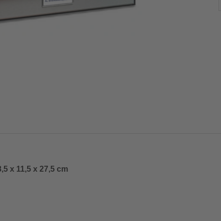
,5 x 11,5 x 27,5 cm