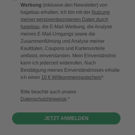
Werbung
(inklusive den Newsletter) von
hagebau erhalten. Ich bin mit der
Nutzung
meiner personenbezogenen Daten durch
hagebau
, die E-Mail-Werbung, die Analyse
meines E-Mail-Umgangs sowie die
Zusammenführung und Analyse meiner
Kaufdaten, Coupons und Kartenvorteile
umfasst, einverstanden. Mein Einverständnis
kann ich jederzeit widerrufen. Nach
Bestätigung meines Einverständnisses erhalte
ich einen
10 € Willkommensgutschein
*.
Bitte beachte auch unsere
Datenschutzhinweise
.
JETZT ANMELDEN