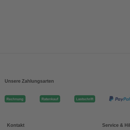
Unsere Zahlungsarten
Kontakt
Service & Hi