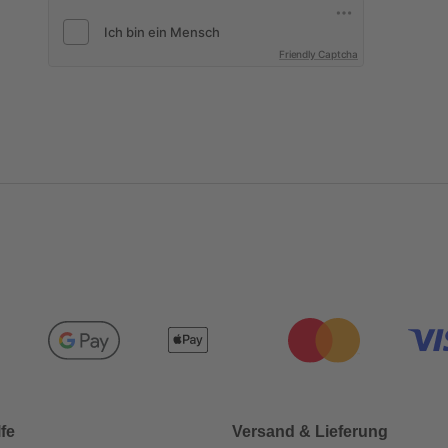
Friendly Captcha
lfe
Versand & Lieferung