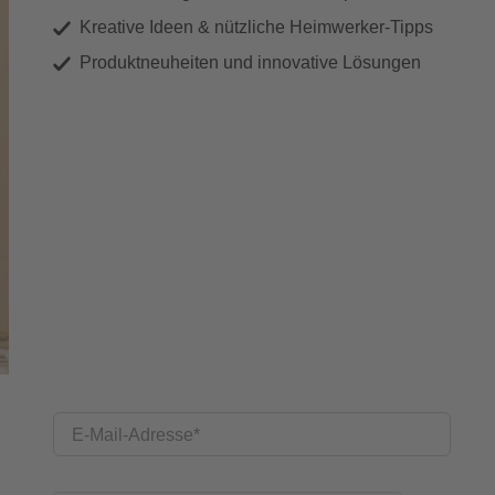
Kreative Ideen & nützliche Heimwerker-Tipps
Produktneuheiten und innovative Lösungen
E-Mail-Adresse