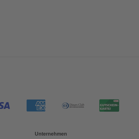
Unternehmen