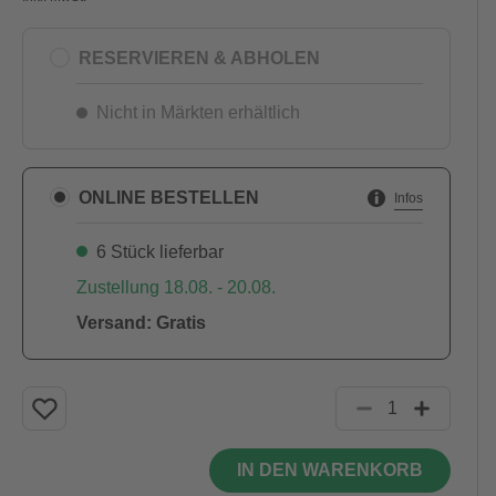
RESERVIEREN & ABHOLEN
Nicht in Märkten erhältlich
ONLINE BESTELLEN
Infos
6 Stück lieferbar
Zustellung 18.08. - 20.08.
Versand: Gratis
IN DEN WARENKORB