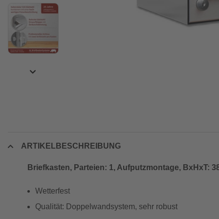
ARTIKELBESCHREIBUNG
Briefkasten, Parteien: 1, Aufputzmontage, BxHxT: 38
Wetterfest
Qualität: Doppelwandsystem, sehr robust