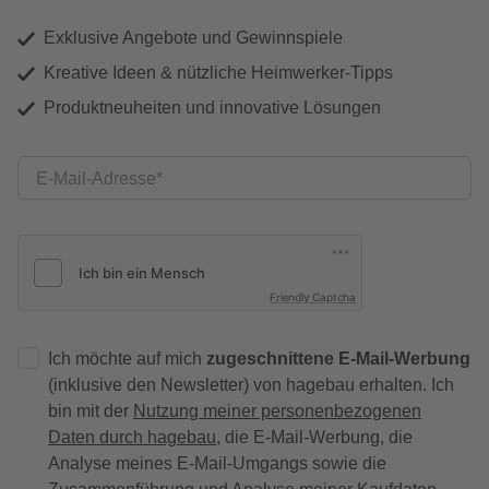
Exklusive Angebote und Gewinnspiele
Kreative Ideen & nützliche Heimwerker-Tipps
Produktneuheiten und innovative Lösungen
E-Mail-Adresse
Friendly Captcha
Ich möchte auf mich
zugeschnittene E-Mail-Werbung
(inklusive den Newsletter) von hagebau erhalten. Ich
bin mit der
Nutzung meiner personenbezogenen
Daten durch hagebau
, die E-Mail-Werbung, die
Analyse meines E-Mail-Umgangs sowie die