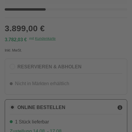
3.899,00 €
mit
Kundenkarte
3.782,03 €
Inkl. MwSt.
RESERVIEREN & ABHOLEN
Nicht in Märkten erhältlich
ONLINE BESTELLEN
1 Stück lieferbar
Zustellung 14.08. - 17.08.