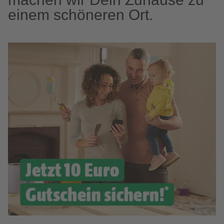
einem schöneren Ort.