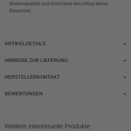
Markenqualität und erleichtere den Alltag deiner
Bewohner.
ARTIKELDETAILS
HINWEISE ZUR LIEFERUNG
HERSTELLERKONTAKT
BEWERTUNGEN
Weitere interessante Produkte