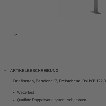
ARTIKELBESCHREIBUNG
Briefkasten, Parteien: 17, Freistehend, BxHxT: 122,9
Wetterfest
Qualität: Doppelwandsystem, sehr robust