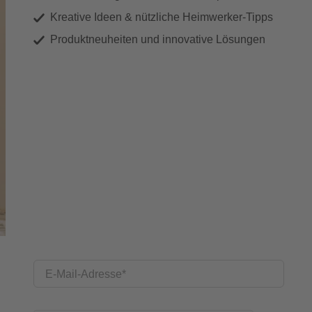
Kreative Ideen & nützliche Heimwerker-Tipps
Produktneuheiten und innovative Lösungen
E-Mail-Adresse