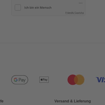
Friendly Captcha
lfe
Versand & Lieferung