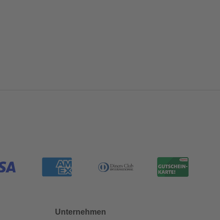
Unternehmen