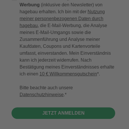
Werbung
(inklusive den Newsletter) von
hagebau erhalten. Ich bin mit der
Nutzung
meiner personenbezogenen Daten durch
hagebau
, die E-Mail-Werbung, die Analyse
meines E-Mail-Umgangs sowie die
Zusammenführung und Analyse meiner
Kaufdaten, Coupons und Kartenvorteile
umfasst, einverstanden. Mein Einverständnis
kann ich jederzeit widerrufen. Nach
Bestätigung meines Einverständnisses erhalte
ich einen
10 € Willkommensgutschein
*.
Bitte beachte auch unsere
Datenschutzhinweise
.
JETZT ANMELDEN