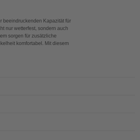
 beeindruckenden Kapazität für
cht nur wetterfest, sondern auch
em sorgen für zusätzliche
kelheit komfortabel. Mit diesem