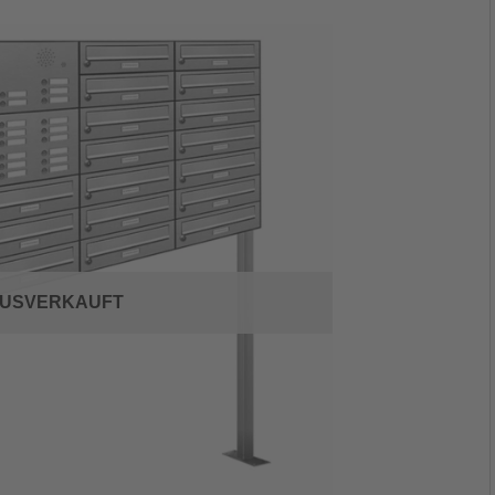
USVERKAUFT