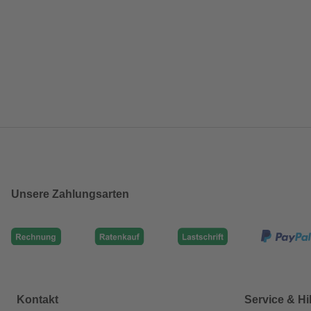
Unsere Zahlungsarten
Kontakt
Service & Hi