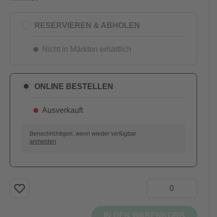
RESERVIEREN & ABHOLEN
Nicht in Märkten erhältlich
ONLINE BESTELLEN
Ausverkauft
AUSVERKAUFT
Benachrichtigen, wenn wieder verfügbar
anmelden
IN DEN WARENKORB