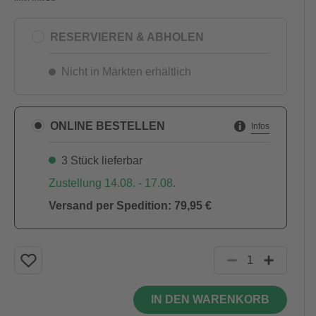
RESERVIEREN & ABHOLEN
Nicht in Märkten erhältlich
ONLINE BESTELLEN
Infos
3 Stück lieferbar
Zustellung 14.08. - 17.08.
Versand per Spedition: 79,95 €
IN DEN WARENKORB