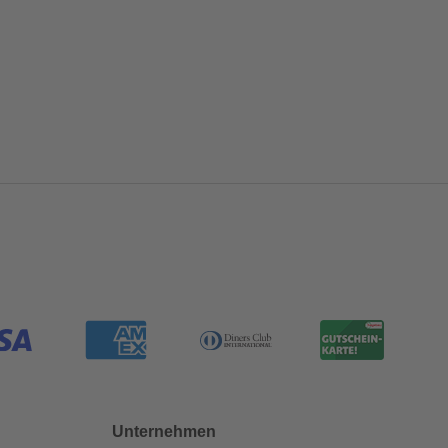
Unternehmen