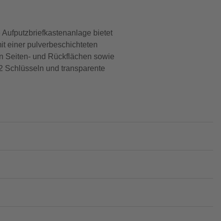
Aufputzbriefkastenanlage bietet
it einer pulverbeschichteten
den Seiten- und Rückflächen sowie
 2 Schlüsseln und transparente