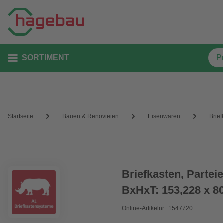
SORTIMENT
Startseite
Bauen & Renovieren
Eisenwaren
Brief
Briefkasten, Partei
BxHxT: 153,228 x 80
Online-Artikelnr.: 1547720