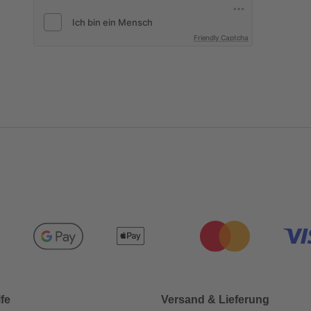
Friendly Captcha
lfe
Versand & Lieferung