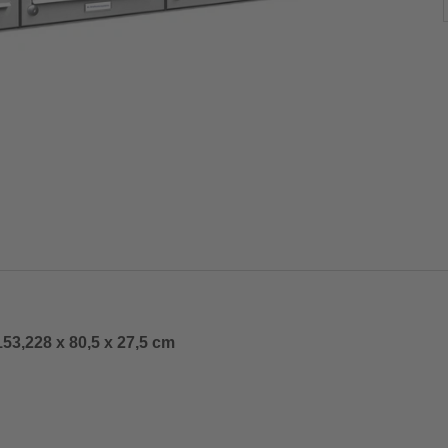
53,228 x 80,5 x 27,5 cm