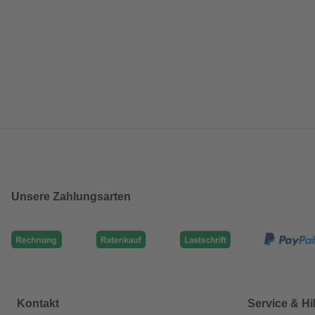
Unsere Zahlungsarten
Kontakt
Service & Hi