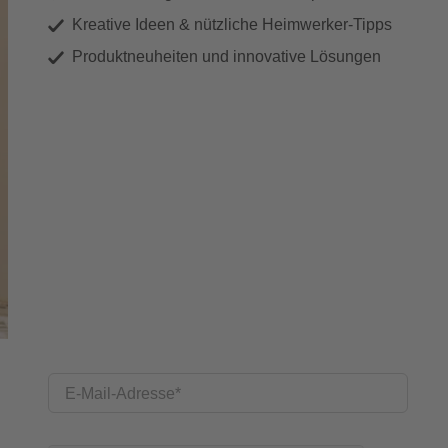
Kreative Ideen & nützliche Heimwerker-Tipps
Produktneuheiten und innovative Lösungen
E-Mail-Adresse