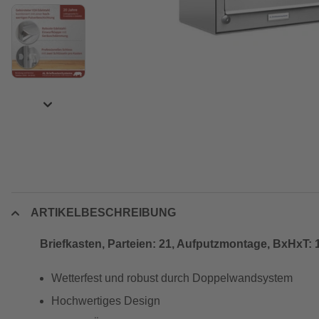
ARTIKELBESCHREIBUNG
Briefkasten, Parteien: 21, Aufputzmontage, BxHxT: 1
Wetterfest und robust durch Doppelwandsystem
Hochwertiges Design