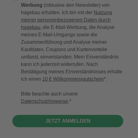
Werbung
(inklusive den Newsletter) von
hagebau erhalten. Ich bin mit der
Nutzung
meiner personenbezogenen Daten durch
hagebau
, die E-Mail-Werbung, die Analyse
meines E-Mail-Umgangs sowie die
Zusammenführung und Analyse meiner
Kaufdaten, Coupons und Kartenvorteile
umfasst, einverstanden. Mein Einverständnis
kann ich jederzeit widerrufen. Nach
Bestätigung meines Einverständnisses erhalte
ich einen
10 € Willkommensgutschein
*.
Bitte beachte auch unsere
Datenschutzhinweise
.
JETZT ANMELDEN