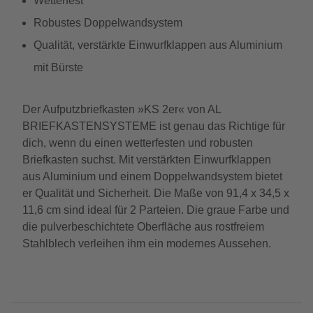
Wetterfest
Robustes Doppelwandsystem
Qualität, verstärkte Einwurfklappen aus Aluminium
mit Bürste
Der Aufputzbriefkasten »KS 2er« von AL
BRIEFKASTENSYSTEME ist genau das Richtige für
dich, wenn du einen wetterfesten und robusten
Briefkasten suchst. Mit verstärkten Einwurfklappen
aus Aluminium und einem Doppelwandsystem bietet
er Qualität und Sicherheit. Die Maße von 91,4 x 34,5 x
11,6 cm sind ideal für 2 Parteien. Die graue Farbe und
die pulverbeschichtete Oberfläche aus rostfreiem
Stahlblech verleihen ihm ein modernes Aussehen.