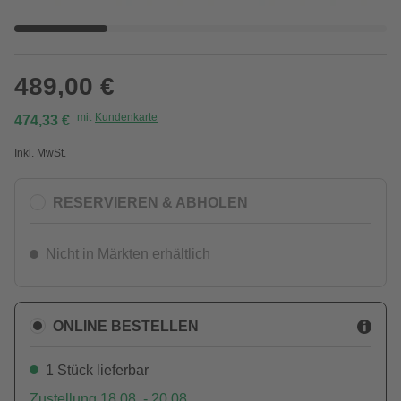
489,00 €
mit
Kundenkarte
474,33 €
Inkl. MwSt.
RESERVIEREN & ABHOLEN
Nicht in Märkten erhältlich
ONLINE BESTELLEN
1 Stück lieferbar
Zustellung 18.08. - 20.08.