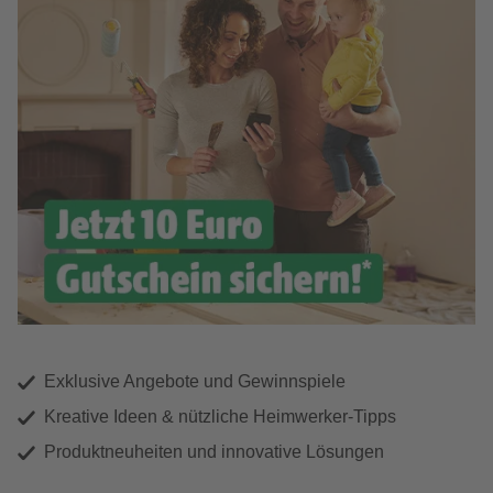
Exklusive Angebote und Gewinnspiele
Kreative Ideen & nützliche Heimwerker-Tipps
Produktneuheiten und innovative Lösungen