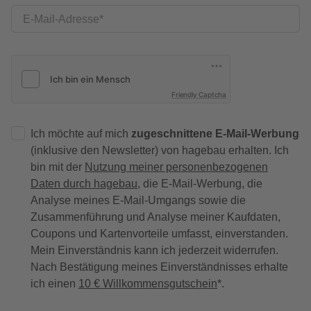
E-Mail-Adresse
Friendly Captcha
Ich möchte auf mich
zugeschnittene E-Mail-Werbung
(inklusive den Newsletter) von hagebau erhalten. Ich
bin mit der
Nutzung meiner personenbezogenen
Daten durch hagebau
, die E-Mail-Werbung, die
Analyse meines E-Mail-Umgangs sowie die
Zusammenführung und Analyse meiner Kaufdaten,
Coupons und Kartenvorteile umfasst, einverstanden.
Mein Einverständnis kann ich jederzeit widerrufen.
Nach Bestätigung meines Einverständnisses erhalte
ich einen
10 € Willkommensgutschein
*.