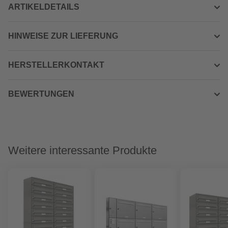
ARTIKELDETAILS
HINWEISE ZUR LIEFERUNG
HERSTELLERKONTAKT
BEWERTUNGEN
Weitere interessante Produkte