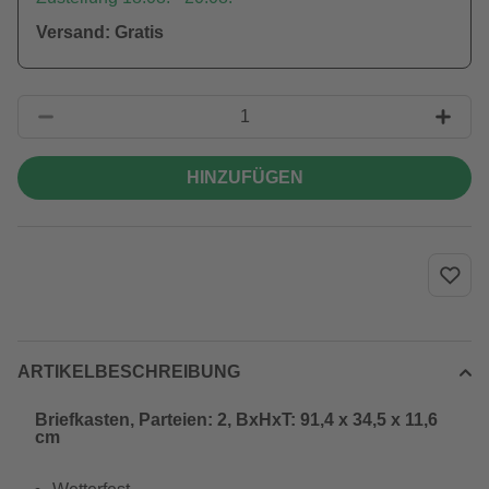
Versand: Gratis
HINZUFÜGEN
ARTIKELBESCHREIBUNG
Briefkasten, Parteien: 2, BxHxT: 91,4 x 34,5 x 11,6
cm