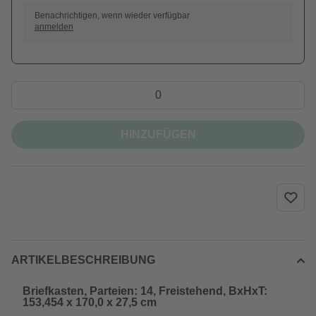
Benachrichtigen, wenn wieder verfügbar
anmelden
HINZUFÜGEN
ARTIKELBESCHREIBUNG
Briefkasten, Parteien: 14, Freistehend, BxHxT:
153,454 x 170,0 x 27,5 cm