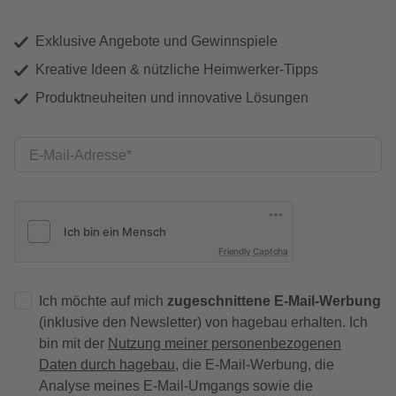
Exklusive Angebote und Gewinnspiele
Kreative Ideen & nützliche Heimwerker-Tipps
Produktneuheiten und innovative Lösungen
E-Mail-Adresse
Friendly Captcha
Ich möchte auf mich
zugeschnittene E-Mail-Werbung
(inklusive den Newsletter) von hagebau erhalten. Ich
bin mit der
Nutzung meiner personenbezogenen
Daten durch hagebau
, die E-Mail-Werbung, die
Analyse meines E-Mail-Umgangs sowie die