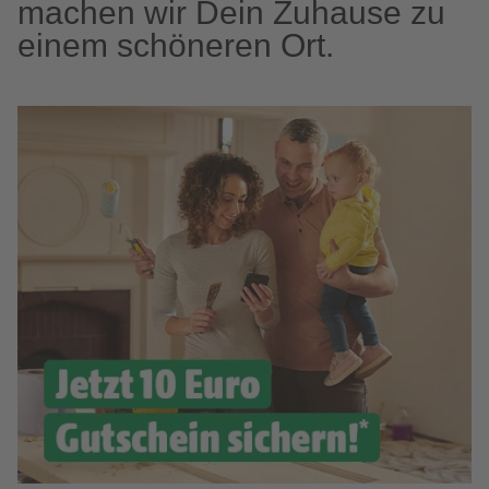
machen wir Dein Zuhause zu
einem schöneren Ort.