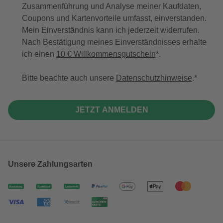
Zusammenführung und Analyse meiner Kaufdaten,
Coupons und Kartenvorteile umfasst, einverstanden.
Mein Einverständnis kann ich jederzeit widerrufen.
Nach Bestätigung meines Einverständnisses erhalte
ich einen
10 € Willkommensgutschein
*.
Bitte beachte auch unsere
Datenschutzhinweise
.
JETZT ANMELDEN
Unsere Zahlungsarten