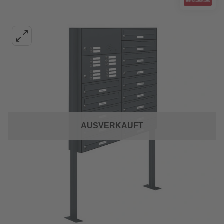
AUSVERKAUFT