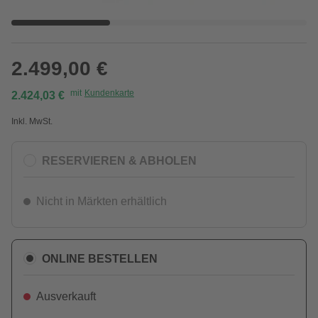
2.499,00 €
mit
Kundenkarte
2.424,03 €
Inkl. MwSt.
RESERVIEREN & ABHOLEN
Nicht in Märkten erhältlich
ONLINE BESTELLEN
Ausverkauft