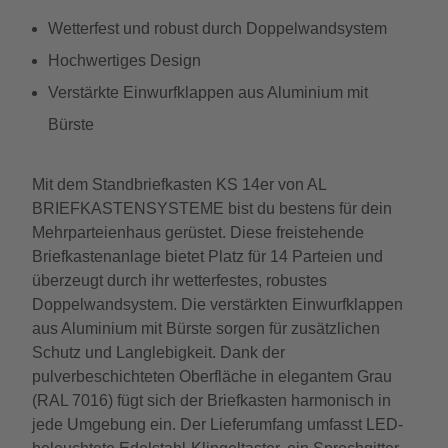
Wetterfest und robust durch Doppelwandsystem
Hochwertiges Design
Verstärkte Einwurfklappen aus Aluminium mit
Bürste
Mit dem Standbriefkasten KS 14er von AL
BRIEFKASTENSYSTEME bist du bestens für dein
Mehrparteienhaus gerüstet. Diese freistehende
Briefkastenanlage bietet Platz für 14 Parteien und
überzeugt durch ihr wetterfestes, robustes
Doppelwandsystem. Die verstärkten Einwurfklappen
aus Aluminium mit Bürste sorgen für zusätzlichen
Schutz und Langlebigkeit. Dank der
pulverbeschichteten Oberfläche in elegantem Grau
(RAL 7016) fügt sich der Briefkasten harmonisch in
jede Umgebung ein. Der Lieferumfang umfasst LED-