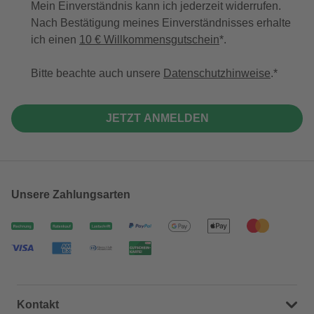
Mein Einverständnis kann ich jederzeit widerrufen.
Nach Bestätigung meines Einverständnisses erhalte
ich einen
10 € Willkommensgutschein
*.
Bitte beachte auch unsere
Datenschutzhinweise
.
JETZT ANMELDEN
Unsere Zahlungsarten
Kontakt