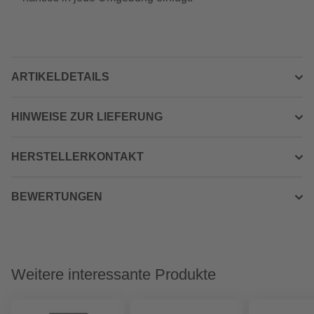
ARTIKELDETAILS
HINWEISE ZUR LIEFERUNG
HERSTELLERKONTAKT
BEWERTUNGEN
Weitere interessante Produkte