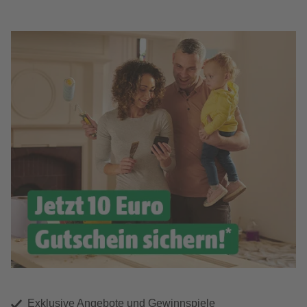
Exklusive Angebote und Gewinnspiele