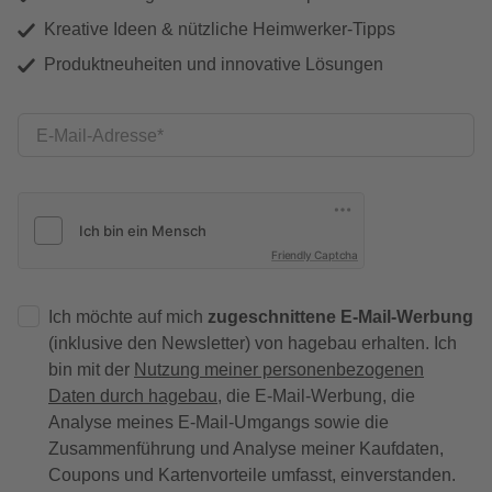
Kreative Ideen & nützliche Heimwerker-Tipps
Produktneuheiten und innovative Lösungen
E-Mail-Adresse
Friendly Captcha
Ich möchte auf mich
zugeschnittene E-Mail-Werbung
(inklusive den Newsletter) von hagebau erhalten. Ich
bin mit der
Nutzung meiner personenbezogenen
Daten durch hagebau
, die E-Mail-Werbung, die
Analyse meines E-Mail-Umgangs sowie die
Zusammenführung und Analyse meiner Kaufdaten,
Coupons und Kartenvorteile umfasst, einverstanden.