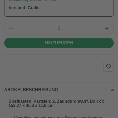
Versand: Gratis
HINZUFÜGEN
ARTIKELBESCHREIBUNG
Briefkasten, Parteien: 2, Zaundurchwurf, BxHxT:
153,27 x 45,6 x 11,6 cm