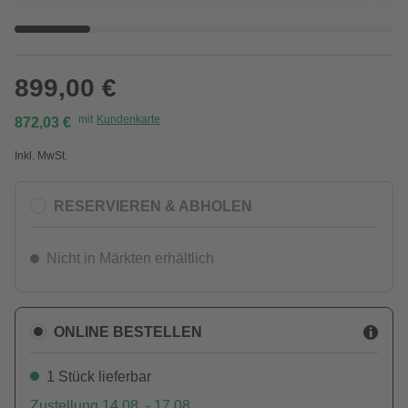
899,00 €
mit
Kundenkarte
872,03 €
Inkl. MwSt.
RESERVIEREN & ABHOLEN
Nicht in Märkten erhältlich
ONLINE BESTELLEN
1 Stück lieferbar
Zustellung 14.08. - 17.08.